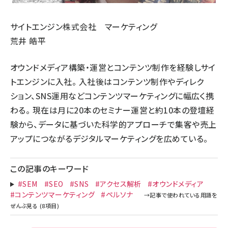
サイトエンジン株式会社 マーケティング
荒井 皓平
オウンドメディア構築・運営とコンテンツ制作を経験しサイ
トエンジンに入社。 入社後はコンテンツ制作やディレク
ション、SNS運用などコンテンツマーケティングに幅広く携
わる。 現在は月に20本のセミナー運営と約10本の登壇経
験から、データに基づいた科学的アプローチで集客や売上
アップにつながるデジタルマーケティングを広めている。
この記事のキーワード
#SEM
#SEO
#SNS
#アクセス解析
#オウンドメディア
#コンテンツマーケティング
#ペルソナ