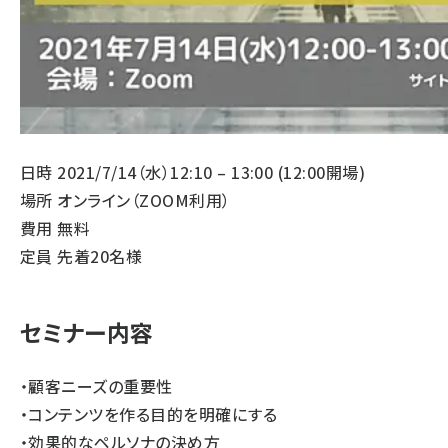
日時 2021/7/14（水）12:10 – 13:00 (12:00開場)
場所 オンライン（ZOOM利用）
費用 無料
定員 先着20名様
セミナー内容
・顧客ニーズの重要性
・コンテンツを作る目的を明確にする
・効果的なペルソナの決め方