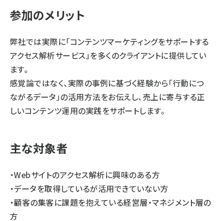
参加のメリット
弊社では実際に「コンテンツマーケティングをサポートする
アクセス解析サービス」を多くのクライアントに提供してい
ます。
感覚論ではなく、実際の事例に基づく経験から「行動につ
ながるデータ」の活用方法をお伝えし、売上に寄与する正
しいコンテンツ運用の実践をサポートします。
主な対象者
・Webサイトのアクセス解析に興味のある方
・データを取得しているが活用できていない方
・顧客の集客に課題を抱えている経営層・マネジメント層の
方