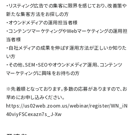
・リスティング広告での集客に限界を感じており、改善策や
新たな集客方法をお探しの方
・オウンドメディアの運用担当者様
・コンテンツマーケティングやWebマーケティングの運用担
当者様
・自社メディアの成果を伸ばす運用方法が正しいか知りた
い方
・その他、SEM・SEOやオウンドメディア運用、コンテンツ
マーケティングに興味をお持ちの方
※先着順となっております。多数の応募がありますので、お
早めにお申し込みください。
https://us02web.zoom.us/webinar/register/WN_iN
40viyFSCexazn7s_J-Xw