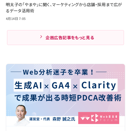
明太子の「やまや」に聞く、マーケティングから店舗・採用まで広が
るデータ活用術
4月14日 7:05
企画広告記事をもっと見る