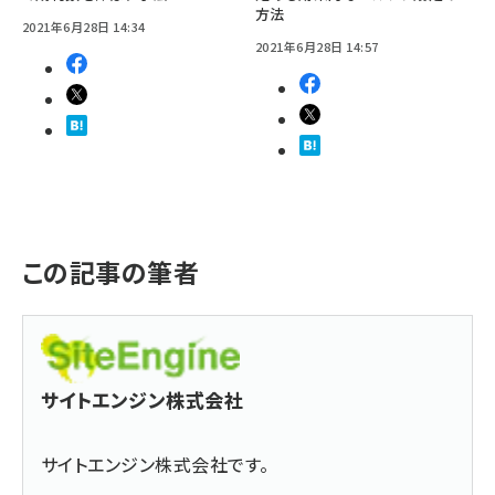
方法
2021年6月28日 14:34
2021年6月28日 14:57
この記事の筆者
サイトエンジン株式会社
サイトエンジン株式会社です。