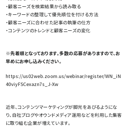
・顧客ニーズを検索結果から読み取る
・キーワードの整理して優先順位を付ける方法
・顧客ニーズに合わせた記事の執筆の仕方
・コンテンツのトレンドと顧客ニーズの変化
※先着順となっております。多数の応募がありますので、お
早めにお申し込みください。
https://us02web.zoom.us/webinar/register/WN_iN
40viyFSCexazn7s_J-Xw
近年、コンテンツマーケティングが脚光をあびるようにな
り、自社ブログやオウンドメディア運用などを利用した集客
に取り組む企業が増えています。