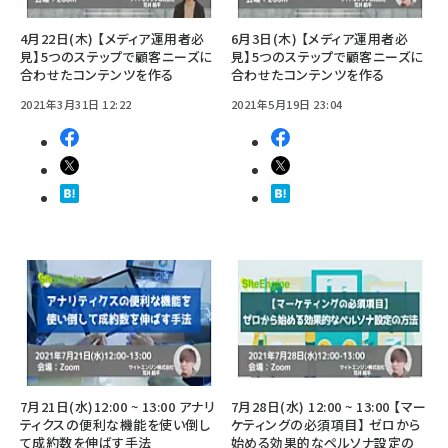
4月22日(木) 【メディア運用者必
6月3日(木) 【メディア運用者必
見】5つのステップで顧客ニーズに
見】5つのステップで顧客ニーズに
合わせたコンテンツを作る
合わせたコンテンツを作る
2021年3月31日 12:22
2021年5月19日 23:04
7月21日(水)12:00 ~ 13:00 アナリ
7月28日(水) 12:00 ~ 13:00 【マー
ティクスの便利な機能を使い倒し
ケティングの必須項目】 ゼロから
て成約数を伸ばす手法
始める効果的なペルソナ設定の