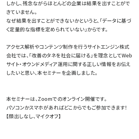
しかし、残念ながらほとんどの企業は結果を出すことがで
きていません。
なぜ結果を出すことができないかというと、「データに基づ
く定量的な指標を定められていない」からです。
アクセス解析やコンテンツ制作を行うサイトエンジン株式
会社では、「改善のタネを社会に届ける」を理念としてWeb
サイト・オウンドメディア運用に関する正しい情報をお伝え
したいと思い、本セミナーを企画しました。
本セミナーは、Zoomでのオンライン開催です。
パソコンかスマホがあればどこからでもご参加できます！
【顔出しなし、マイクオフ】