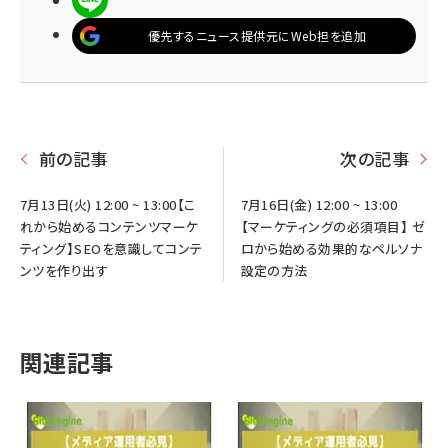
優先するニュース提供元にWeb担を追加
前の記事
次の記事
7月13日(火) 12:00 ~ 13:00【こ
7月16日(金) 12:00 ~ 13:00
れから始めるコンテンツマーケ
【マーケティングの必須項目】 ゼ
ティング】SEOを意識してコンテ
ロから始める効果的なペルソナ
ンツを作り出す
設定の方法
関連記事