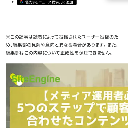
優先するニュース提供元に追加
llmo (1155)
※この記事は読者によって投稿されたユーザー投稿のた
め、編集部の見解や意向と異なる場合があります。 また、
編集部はこの内容について正確性を保証できません。