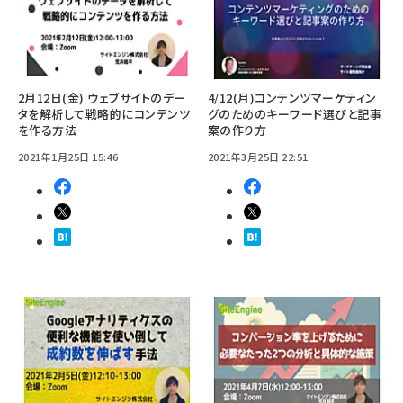
2月12日(金) ウェブサイトのデー
4/12(月)コンテンツマーケティン
タを解析して戦略的にコンテンツ
グのためのキーワード選びと記事
を作る方法
案の作り方
2021年1月25日 15:46
2021年3月25日 22:51