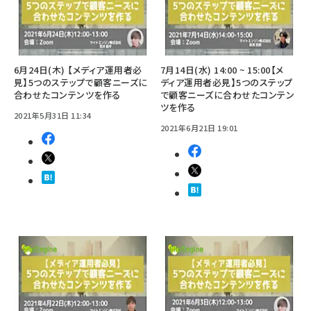
6月24日(木) 【メディア運用者必
7月14日(水) 14:00 ~ 15:00【メ
見】5つのステップで顧客ニーズに
ディア運用者必見】5つのステップ
合わせたコンテンツを作る
で顧客ニーズに合わせたコンテン
ツを作る
2021年5月31日 11:34
2021年6月21日 19:01