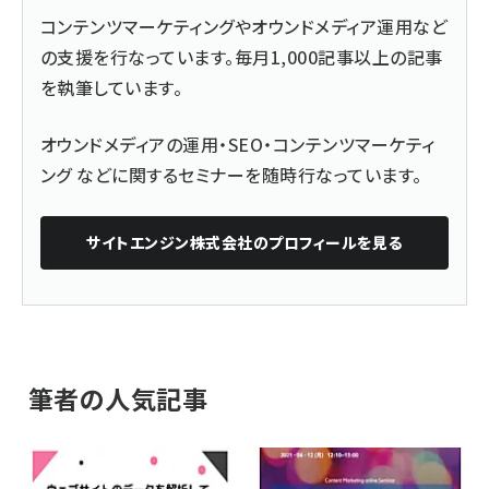
コンテンツマーケティングやオウンドメディア運用など
の支援を行なっています。毎月1,000記事以上の記事
を執筆しています。
オウンドメディアの運用・SEO・コンテンツマーケティ
ング などに関するセミナーを随時行なっています。
サイトエンジン株式会社
のプロフィールを見る
筆者の人気記事