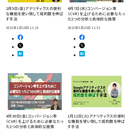
2月5日(金)アナリティクスの便利
4月7日(水)コンバージョン率
な機能を使い倒して成約数を伸ば
（CVR）を上げるために必要なたっ
す手法
た2つの分析と具体的な施策
2021年1月18日 11:15
2021年3月25日 11:32
4月30日(金)コンバージョン率
1月12日(火)アナリティクスの便利
（CVR）を上げるために必要なたっ
な機能を使い倒して成約数を伸ば
た2つの分析と具体的な施策
す手法