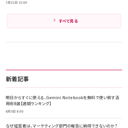
7月31日 15:00
すべて見る
新着記事
明日からすぐに使える、Gemini Notebookを無料で使い倒す活
用術8選【週間ランキング】
8月5日 8:00
なぜ経営者は、マーケティング部門の報告に納得できないのか？