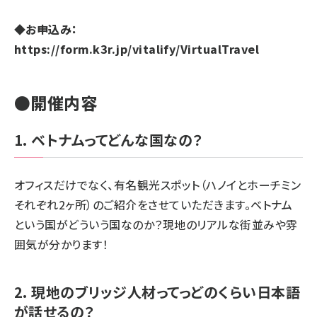
◆お申込み：
https://form.k3r.jp/vitalify/VirtualTravel
●開催内容
1. ベトナムってどんな国なの？
オフィスだけでなく、有名観光スポット（ハノイとホーチミン
それぞれ2ヶ所）のご紹介をさせていただきます。ベトナム
という国がどういう国なのか？現地のリアルな街並みや雰
囲気が分かります！
2. 現地のブリッジ人材ってっどのくらい日本語
が話せるの？