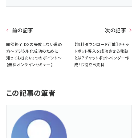
前の記事
次の記事
開催終了 DXの失敗しない進め
【無料ダウンロード可能】チャッ
方～デジタル化成功のために
トボット導入を成功させる秘訣
知っておきたい3つのポイント～
とは？チャットボットベンダー作
【無料オンラインセミナー】
成！お役立ち資料
この記事の筆者