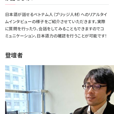
日本語が話せるベトナム人（ブリッジ人材）へのリアルタイ
ムインタビューの様子をご紹介させていただきます。実際
に質問を行ったり、会話をしてみることもできますのでコ
ミュニケーション、日本語力の確認を行うことが可能です！
登壇者