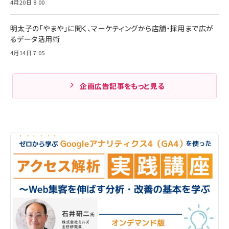
4月20日 8:00
明太子の「やまや」に聞く、マーケティングから店舗・採用まで広が
るデータ活用術
4月14日 7:05
企画広告記事をもっと見る