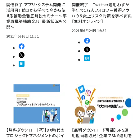
開催終了 アプリ・システム開発に
開催終了 Twitter運用わずか
活用可！ゼロから学べて今から使
半年で1万人フォロワー獲得ノウ
える補助金徹底解説セミナー～事
ハウ＆炎上リスク対策を学べます。
業再構築補助金5月最新状況も公
【無料オンライン】
開～
2021年6月24日 16:52
2021年5月6日 11:31
【無料ダウンロード可】DX時代の
【無料ダウンロード可能】SNS運
プロジェクトマネジメントのポイ
用担当者必見！企業でSNS運用を