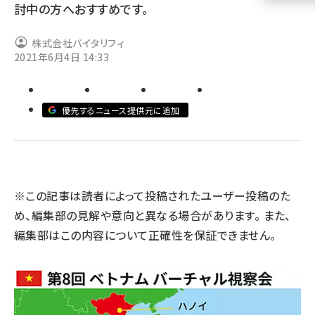
討中の方へおすすめです。
llmo (1160)
株式会社バイタリフィ
2021年6月4日 14:33
優先するニュース提供元に追加
※この記事は読者によって投稿されたユーザー投稿のた
め、編集部の見解や意向と異なる場合があります。 また、
編集部はこの内容について正確性を保証できません。