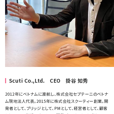
Scuti Co.,Ltd. CEO 掛谷 知秀
2012年にベトナムに渡航し、株式会社セプテーニのベトナ
ム現地法人代表。2015年に株式会社スクーティー創業。開
発者として、ブリッジとして、PMとして、経営者として、顧客