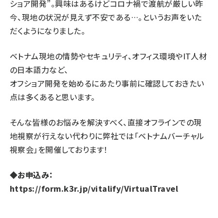
ショア開発”。興味はあるけどコロナ禍で渡航が厳しい昨
今、現地の状況が見えず不安である…。というお声をいた
だくようになりました。
ベトナム現地の情勢やセキュリティ、オフィス環境やIT人材
の日本語力など、
オフショア開発を始めるにあたり事前に確認しておきたい
点は多くあると思います。
そんな皆様のお悩みを解決すべく、直接オフラインでの現
地視察が行えない代わりに弊社では「ベトナムバーチャル
視察会」を開催しております！
◆お申込み：
https://form.k3r.jp/vitalify/VirtualTravel