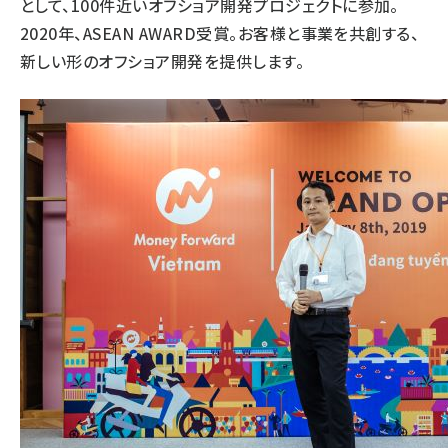
として、100件近いオフショア開発プロジェクトに参加。
2020年、ASEAN AWARD受賞。お客様と事業を共創する、
新しい形のオフショア開発を提供します。