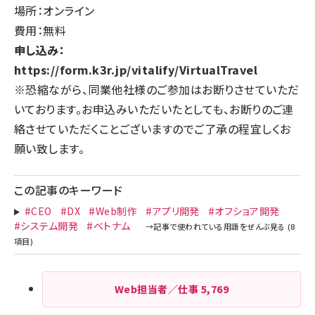
場所：オンライン
費用：無料
申し込み：
https://form.k3r.jp/vitalify/VirtualTravel
※恐縮ながら、同業他社様のご参加はお断りさせていただ
いております。お申込みいただいたとしても、お断りのご連
絡させていただくことございますのでご了承の程宜しくお
願い致します。
この記事のキーワード
#CEO
#DX
#Web制作
#アプリ開発
#オフショア開発
#システム開発
#ベトナム
Web担当者／仕事
5,769