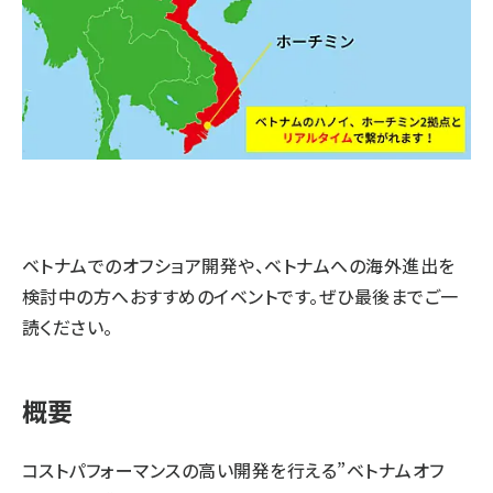
ベトナムでのオフショア開発や、ベトナムへの海外進出を
検討中の方へおすすめのイベントです。ぜひ最後までご一
読ください。
概要
コストパフォーマンスの高い開発を行える”ベトナムオフ