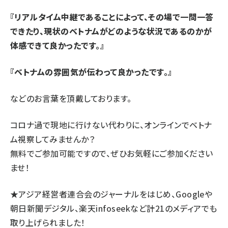
『リアルタイム中継であることによって、その場で一問一答
できたり、現状のベトナムがどのような状況であるのかが
体感できて良かったです。』
『ベトナムの雰囲気が伝わって良かったです。』
などのお言葉を頂戴しております。
コロナ過で現地に行けない代わりに、オンラインでベトナ
ム視察してみませんか？
無料でご参加可能ですので、ぜひお気軽にご参加ください
ませ！
★アジア経営者連合会のジャーナルをはじめ、Googleや
朝日新聞デジタル、楽天infoseekなど計21のメディアでも
取り上げられました！