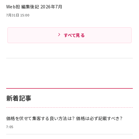
Web担 編集後記 2026年7月
Amazonランキングをもっと見る
7月31日 15:00
すべて見る
新着記事
価格を伏せて集客する良い方法は？ 価格は必ず記載すべき？
7:05