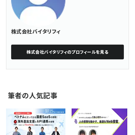
株式会社バイタリフィ
株式会社バイタリフィ
のプロフィールを見る
筆者の人気記事