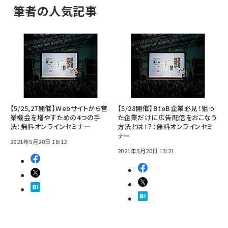
筆者の人気記事
【5/25,27開催】Webサイトから営
【5/28開催】BtoB企業必見！狙っ
業機会を増やすための4つの手
た企業だけに広告配信をおこなう
法：無料オンラインセミナー
方法とは！？：無料オンラインセミ
ナー
2021年5月20日 18:12
2021年5月20日 13:21