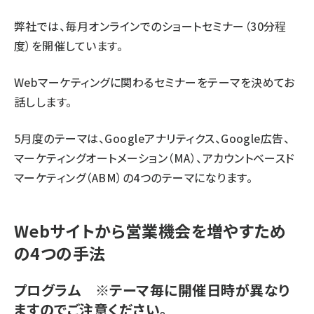
弊社では、毎月オンラインでのショートセミナー（30分程
度）を開催しています。
Webマーケティングに関わるセミナーをテーマを決めてお
話しします。
5月度のテーマは、Googleアナリティクス、Google広告、
マーケティングオートメーション（MA）、アカウントベースド
マーケティング（ABM）の4つのテーマになります。
Webサイトから営業機会を増やすため
の4つの手法
プログラム ※テーマ毎に開催日時が異なり
ますのでご注意ください。