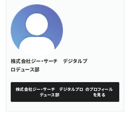
株式会社ジー・サーチ デジタルプ
ロデュース部
株式会社ジー・サーチ デジタルプロ
のプロフィール
デュース部
を見る