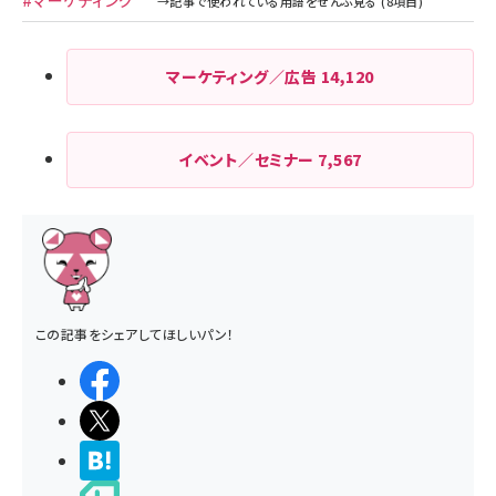
#マーケティング
マーケティング／広告
14,120
イベント／セミナー
7,567
この記事をシェアしてほしいパン！
シェアする
ポストする
>ブクマする