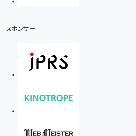
スポンサー