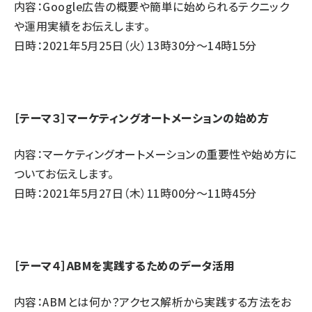
内容：Google広告の概要や簡単に始められるテクニック
や運用実績をお伝えします。
日時：2021年5月25日（火）13時30分～14時15分
［テーマ３］マーケティングオートメーションの始め方
内容：マーケティングオートメーションの重要性や始め方に
ついてお伝えします。
日時：2021年5月27日（木）11時00分～11時45分
［テーマ４］ABMを実践するためのデータ活用
内容：ABMとは何か？アクセス解析から実践する方法をお