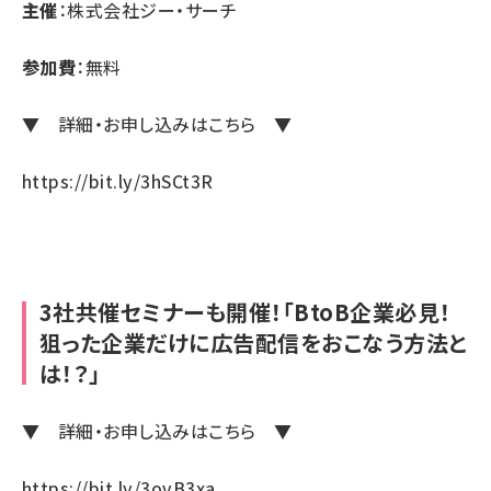
主催
：株式会社ジー・サーチ
参加費
：無料
▼ 詳細・お申し込みはこちら ▼
https://bit.ly/3hSCt3R
3社共催セミナーも開催！「BtoB企業必見！
狙った企業だけに広告配信をおこなう方法と
は！？」
▼ 詳細・お申し込みはこちら ▼
https://bit.ly/3ovB3xa