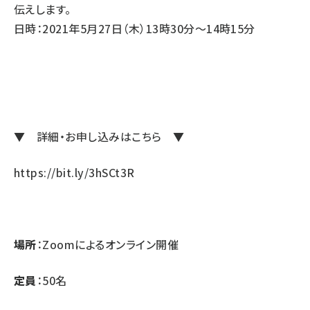
伝えします。
日時：2021年5月27日（木）13時30分～14時15分
▼ 詳細・お申し込みはこちら ▼
https://bit.ly/3hSCt3R
場所
：Zoomによるオンライン開催
定員
：50名