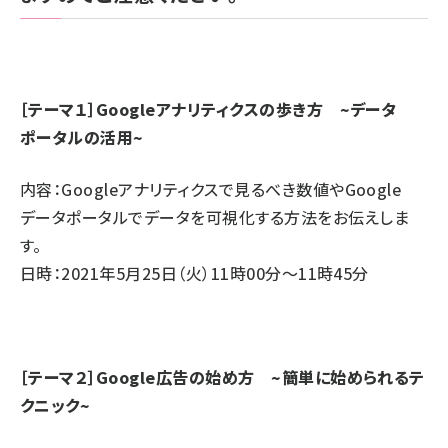
［テーマ１］Googleアナリティクスの歩き方 ~データ
ポータルの活用~
内容：Googleアナリティクスで見るべき数値やGoogle
データポータルでデータを可視化する方法をお伝えしま
す。
日時：2021年5月25日（火）11時00分～11時45分
［テーマ２］Google広告の始め方 ~簡単に始められるテ
クニック~