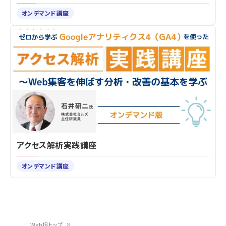
オンデマンド講座
アクセス解析実践講座
オンデマンド講座
Web担トップ