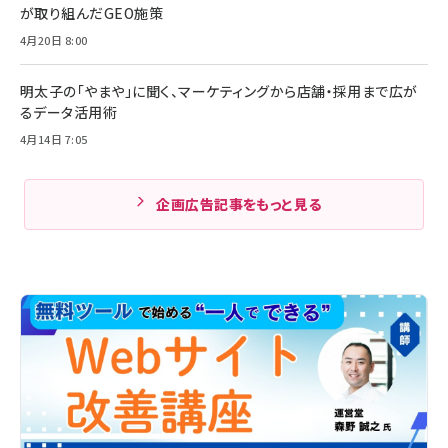
が取り組んだGEO施策
4月20日 8:00
明太子の「やまや」に聞く、マーケティングから店舗・採用まで広が
るデータ活用術
4月14日 7:05
企画広告記事をもっと見る