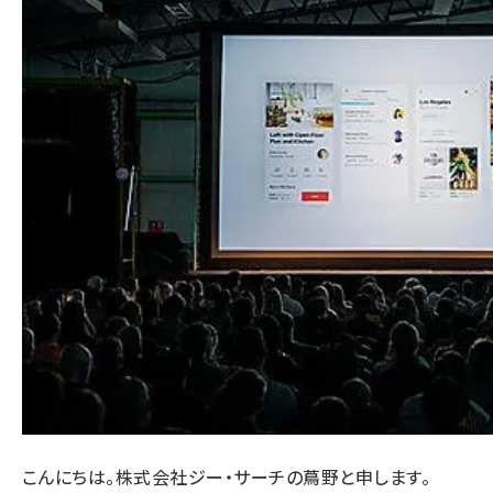
こんにちは。株式会社ジー・サーチの蔦野と申します。