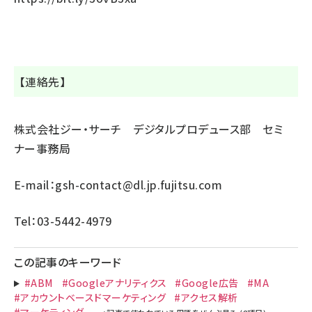
【連絡先】
株式会社ジー・サーチ デジタルプロデュース部 セミ
ナー事務局
E-mail：
gsh-contact@dl.jp.fujitsu.com
Tel：03-5442-4979
この記事のキーワード
#ABM
#Googleアナリティクス
#Google広告
#MA
#アカウントベースドマーケティング
#アクセス解析