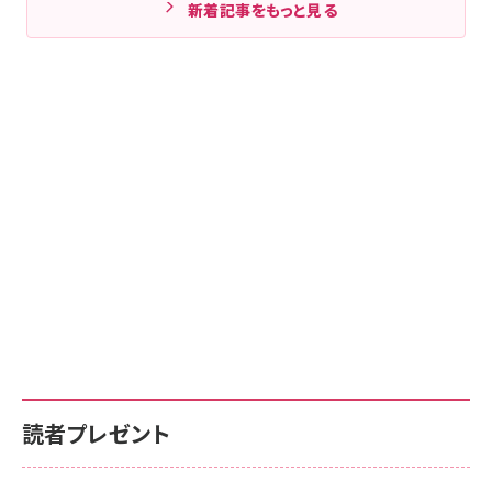
新着記事をもっと見る
読者プレゼント