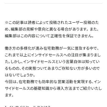
llmo (1160)
※この記事は読者によって投稿されたユーザー投稿のた
め、編集部の見解や意向と異なる場合があります。 また、
編集部はこの内容について正確性を保証できません。
働き方の多様化が進み在宅勤務が一気に普及する中で、
これまで以上にインサイドセールスへの注目が集まりまし
た。しかし、インサイドセールスという言葉自体は知ってい
るものの、その実態ついてあまりご存知ない方が多いので
はないでしょうか。
今回は、在宅勤務でも効率的な営業活動を実現する、イン
サイドセールスの基礎知識から導入方法までご紹介いたし
ます。