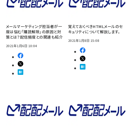
メールマーケティング担当者が一
覚えておくべきHTMLメールのセ
度は悩む「購読解除」の原因と対
キュリティについて解説します。
策とは？配信頻度との関連も紹介
2021年1月8日 15:08
2021年1月6日 10:04