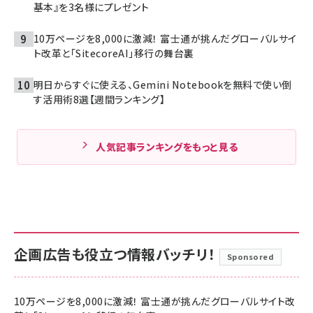
基本』を3名様にプレゼント
10万ページを8,000に激減！ 富士通が挑んだグローバルサイ
ト改革と「SitecoreAI」移行の舞台裏
明日からすぐに使える、Gemini Notebookを無料で使い倒
す活用術8選【週間ランキング】
人気記事ランキングをもっと見る
企画広告も役立つ情報バッチリ！
Sponsored
10万ページを8,000に激減！ 富士通が挑んだグローバルサイト改