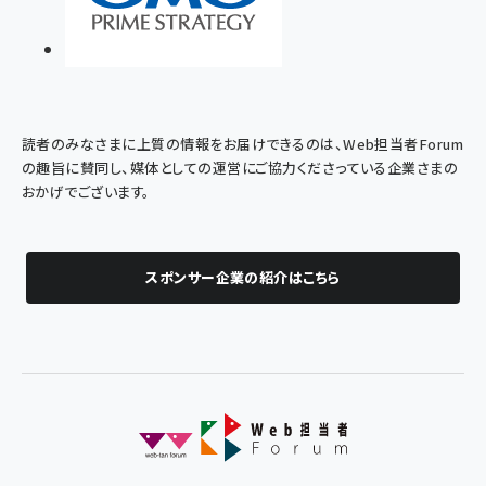
読者のみなさまに上質の情報をお届けできるのは、Web担当者Forum
の趣旨に賛同し、媒体としての運営にご協力くださっている企業さまの
おかげでございます。
スポンサー企業の紹介はこちら