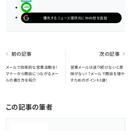
LINEで送る
優先するニュース提供元にWeb担を追加
前の記事
次の記事
メールで効率的な営業活動を！
営業メールは送り続けないと意
マナーから商談につながるメー
味がない！？メールで商談を増や
ルの書き方を紹介
すためのポイント3選！
この記事の筆者