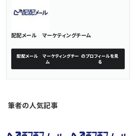
配配メール マーケティングチーム
配配メール マーケティングチー
のプロフィールを見
ム
る
筆者の人気記事