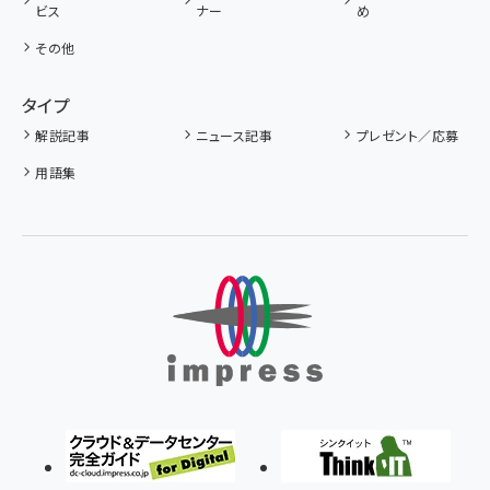
ビス
ナー
め
その他
タイプ
解説記事
ニュース記事
プレゼント／応募
用語集