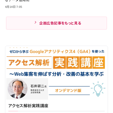
4月14日 7:05
企画広告記事をもっと見る
アクセス解析実践講座