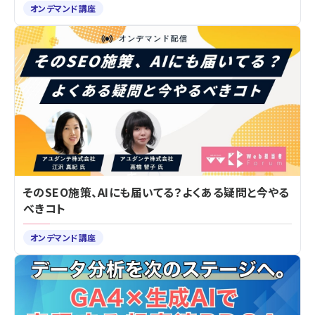
オンデマンド講座
そのSEO施策、AIにも届いてる？よくある疑問と今やる
べきコト
オンデマンド講座