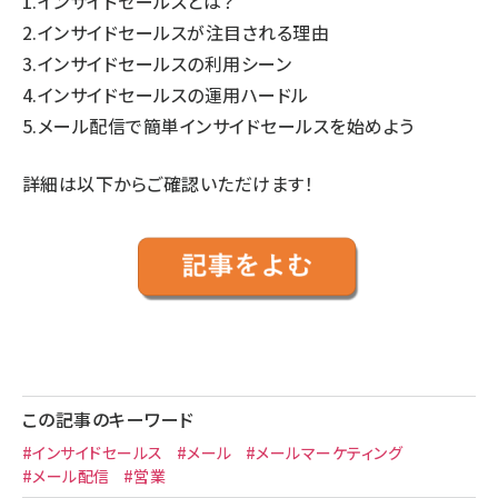
1.インサイドセールスとは？
2.インサイドセールスが注目される理由
3.インサイドセールスの利用シーン
4.インサイドセールスの運用ハードル
5.メール配信で簡単インサイドセールスを始めよう
詳細は以下からご確認いただけます！
この記事のキーワード
#インサイドセールス
#メール
#メールマーケティング
#メール配信
#営業