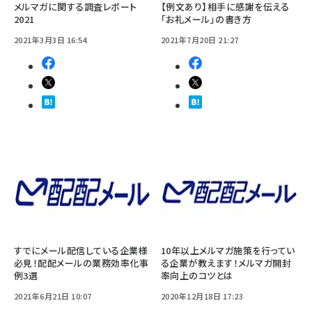
メルマガに関する調査レポート
【例文あり】相手に感謝を伝える
2021
「お礼メール」の書き方
2021年3月3日 16:54
2021年7月20日 21:27
すでにメール配信している企業様
10年以上メルマガ施策を行ってい
必見！配配メールの業務効率化事
る企業が教えます！メルマガ開封
例3選
率向上のコツとは
2021年6月21日 10:07
2020年12月18日 17:23