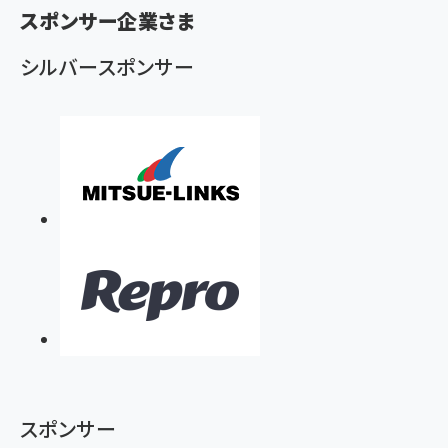
く
スポンサー企業さま
ず
シルバースポンサー
スポンサー