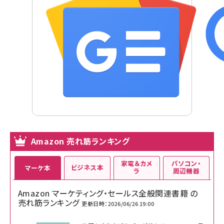
Amazon 売れ筋ランキング
家電＆カメ
パソコン・
ビジネス本
マーケ本
ラ
周辺機器
Amazon マーケティング・セールス全般関連書籍 の
売れ筋ランキング
更新日時：2026/06/26 19:00