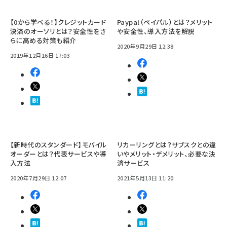
【0から学べる！】クレジットカード
Paypal（ペイパル）とは？メリット
決済のオーソリとは？安全性をさ
や安全性、導入方法を解説
らに高める対策も紹介
2020年9月29日 12:38
2019年12月16日 17:03
【新時代のスタンダード】モバイル
リカーリングとは？サブスクとの違
オーダーとは？代表サービスや導
いやメリット・デメリット、必要な決
入方法
済サービス
2020年7月29日 12:07
2021年5月13日 11:20