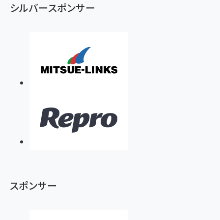
シルバースポンサー
スポンサー