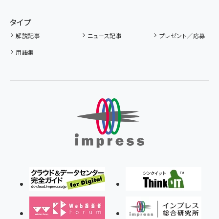
タイプ
解説記事
ニュース記事
プレゼント／応募
用語集