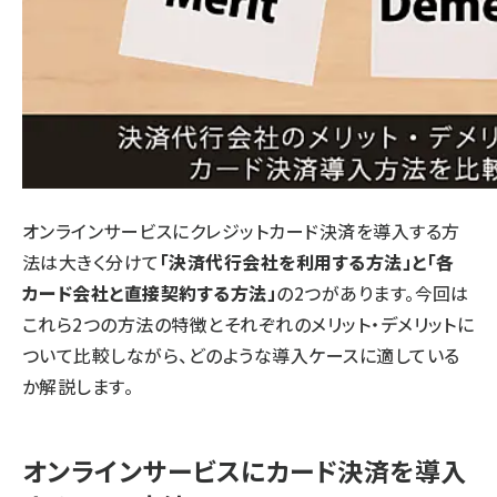
オンラインサービスにクレジットカード決済を導入する方
法は大きく分けて
「決済代行会社を利用する方法」と「各
カード会社と直接契約する方法」
の2つがあります。今回は
これら2つの方法の特徴とそれぞれのメリット・デメリットに
ついて比較しながら、どのような導入ケースに適している
か解説します。
オンラインサービスにカード決済を導入