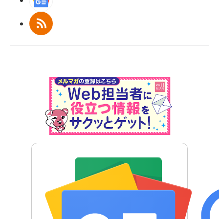
Googleニュース
RSS