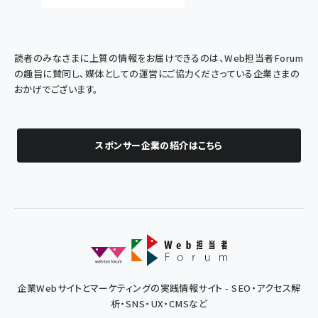
読者のみなさまに上質の情報をお届けできるのは、Web担当者Forum
の趣旨に賛同し、媒体としての運営にご協力くださっている企業さまの
おかげでございます。
スポンサー企業の紹介はこちら
企業Webサイトとマーケティングの実践情報サイト - SEO・アクセス解
析・SNS・UX・CMSなど