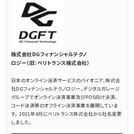
株式会社DGフィナンシャルテクノ
ロジー（旧：ベリトランス株式会社）
日本のオンライン決済サービスのパイオニア、株式会
社DGフィナンシャルテクノロジー。デジタルガレージ
グループでオンライン決済事業及びPOS向け決済、
コード決済等のオフライン決済事業を展開していま
す。 2021年4月にベリトランス株式会社から社名変更
しました。