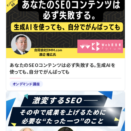
あなたのSEOコンテンツは必ず失敗する。生成AIを
使っても、自分でがんばっても
オンデマンド講座