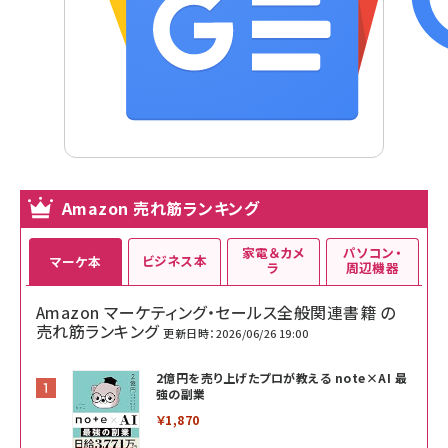
Amazon 売れ筋ランキング
家電＆カメ
パソコン・
ビジネス本
マーケ本
ラ
周辺機器
Amazon マーケティング・セールス全般関連書籍 の
売れ筋ランキング
更新日時：2026/06/26 19:00
2億円を売り上げたプロが教える note×AI 最
強の副業
￥1,870