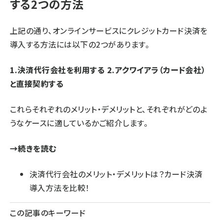
する2つの方法
上記の通り、オンラインサービスにクレジットカード決済を
導入する方法には以下の2つがあります。
1.決済代行会社を利用する 2.アクワイアラ（カード会社）
と直接契約する
これらそれぞれのメリット・デメリットと、それぞれがどのよ
うなケースに適しているかご紹介します。
→続きを読む
決済代行会社のメリット・デメリットは？カード決済
導入方法を比較！
この記事のキーワード