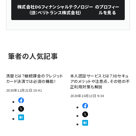
株式会社DGフィナンシャルテクノロジー
のプロフィー
（旧：ベリトランス株式会社）
ルを見る
筆者の人気記事
洗替とは？継続課金のクレジット
本人認証サービスとは？3Dセキュ
カード決済では必須の機能！
アのメリットや注意点、その他の不
正利用対策も解説
2020年12月21日 10:41
2020年10月13日 9:34