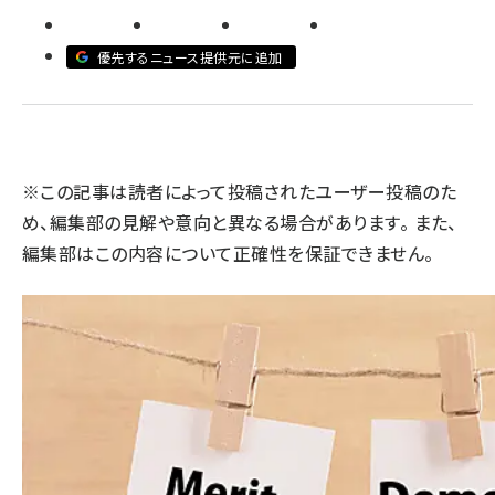
llmo (1161)
優先するニュース提供元に追加
※この記事は読者によって投稿されたユーザー投稿のた
め、編集部の見解や意向と異なる場合があります。 また、
編集部はこの内容について正確性を保証できません。