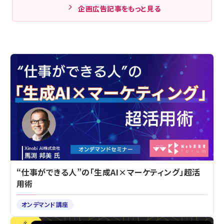
企画広告記事をもっと見る
“仕事ができる人”の「生成AI×マーケティング」超活
用術
オンデマンド講座