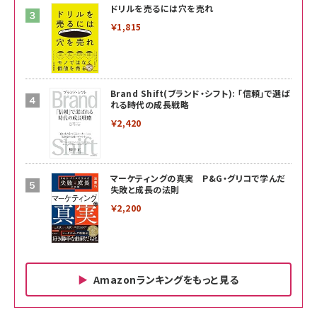
ドリルを売るには穴を売れ
￥1,815
Brand Shift(ブランド・シフト): 「信頼」で選ば
れる時代の成長戦略
￥2,420
マーケティングの真実 P&G・グリコで学んだ
失敗と成長の法則
￥2,200
Amazonランキングをもっと見る