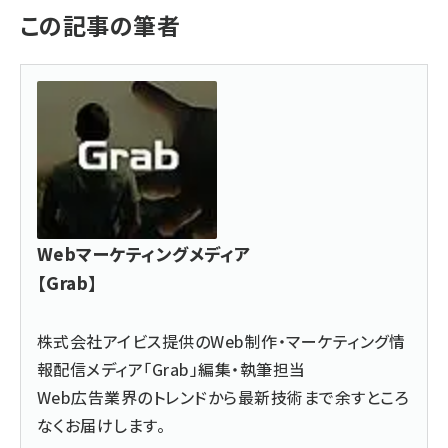
この記事の筆者
Webマーケティングメディア
【Grab】
株式会社アイビス提供のWeb制作・
マーケティング情
報配信メディア「Grab」
編集・執筆担当
Web広告業界のトレンドから最新技術まで余すところ
なくお届けします。