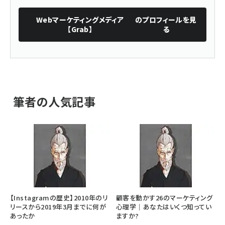
Webマーケティングメディア
のプロフィールを見
【Grab】
る
筆者の人気記事
【Instagramの歴史】2010年のリ
顧客を動かす26のマーケティング
リースから2019年3月までに何が
心理学｜あなたはいくつ知ってい
あったか
ますか?