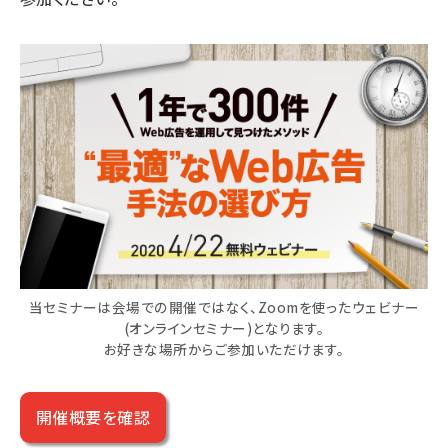
当セミナーは会場での開催ではなく、Zoomを使ったウェビナー
(オンラインセミナー)となります。
お好きな場所からご参加いただけます。
開催概要を確認