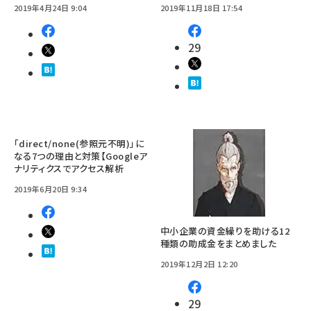
2019年4月24日 9:04
2019年11月18日 17:54
29
「direct/none(参照元不明)」に
なる7つの理由と対策【Googleア
ナリティクスでアクセス解析
2019年6月20日 9:34
中小企業の資金繰りを助ける12
種類の助成金をまとめました
2019年12月2日 12:20
29