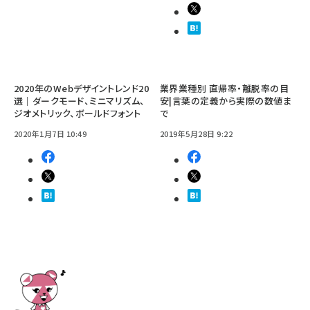
2020年のWebデザイントレンド20
業界業種別 直帰率・離脱率の目
選｜ダークモード、ミニマリズム、
安|言葉の定義から実際の数値ま
ジオメトリック、ボールドフォント
で
2020年1月7日 10:49
2019年5月28日 9:22