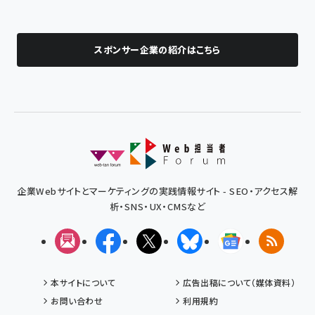
スポンサー企業の紹介はこちら
企業Webサイトとマーケティングの実践情報サイト - SEO・アクセス解
析・SNS・UX・CMSなど
メルマガ
Facebook
X(エックス)
Bluesky
Googleニュ
RSS
本サイトについて
広告出稿について（媒体資料）
お問い合わせ
利用規約