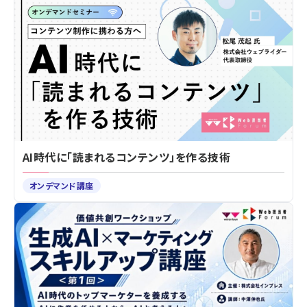
AI時代に「読まれるコンテンツ」を作る技術
オンデマンド講座