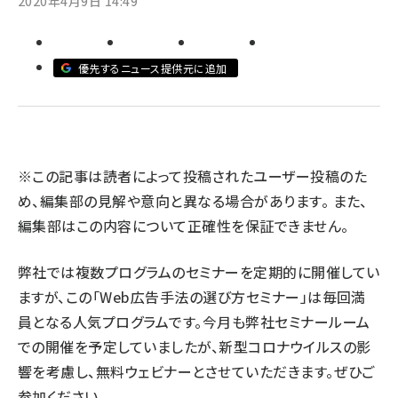
2020年4月9日 14:49
llmo (1166)
優先するニュース提供元に追加
※この記事は読者によって投稿されたユーザー投稿のた
め、編集部の見解や意向と異なる場合があります。 また、
編集部はこの内容について正確性を保証できません。
弊社では複数プログラムのセミナーを定期的に開催してい
ますが、この「Web広告手法の選び方セミナー」は毎回満
員となる人気プログラムです。今月も弊社セミナールーム
での開催を予定していましたが、新型コロナウイルスの影
響を考慮し、無料ウェビナーとさせていただきます。ぜひご
参加ください。