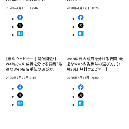
2020年4月16日 17:46
2020年4月17日 18:26
【無料ウェビナー｜開催間近!】
Web広告の成否を分ける要因「最
Web広告の成否を分ける要因「最
適なWeb広告手法の選び方」【7
適なWeb広告手法の選び方」
月29日 無料ウェビナー】
2020年7月27日 9:46
2020年7月17日 19:00