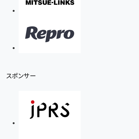
スポンサー