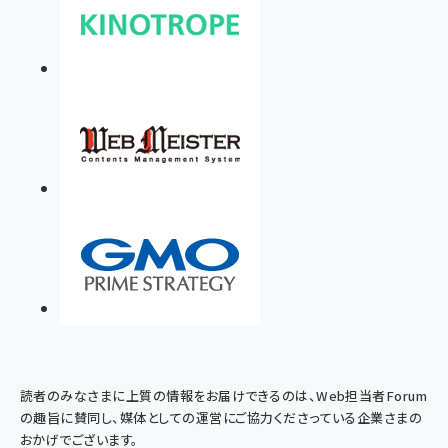
読者のみなさまに上質の情報をお届けできるのは、Web担当者Forum
の趣旨に賛同し、媒体としての運営にご協力くださっている企業さまの
おかげでございます。