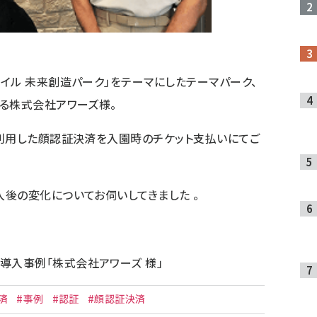
イル 未来創造パーク」をテーマにしたテーマパーク、
る株式会社アワーズ様。
利用した顔認証決済を入園時のチケット支払いにてご
後の変化についてお伺いしてきました 。
導入事例「株式会社アワーズ 様」
済
#事例
#認証
#顔認証決済