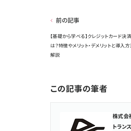
前の記事
【基礎から学べる】クレジットカード決
は？特徴やメリット・デメリットと導入方
解説
この記事の筆者
株式会
トラン