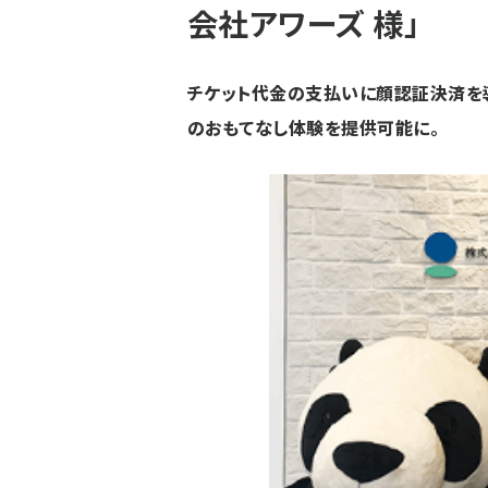
会社アワーズ 様」
チケット代金の支払いに顔認証決済を導
のおもてなし体験を提供可能に。