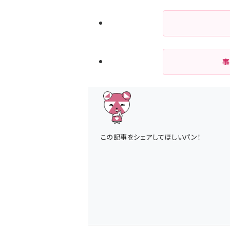
事
この記事をシェアしてほしいパン！