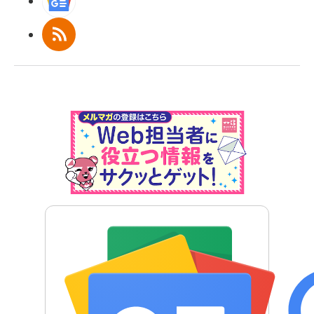
Googleニュース
RSS