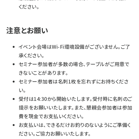
ください。
注意とお願い
イベント会場はWi-Fi環境設備がございません。ご了
承ください。
セミナー参加者が多数の場合、テーブルがご用意で
きないことがあります。
セミナー参加者は名刺1枚を忘れずにお持ちくださ
い。
受付は14:30から開始いたします。受付時に名刺のご
提示をお願いいたします。また、懇親会参加者は参加
費を現金でお支払いください。
お支払いは、できるだけお釣りのないようにご準備く
ださい。ご協力お願いいたします。