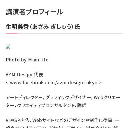
講演者プロフィール
生明義秀（あざみ ぎしゅう）氏
Photo by Mami Ito
AZM Design 代表
<
www.facebook.com/azm.design.tokyo
>
アートディレクター，グラフィックデザイナー，Webクリエー
ター，クリエイティブコンサルタント，講師
VIやSP広告、Webサイトなどのデザインや制作に従事。一