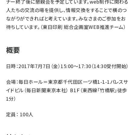
ナー終了後に懇親会を予定しています。web制作に関わる
人たちの交流の場を提供し、情報交換をすることで横のつ
ながりができればと考えています。みなさまのご参加をお
待ちしています。（東日印刷 総合企画室WEB推進チーム）
概要
日時：2017年7月7日（金）15:00〜17:30（14:30受付開始）
会場：毎日ホール＝東京都千代田区一ツ橋1-1-1パレスサ
イドビル（毎日新聞東京本社） B1Ｆ（東西線「竹橋駅」徒歩
1分）
定員： 100人