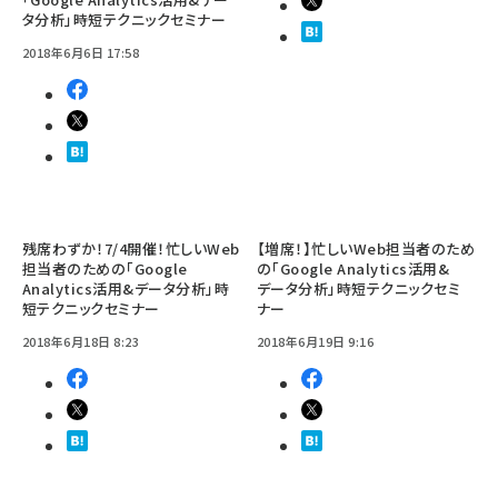
タ分析」時短テクニックセミナー
2018年6月6日 17:58
残席わずか！7/4開催！忙しいWeb
【増席！】忙しいWeb担当者のため
担当者のための「Google
の「Google Analytics活用&
Analytics活用&データ分析」時
データ分析」時短テクニックセミ
短テクニックセミナー
ナー
2018年6月18日 8:23
2018年6月19日 9:16