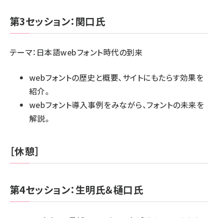
第3セッション：関口氏
テーマ：日本語webフォント時代の到来
webフォントの歴史と概要、サイトにもたらす効果を
紹介。
webフォント導入事例をみながら、フォントの未来を
解説。
［休憩］
第4セッション：生明氏＆樋口氏