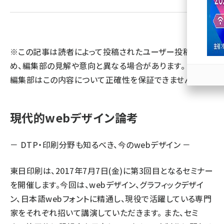
llmo (1163)
※この記事は読者によって投稿されたユーザー投稿のた
め、編集部の見解や意向と異なる場合があります。 また、
編集部はこの内容について正確性を保証できません。
現代的webデザイン論考
－ DTP・印刷分野も知るべき、今のwebデザイン －
東日印刷は、2017年7月7日(金)に第3回目となるセミナー
を開催します。今回は、webデザイン、グラフィックデザイ
ン、日本語webフォントに精通し、現役で活躍している専門
家をそれぞれ招いて講演していただきます。 また、セミ