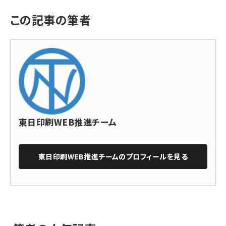
この記事の筆者
東日印刷WEB推進チーム
東日印刷WEB推進チーム
のプロフィールを見る