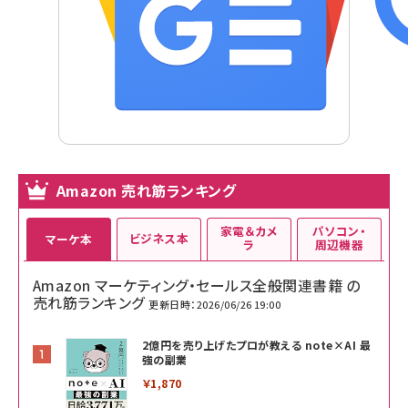
Amazon 売れ筋ランキング
家電＆カメ
パソコン・
ビジネス本
マーケ本
ラ
周辺機器
Amazon マーケティング・セールス全般関連書籍 の
売れ筋ランキング
更新日時：2026/06/26 19:00
2億円を売り上げたプロが教える note×AI 最
強の副業
￥1,870