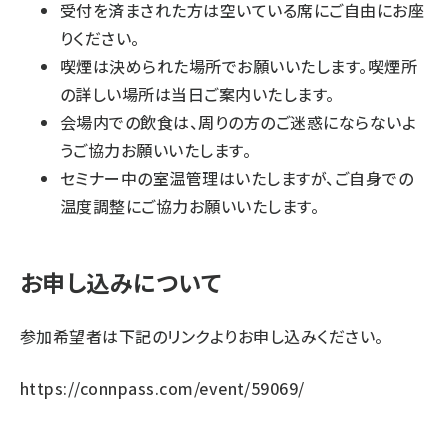
受付を済まされた方は空いている席にご自由にお座
りください。
喫煙は決められた場所でお願いいたします。喫煙所
の詳しい場所は当日ご案内いたします。
会場内での飲食は、周りの方のご迷惑にならないよ
うご協力お願いいたします。
セミナー中の室温管理はいたしますが、ご自身での
温度調整にご協力お願いいたします。
お申し込みについて
参加希望者は下記のリンクよりお申し込みください。
https://connpass.com/event/59069/