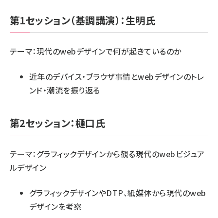
第1セッション（基調講演）：生明氏
テーマ：現代のwebデザインで何が起きているのか
近年のデバイス・ブラウザ事情とwebデザインのトレ
ンド・潮流を振り返る
第2セッション：樋口氏
テーマ：グラフィックデザインから観る現代のwebビジュア
ルデザイン
グラフィックデザインやDTP、紙媒体から現代のweb
デザインを考察