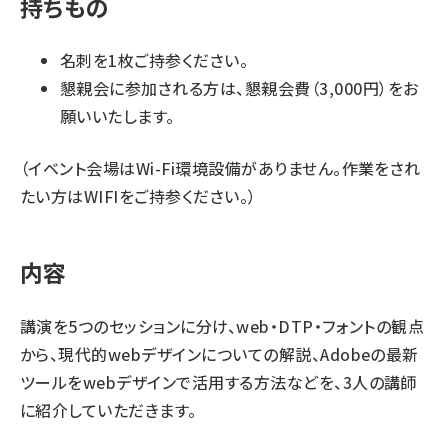
持ちもの
名刺を1枚ご持参ください。
懇親会に参加される方は、懇親会費（3,000円）をお
願いいたします。
（イベント会場はWi-Fi環境設備がありません。作業をされ
たい方はWIFIをご持参ください。）
内容
講演を5つのセッションに分け、web・DTP・フォントの観点
から、現代的webデザインについての解説、Adobeの最新
ツールをwebデザインで活用する方法などを、3人の講師
に紹介していただきます。