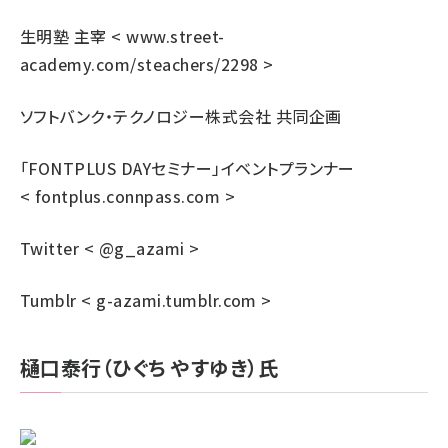
生明塾 主宰 <
www.street-
academy.com/steachers/2298
>
ソフトバンク・テクノロジー株式会社 共同企画
「FONTPLUS DAYセミナー」イベントプランナー
<
fontplus.connpass.com
>
Twitter < @g_azami >
Tumblr <
g-azami.tumblr.com
>
樋口泰行（ひぐち やすゆき）氏