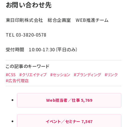
お問い合わせ先
東日印刷株式会社 総合企画室 WEB推進チーム
TEL 03-3820-0578
受付時間 10:00-17:30（平日のみ）
この記事のキーワード
#CSS
#クリエイティブ
#セッション
#ブランディング
#リンク
#広告代理店
Web担当者／仕事
5,769
イベント／セミナー
7,567