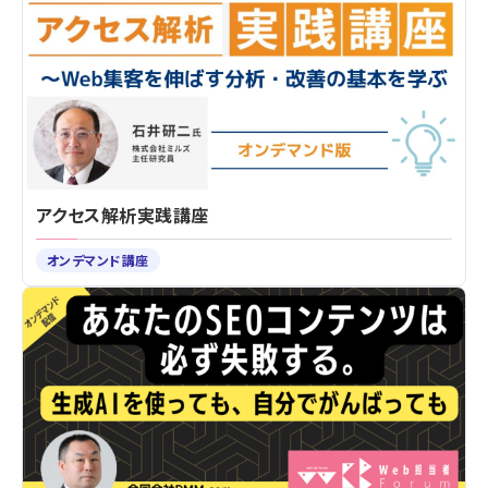
アクセス解析実践講座
オンデマンド講座