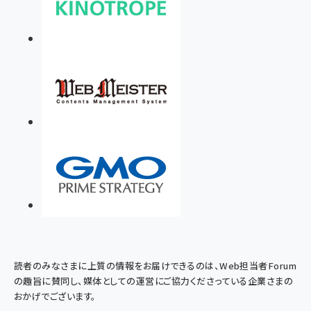
読者のみなさまに上質の情報をお届けできるのは、Web担当者Forum
の趣旨に賛同し、媒体としての運営にご協力くださっている企業さまの
おかげでございます。