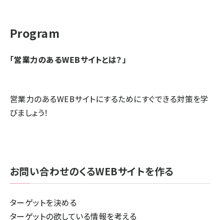
Program
「営業力のあるWEBサイトとは？」
営業力のあるWEBサイトにするためにすぐできる対策を学
びましょう！
お問い合わせのくるWEBサイトを作る
ターゲットを決める
ターゲットの欲している情報を考える