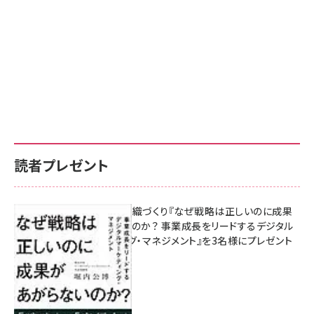
読者プレゼント
成果を生む組織づくり『なぜ戦略は正しいのに成果
があがらないのか？ 事業成長をリードするデジタル
マーケティング・マネジメント』を3名様にプレゼント
8月7日 10:00