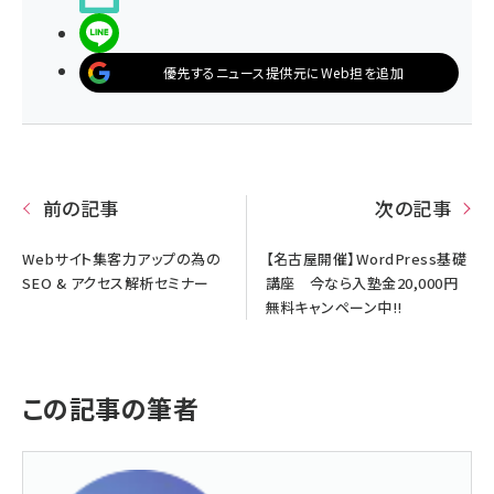
LINEで送る
優先するニュース提供元にWeb担を追加
前の記事
次の記事
Webサイト集客力アップの為の
【名古屋開催】WordPress基礎
SEO & アクセス解析セミナー
講座 今なら入塾金20,000円
無料キャンペーン中!!
この記事の筆者