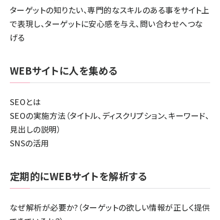
ターゲットの知りたい、専門的なスキルのある事をサイト上
で表現し、ターゲットに安心感を与え、問い合わせへつな
げる
WEBサイトに人を集める
SEOとは
SEOの実施方法（タイトル、ディスクリプション、キーワード、
見出しの説明）
SNSの活用
定期的にWEBサイトを解析する
なぜ解析が必要か?（ターゲットの欲しい情報が正しく提供