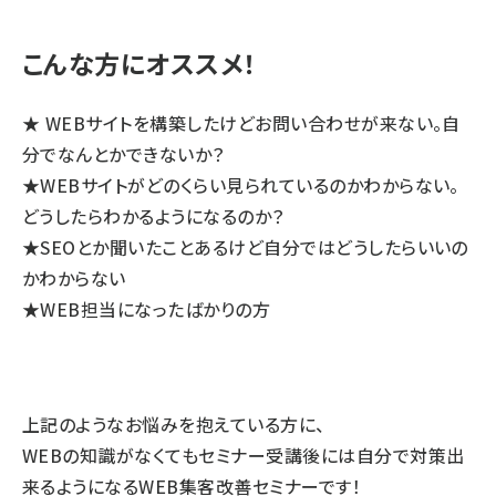
こんな方にオススメ！
★ WEBサイトを構築したけどお問い合わせが来ない。自
分でなんとかできないか？
★WEBサイトがどのくらい見られているのかわからない。
どうしたらわかるようになるのか？
★SEOとか聞いたことあるけど自分ではどうしたらいいの
かわからない
★WEB担当になったばかりの方
上記のようなお悩みを抱えている方に、
WEBの知識がなくてもセミナー受講後には自分で対策出
来るようになるWEB集客改善セミナーです！