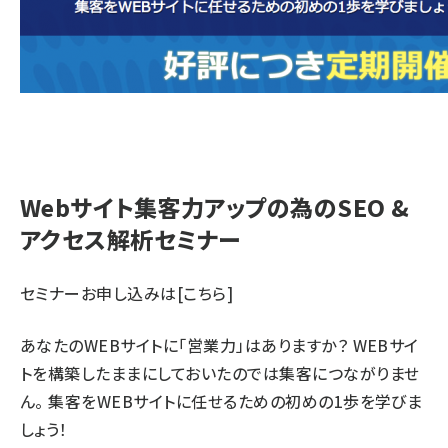
Webサイト集客力アップの為のSEO &
アクセス解析セミナー
セミナーお申し込みは
[こちら]
あなたのWEBサイトに「営業力」はありますか？ WEBサイ
トを構築したままにしておいたのでは集客につながりませ
ん。 集客をWEBサイトに任せるための初めの1歩を学びま
しょう！