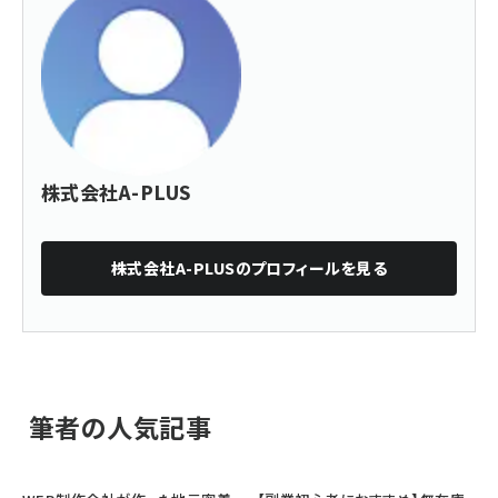
株式会社A-PLUS
株式会社A-PLUS
のプロフィールを見る
筆者の人気記事