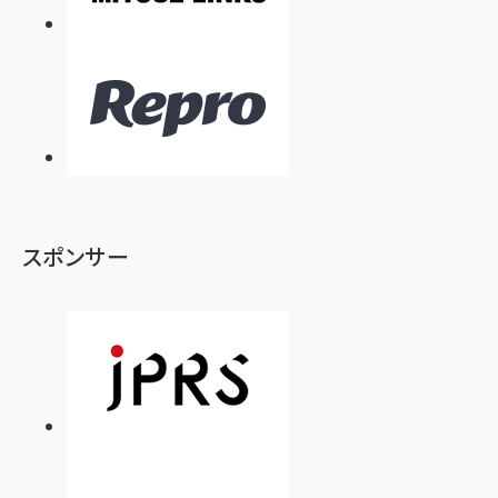
スポンサー