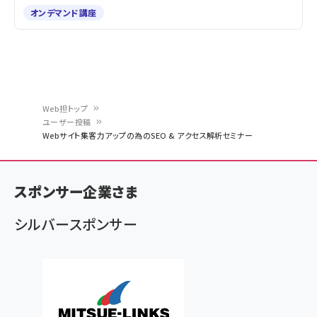
オンデマンド講座
Web担トップ
ユーザー投稿
パ
Webサイト集客力アップの為のSEO & アクセス解析セミナー
ン
く
スポンサー企業さま
ず
シルバースポンサー