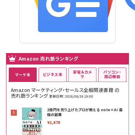
Amazon 売れ筋ランキング
家電＆カメ
パソコン・
ビジネス本
マーケ本
ラ
周辺機器
Amazon マーケティング・セールス全般関連書籍 の
売れ筋ランキング
更新日時：2026/06/26 19:00
2億円を売り上げたプロが教える note×AI 最
強の副業
￥1,870