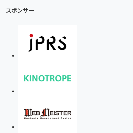
スポンサー