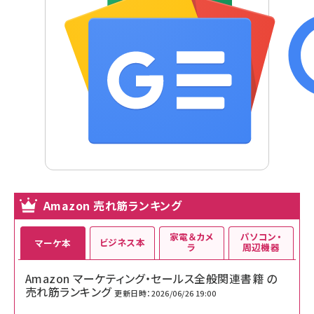
Amazon 売れ筋ランキング
家電＆カメ
パソコン・
ビジネス本
マーケ本
ラ
周辺機器
Amazon マーケティング・セールス全般関連書籍 の
売れ筋ランキング
更新日時：2026/06/26 19:00