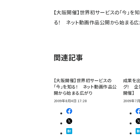
【大阪開催】世界初サービスの「今」を知
る！ ネット動画作品公開から始まる広
関連記事
【大阪開催】世界初サービスの
成果を出
「今」を知る！ ネット動画作品公
グ！ 企
開から始まる広がり
開催】
2009年8月4日 17:28
2009年7月