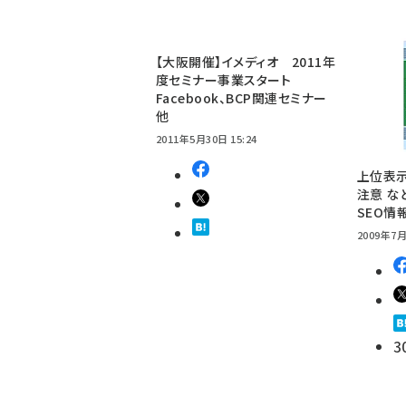
【大阪開催】イメディオ 2011年
度セミナー事業スタート
Facebook、BCP関連セミナー
他
2011年5月30日 15:24
上位表示
注意 な
SEO情
2009年7月
3