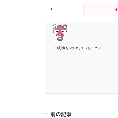
この記事をシェアしてほしいパン！
前の記事