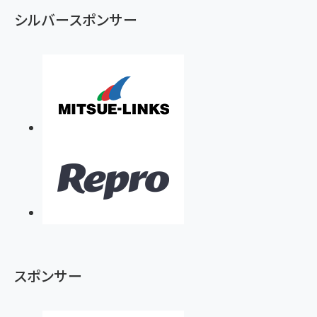
シルバースポンサー
スポンサー