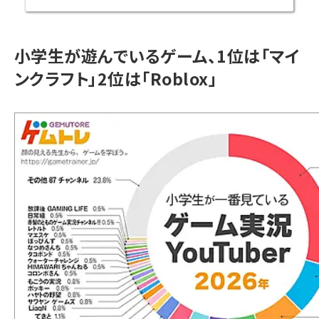
小学生が遊んでいるゲーム、1位は「マイ
ンクラフト」2位は「Roblox」