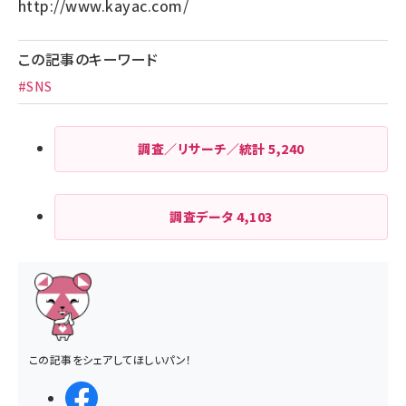
http://www.kayac.com/
この記事のキーワード
#SNS
調査／リサーチ／統計
5,240
調査データ
4,103
この記事をシェアしてほしいパン！
シェアする