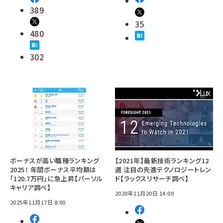
389
35
480
302
ボーナスが高い職種ランキング
【2021年】最新技術ランキング12
2025！ 年間ボーナス平均額は
選 注目の先進テクノロジートレン
「120.7万円」に急上昇【パーソル
ド【ラックスリサーチ調べ】
キャリア調べ】
2020年11月20日 14:00
2025年11月17日 8:00