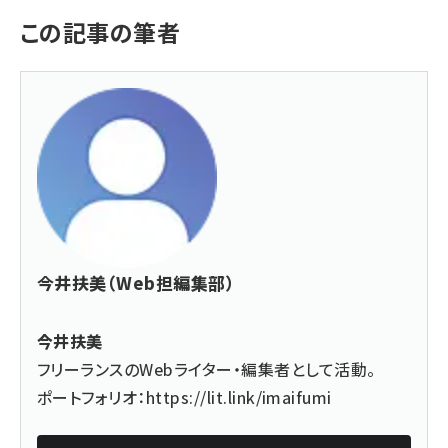
この記事の筆者
今井扶美（Web担編集部）
今井扶美
フリーランスのWebライター・編集者として活動。
ポートフォリオ：
https://lit.link/imaifumi