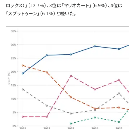
ロックス）」（12.7％）、3位は「マリオカート」（6.9％）、4位は
「スプラトゥーン」（6.1％）と続いた。