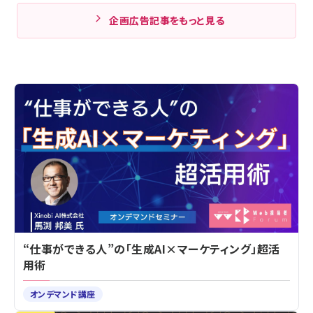
企画広告記事をもっと見る
“仕事ができる人”の「生成AI×マーケティング」超活
用術
オンデマンド講座