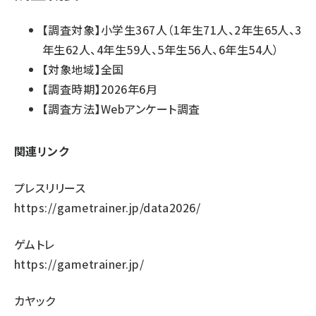
【調査対象】小学生367人（1年生71人、2年生65人、3
年生62人、4年生59人、5年生56人、6年生54人）
【対象地域】全国
【調査時期】2026年6月
【調査方法】Webアンケート調査
関連リンク
プレスリリース
https://gametrainer.jp/data2026/
ゲムトレ
https://gametrainer.jp/
カヤック