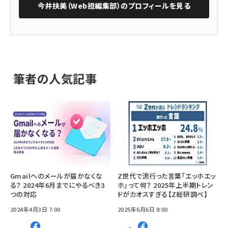
今井扶美（Web担編集部）
のプロフィールを見る
筆者の人気記事
Gmailへのメールが届かなくな
Z世代で流行った言葉「エッホエッ
る？ 2024年6月までにやるべき3
ホ」って何？ 2025年上半期トレン
つの対応
ドがカオスすぎる【Z総研調べ】
2024年4月3日 7:00
2025年6月6日 8:00