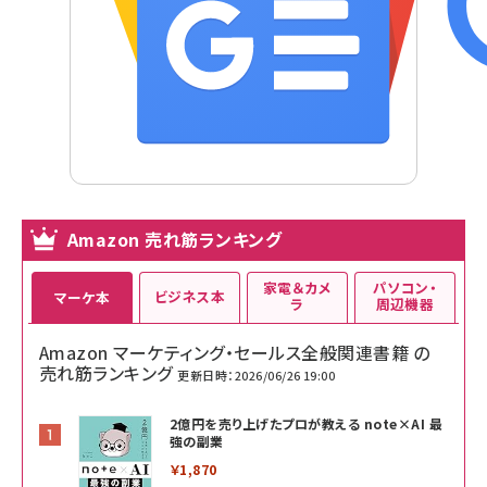
Amazon 売れ筋ランキング
家電＆カメ
パソコン・
ビジネス本
マーケ本
ラ
周辺機器
Amazon マーケティング・セールス全般関連書籍 の
売れ筋ランキング
更新日時：2026/06/26 19:00
2億円を売り上げたプロが教える note×AI 最
強の副業
￥1,870