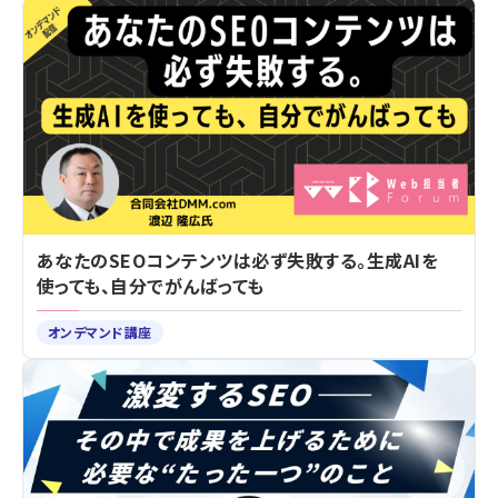
あなたのSEOコンテンツは必ず失敗する。生成AIを
使っても、自分でがんばっても
オンデマンド講座