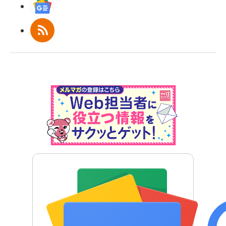
Googleニュース
RSS