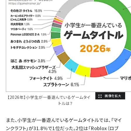
【2026年】小学生が一番遊んでいるゲームタイ
トルは？
また、小学生が一番遊んでいるゲームタイトルでは、「マイ
ンクラフト」が31.8％で1位だった。2位は「Roblox（ロブ