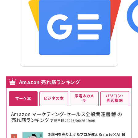
Amazon 売れ筋ランキング
家電＆カメ
パソコン・
ビジネス本
マーケ本
ラ
周辺機器
Amazon マーケティング・セールス全般関連書籍 の
売れ筋ランキング
更新日時：2026/06/26 19:00
2億円を売り上げたプロが教える note×AI 最