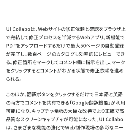
UI Collaboは、Webサイトの修正依頼と確認をブラウザ上
で完結して修正プロセスを半減するWebアプリ。新機能で
PDFをアップロードするだけで最大50ページの自動登録
が完了し、数百ページのカタログも効率的にレビューでき
る。修正箇所をマークしてコメント欄に指示を出し、マーク
をクリックするとコメントがわかる状態で修正依頼を進め
られる。
このほか、翻訳ボタンをクリックするだけで日本語と英語
の両方でコメントを共有できる「Google翻訳機能」が利用
可能になり、キャプチャ機能の大幅な改善でより正確で高
品質なスクリーンキャプチャが可能になった。UI Collabo
は、さまざまな機能の強化でWeb制作現場の多彩なニー