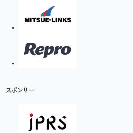
スポンサー