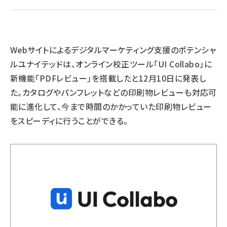
llmo (1163)
Webサイトによるデジタルマーケティング支援のポテンシャ
ルユナイテッドは、オンライン校正ツール「UI Collabo」に
新機能「PDFレビュー」を搭載したと12月10日に発表し
た。カタログやパンフレットなどの印刷物レビューも対応可
能に進化して、今まで時間のかかっていた印刷物レビュー
をスピーディに行うことができる。