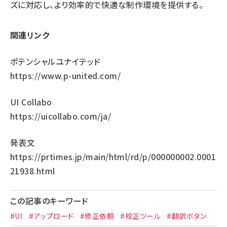
ズに対応し、より効率的で快適な制作環境を提供する。
関連リンク
ポテンシャルユナイテッド
https://www.p-united.com/
UI Collabo
https://uicollabo.com/ja/
発表文
https://prtimes.jp/main/html/rd/p/000000002.0001
21938.html
この記事のキーワード
#UI
#アップロード
#修正依頼
#校正ツール
#翻訳ボタン