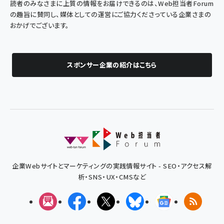
読者のみなさまに上質の情報をお届けできるのは、Web担当者Forum
の趣旨に賛同し、媒体としての運営にご協力くださっている企業さまの
おかげでございます。
スポンサー企業の紹介はこちら
企業Webサイトとマーケティングの実践情報サイト - SEO・アクセス解
析・SNS・UX・CMSなど
メルマガ
Facebook
X(エックス)
Bluesky
Googleニュ
RSS