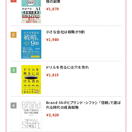
強の副業
￥1,870
小さな会社は戦略が9割
￥1,980
ドリルを売るには穴を売れ
￥1,815
Brand Shift(ブランド・シフト): 「信頼」で選ば
れる時代の成長戦略
￥2,420