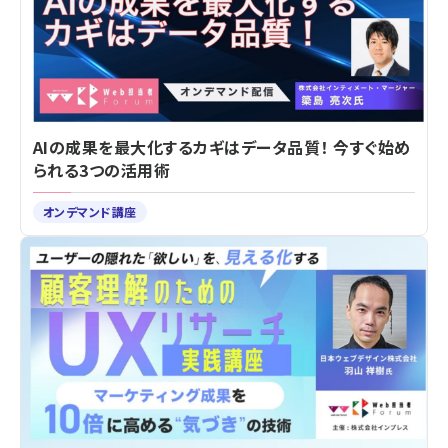
AIの成果を最大化するカギはデータ品質！ 今すぐ始め
られる3つの活用術
オンデマンド講座