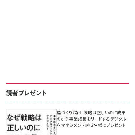
読者プレゼント
成果を生む組織づくり『なぜ戦略は正しいのに成果
があがらないのか？ 事業成長をリードするデジタル
マーケティング・マネジメント』を3名様にプレゼント
8月7日 10:00