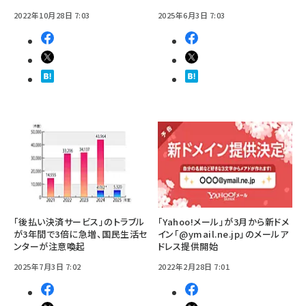
2022年10月28日 7:03
2025年6月3日 7:03
「後払い決済サービス」のトラブル
「Yahoo!メール」が3月から新ドメ
が3年間で3倍に急増、国民生活セ
イン「@ymail.ne.jp」のメールア
ンターが注意喚起
ドレス提供開始
2025年7月3日 7:02
2022年2月28日 7:01