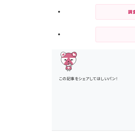
調
この記事をシェアしてほしいパン！