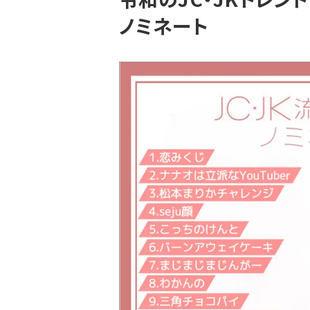
ノミネート