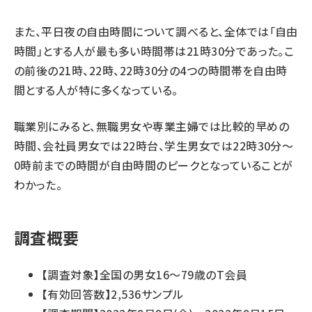
また、平日夜の自由時間について調べると、全体では「自由
時間」とする人が最も多い時間帯は21時30分であった。こ
の前後の21時、22時、22時30分の4つの時間帯を自由時
間とする人が特に多くなっている。
職業別にみると、無職男女や専業主婦では比較的早めの
時間、会社員男女では22時台、学生男女では22時30分～
0時前までの時間が自由時間のピークとなっていることが
わかった。
調査概要
【調査対象】全国の男女16～79歳のT会員
【有効回答数】2,536サンプル