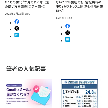
り“あの世代”が見てた？ 年代別
ない？ フル出社でも「情報共有の
の使い方を調査【フラー調べ】
滞り」がストレス1位【テレリモ総研
調べ】
2025年7月16日 8:00
4月10日 6:00
筆者の人気記事