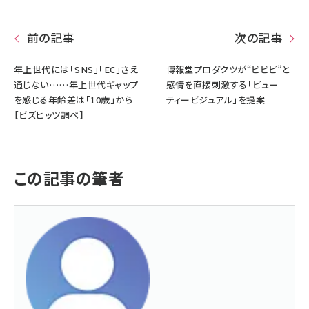
前の記事
次の記事
年上世代には「SNS」「EC」さえ
博報堂プロダクツが“ビビビ”と
通じない……年上世代ギャップ
感情を直接刺激する「ビュー
を感じる年齢差は「10歳」から
ティービジュアル」を提案
【ビズヒッツ調べ】
この記事の筆者