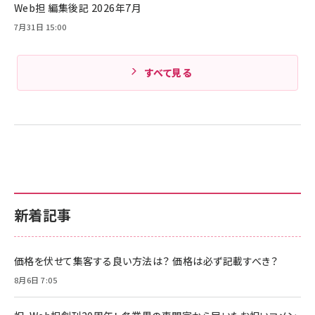
Web担 編集後記 2026年7月
Amazonランキングをもっと見る
7月31日 15:00
すべて見る
新着記事
価格を伏せて集客する良い方法は？ 価格は必ず記載すべき？
8月6日 7:05