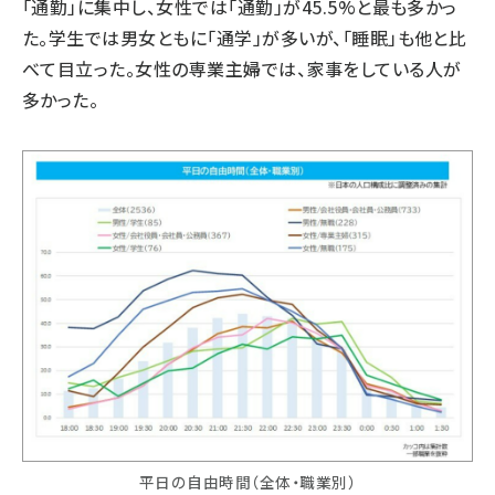
「通勤」に集中し、女性では「通勤」が45.5%と最も多かっ
た。学生では男女ともに「通学」が多いが、「睡眠」も他と比
べて目立った。女性の専業主婦では、家事をしている人が
多かった。
平日の自由時間（全体・職業別）