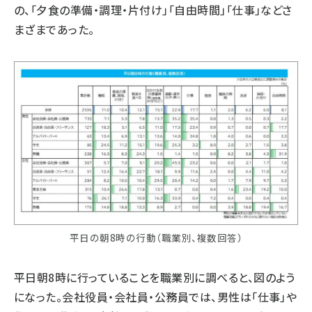
の、「夕食の準備・調理・片付け」「自由時間」「仕事」などさ
まざまであった。
平日の朝8時の行動（職業別、複数回答）
平日朝8時に行っていることを職業別に調べると、図のよう
になった。会社役員・会社員・公務員では、男性は「仕事」や