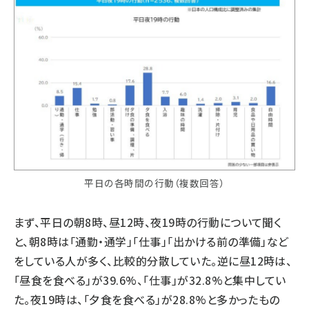
平日の各時間の行動（複数回答）
まず、平日の朝8時、昼12時、夜19時の行動について聞く
と、朝8時は「通勤・通学」「仕事」「出かける前の準備」など
をしている人が多く、比較的分散していた。逆に昼12時は、
「昼食を食べる」が39.6%、「仕事」が32.8%と集中してい
た。夜19時は、「夕食を食べる」が28.8%と多かったもの