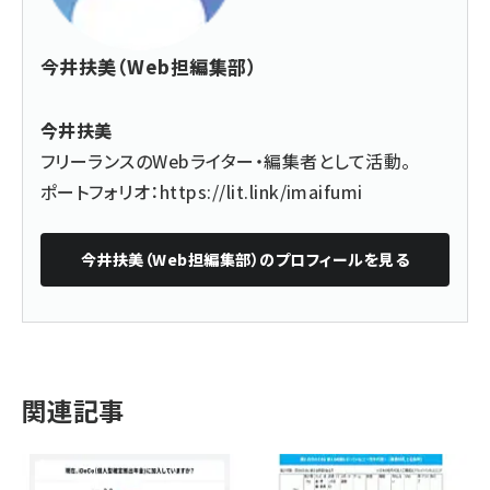
今井扶美（Web担編集部）
今井扶美
フリーランスのWebライター・編集者として活動。
ポートフォリオ：
https://lit.link/imaifumi
今井扶美（Web担編集部）
のプロフィールを見る
関連記事