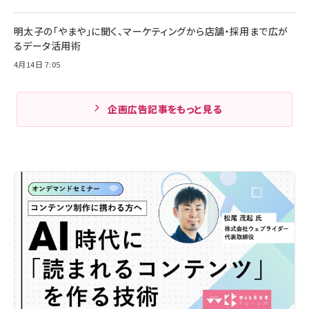
明太子の「やまや」に聞く、マーケティングから店舗・採用まで広が
るデータ活用術
4月14日 7:05
企画広告記事をもっと見る