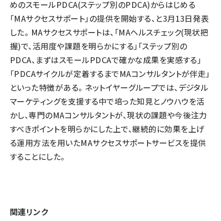
めのスモールPDCA(ステップ別のPDCA)からはじめる
「MAサクセスサポート」の提供を開始する、と3月13日発表
した。 MAサクセスサポートは、「MAヘルスチェック(現状把
握)で、活用度や課題を明らかにする」「ステップ別の
PDCA、まずはスモールPDCAで確かな成果を実感する」
「PDCAサイクルが定着するまでMAコンサルタントが伴走」
といった特徴がある。 ネットイヤーグループでは、デジタル
マーケティングを支援する中で培った知見とノウハウを活
かし、専門のMAコンサルタントが、現状の課題や今後注力
すべきポイントを明らかにした上で、継続的に効果を上げ
る運用方法を用いたMAサクセスサポートサービスを提供
することにした。
関連リンク