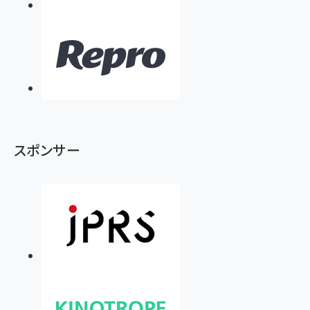
スポンサー