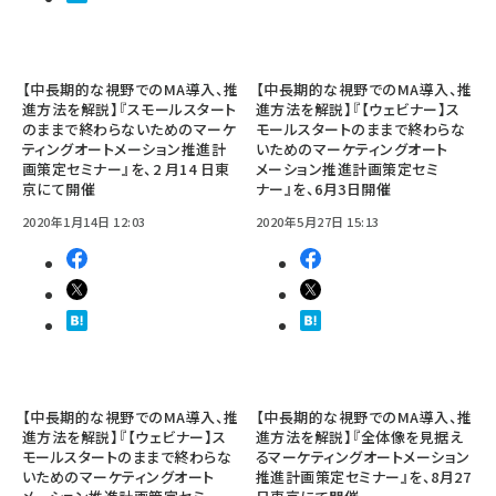
【中長期的な視野でのMA導入、推
【中長期的な視野でのMA導入、推
進方法を解説】『スモールスタート
進方法を解説】『【ウェビナー】ス
のままで終わらないためのマーケ
モールスタートのままで終わらな
ティングオートメーション推進計
いためのマーケティングオート
画策定セミナー』を、2 月14 日東
メーション推進計画策定セミ
京にて開催
ナー』を、6月3日開催
2020年1月14日 12:03
2020年5月27日 15:13
【中長期的な視野でのMA導入、推
【中長期的な視野でのMA導入、推
進方法を解説】『【ウェビナー】ス
進方法を解説】『全体像を見据え
モールスタートのままで終わらな
るマーケティングオートメーション
いためのマーケティングオート
推進計画策定セミナー』を、8月27