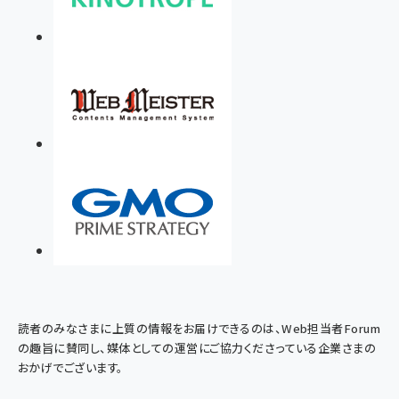
読者のみなさまに上質の情報をお届けできるのは、Web担当者Forum
の趣旨に賛同し、媒体としての運営にご協力くださっている企業さまの
おかげでございます。