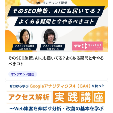
そのSEO施策、AIにも届いてる？よくある疑問と今やる
べきコト
オンデマンド講座