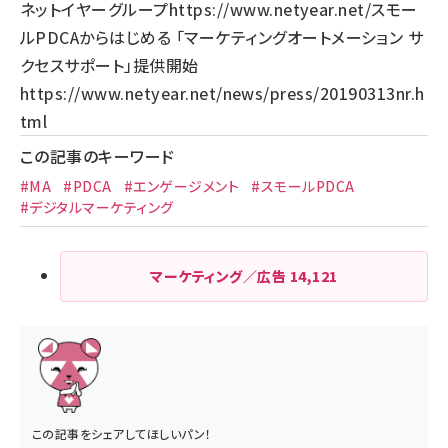
ネットイヤーグループ
https://www.netyear.net/
スモー
ルPDCAからはじめる 「マーケティングオートメーション サ
クセスサポート」提供開始
https://www.netyear.net/news/press/20190313nr.h
tml
この記事のキーワード
#MA
#PDCA
#エンゲージメント
#スモールPDCA
#デジタルマーケティング
マーケティング／広告
14,121
この記事をシェアしてほしいパン！