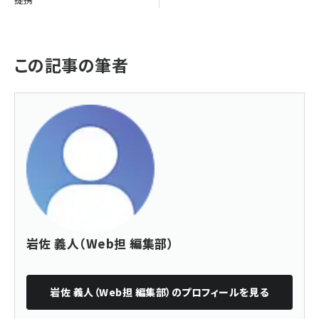
この記事の筆者
岩佐 義人（Web担 編集部）
岩佐 義人（Web担 編集部）
のプロフィールを見る