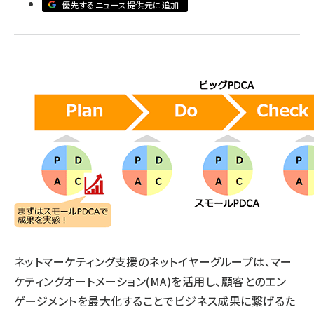
優先するニュース提供元に追加
llmo (1172)
ネットマーケティング支援のネットイヤーグループは、マー
ケティングオートメーション(MA)を活用し、顧客とのエン
ゲージメントを最大化することでビジネス成果に繋げるた