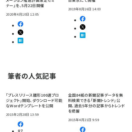
メーション推進計画策定セミ
日東京にて開催
ナー』を、5月22日開催
2019年8月16日 14:03
2020年4月10日 12:05
筆者の人気記事
「プレスリリース雛形100選プロ
全国84紙の新聞記事データを無
ジェクト」開始、ダウンロード可能
料検索できる「新聞トレンド」公
なWordテンプレートを公開
開、過去5年分の記事からトレンド
を把握
2015年2月28日 13:59
2015年4月21日 9:59
87