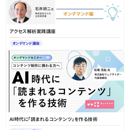
アクセス解析実践講座
オンデマンド講座
AI時代に「読まれるコンテンツ」を作る技術