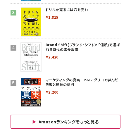
ドリルを売るには穴を売れ
￥1,815
Brand Shift(ブランド・シフト): 「信頼」で選ば
れる時代の成長戦略
￥2,420
マーケティングの真実 P&G・グリコで学んだ
失敗と成長の法則
￥2,200
Amazonランキングをもっと見る