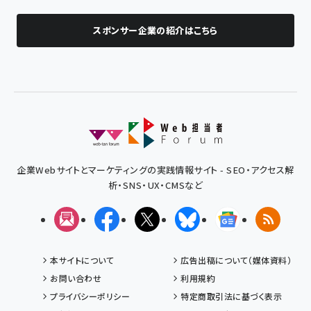
スポンサー企業の紹介はこちら
企業Webサイトとマーケティングの実践情報サイト - SEO・アクセス解
析・SNS・UX・CMSなど
メルマガ
Facebook
X(エックス)
Bluesky
Googleニュ
RSS
本サイトについて
広告出稿について（媒体資料）
お問い合わせ
利用規約
プライバシーポリシー
特定商取引法に基づく表示