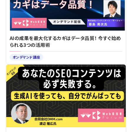
AIの成果を最大化するカギはデータ品質！ 今すぐ始め
られる3つの活用術
オンデマンド講座