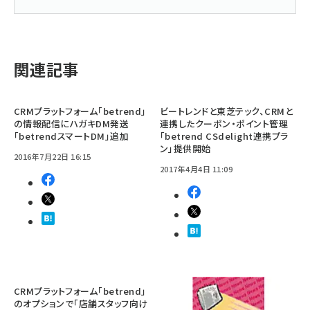
関連記事
CRMプラットフォーム「betrend」
ビートレンドと東芝テック、CRMと
の情報配信にハガキDM発送
連携したクーポン・ポイント管理
「betrendスマートDM」追加
「betrend CSdelight連携プラ
ン」提供開始
2016年7月22日 16:15
2017年4月4日 11:09
CRMプラットフォーム「betrend」
のオプションで「店舗スタッフ向け