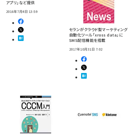
アプリ」など提供
2016年7月4日 13:59
セランがクラウド型マーケティング
自動化ツール「xross data」に
SMS配信機能を搭載
2017年10月31日 7:02