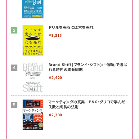
ドリルを売るには穴を売れ
￥1,815
Brand Shift(ブランド・シフト): 「信頼」で選ば
れる時代の成長戦略
￥2,420
マーケティングの真実 P&G・グリコで学んだ
失敗と成長の法則
￥2,200