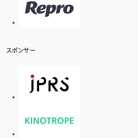
スポンサー