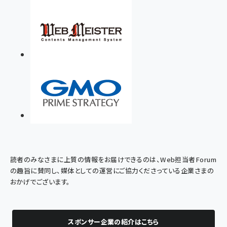
読者のみなさまに上質の情報をお届けできるのは、Web担当者Forum
の趣旨に賛同し、媒体としての運営にご協力くださっている企業さまの
おかげでございます。
スポンサー企業の紹介はこちら