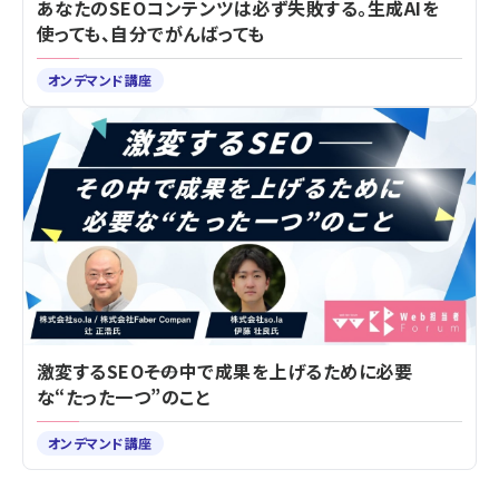
あなたのSEOコンテンツは必ず失敗する。生成AIを
使っても、自分でがんばっても
オンデマンド講座
激変するSEO――その中で成果を上げるために必要
な“たった一つ”のこと
オンデマンド講座