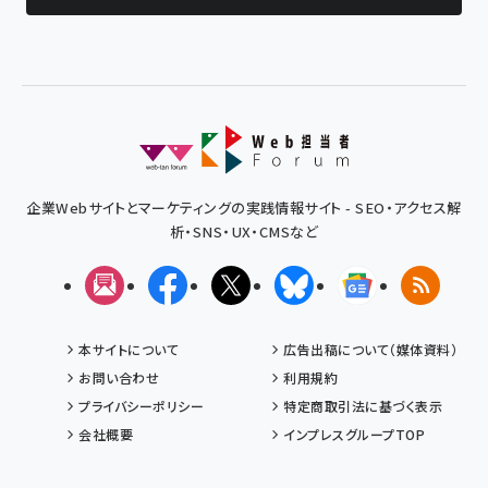
企業Webサイトとマーケティングの実践情報サイト - SEO・アクセス解
析・SNS・UX・CMSなど
メルマガ
Facebook
X(エックス)
Bluesky
Googleニュ
RSS
本サイトについて
広告出稿について（媒体資料）
お問い合わせ
利用規約
プライバシーポリシー
特定商取引法に基づく表示
会社概要
インプレスグループTOP