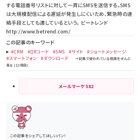
する電話番号リストに対して一斉にSMSを送信する。SMS
は大規模配信による遅延が発生しにくいため、緊急時の連
絡手段としても適しているという。 ビートレンド
http://www.betrend.com/
この記事のキーワード
#CRM
#QRコード
#SMS
#サイト
#ショートメッセージ
#スマートフォン
#ダウンロード
メールマーケ
582
この記事をシェアしてほしいパン！