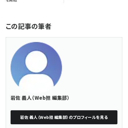
この記事の筆者
岩佐 義人（Web担 編集部）
岩佐 義人（Web担 編集部）
のプロフィールを見る