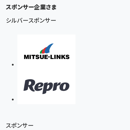
ず
スポンサー企業さま
シルバースポンサー
スポンサー