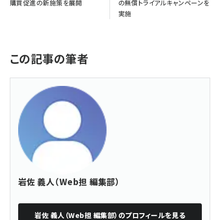
購買促進の新施策を展開
の無償トライアルキャンペーンを
実施
この記事の筆者
岩佐 義人（Web担 編集部）
岩佐 義人（Web担 編集部）
のプロフィールを見る