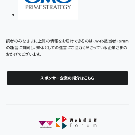
読者のみなさまに上質の情報をお届けできるのは、Web担当者Forum
の趣旨に賛同し、媒体としての運営にご協力くださっている企業さまの
おかげでございます。
スポンサー企業の紹介はこちら