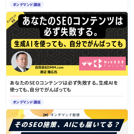
オンデマンド講座
あなたのSEOコンテンツは必ず失敗する。生成AIを
使っても、自分でがんばっても
オンデマンド講座