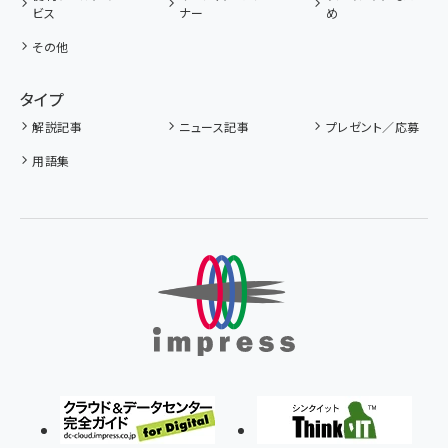
ビス
ナー
め
その他
タイプ
解説記事
ニュース記事
プレゼント／応募
用語集