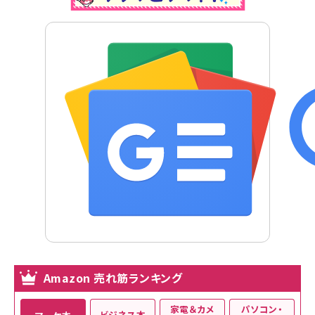
Amazon 売れ筋ランキング
家電＆カメ
パソコン・
ビジネス本