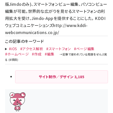
版Jimdoのみ)、スマートフォンビュー編集、パソコンビュー
編集が可能。世界的な広がりを見せるスマートフォンの利
用拡大を受け、Jimdo-Appを提供することにした。 KDDI
ウェブコミュニケーションズ
http://www.kddi-
webcommunications.co.jp/
この記事のキーワード
#iOS
#アクセス解析
#スマートフォン
#ページ編集
#ホームページ
#作成
#編集
サイト制作／デザイン
3,185