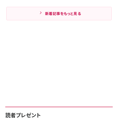
新着記事をもっと見る
読者プレゼント