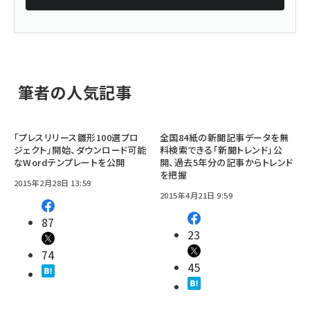
筆者の人気記事
「プレスリリース雛形100選プロ
全国84紙の新聞記事データを無
ジェクト」開始、ダウンロード可能
料検索できる「新聞トレンド」公
なWordテンプレートを公開
開、過去5年分の記事からトレンド
を把握
2015年2月28日 13:59
2015年4月21日 9:59
87
23
74
45