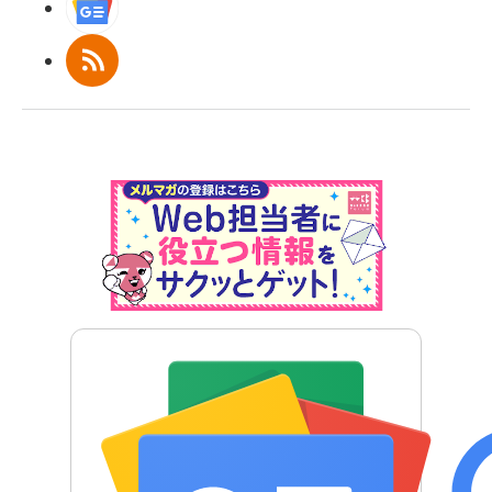
Googleニュース
RSS