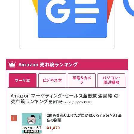
Amazon 売れ筋ランキング
家電＆カメ
パソコン・
ビジネス本
マーケ本
ラ
周辺機器
Amazon マーケティング・セールス全般関連書籍 の
売れ筋ランキング
更新日時：2026/06/26 19:00
2億円を売り上げたプロが教える note×AI 最
強の副業
￥1,870