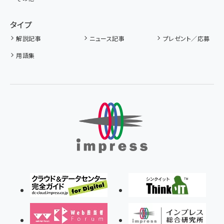
タイプ
解説記事
ニュース記事
プレゼント／応募
用語集