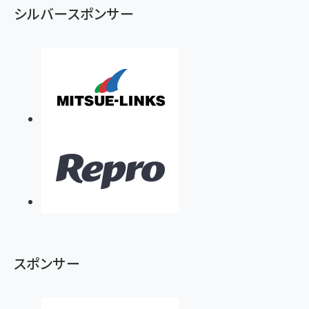
シルバースポンサー
スポンサー