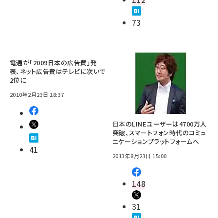
73
電通が「2009日本の広告費」発
表、ネット広告費はテレビに次いで
2位に
2010年2月23日 18:37
日本のLINEユーザーは4700万人
突破、スマートフォン時代のコミュ
ニケーションプラットフォームへ
41
2013年8月23日 15:00
148
31