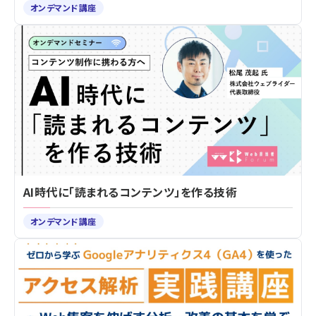
オンデマンド講座
AI時代に「読まれるコンテンツ」を作る技術
オンデマンド講座