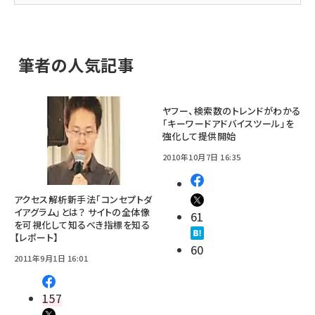
筆者の人気記事
ヤフー、検索数のトレンドがわかる
「キーワードアドバイスツール」を
強化して提供開始
2010年10月7日 16:35
アクセス解析新手法「コンセプトダ
イアグラム」とは？ サイトの全体像
61
を可視化して知るべき指標を知る
【レポート】
60
2011年9月1日 16:01
157