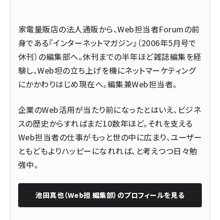
家電量販店の法人通販から、Web担当者Forumの前
身である『インターネットマガジン』（2006年5月号で
休刊）の編集部へ。休刊までの半年ほど雑誌編集を経
験し、Web坦の立ち上げを機にネットマーケティング
にかかわりはじめ現在へ。編集兼Web担当者。
企業のWeb活用が当たり前になったとはいえ、ビジネ
スの歴史からすればまだ10数年ほど。それを支える
Web担当者の仕事がもっと世の中に広まり、ユーザー
ともどもよりハッピーになれれば、と考えつつ日々勉
強中。
池田真也（Web担 編集部）
のプロフィールを見る