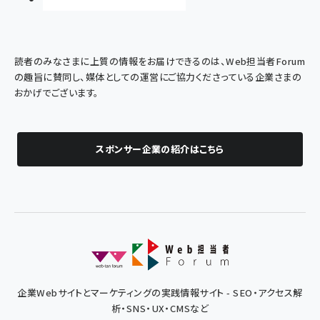
読者のみなさまに上質の情報をお届けできるのは、Web担当者Forum
の趣旨に賛同し、媒体としての運営にご協力くださっている企業さまの
おかげでございます。
スポンサー企業の紹介はこちら
企業Webサイトとマーケティングの実践情報サイト - SEO・アクセス解
析・SNS・UX・CMSなど