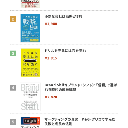
小さな会社は戦略が9割
￥1,980
ドリルを売るには穴を売れ
￥1,815
Brand Shift(ブランド・シフト): 「信頼」で選ば
れる時代の成長戦略
￥2,420
マーケティングの真実 P&G・グリコで学んだ
失敗と成長の法則