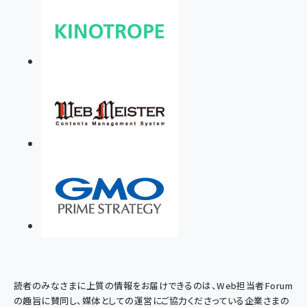
読者のみなさまに上質の情報をお届けできるのは、Web担当者Forum
の趣旨に賛同し、媒体としての運営にご協力くださっている企業さまの