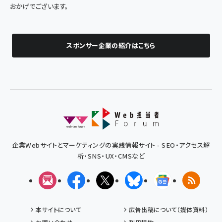
おかげでございます。
スポンサー企業の紹介はこちら
企業Webサイトとマーケティングの実践情報サイト - SEO・アクセス解
析・SNS・UX・CMSなど
メルマガ
Facebook
X(エックス)
Bluesky
Googleニュ
RSS
本サイトについて
広告出稿について（媒体資料）