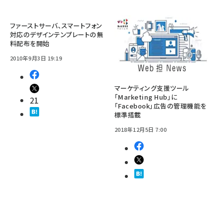
ファーストサーバ、スマートフォン
対応のデザインテンプレートの無
料配布を開始
2010年9月3日 19:19
マーケティング支援ツール
「Marketing Hub」に
21
「Facebook」広告の管理機能を
標準搭載
2018年12月5日 7:00