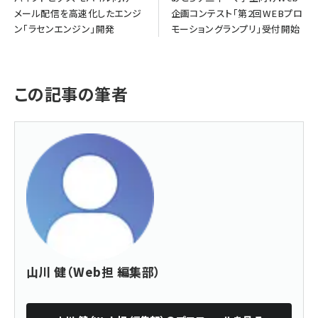
メール配信を高速化したエンジ
企画コンテスト「第2回WEBプロ
ン「ラセンエンジン」開発
モーショングランプリ」受付開始
この記事の筆者
山川 健（Web担 編集部）