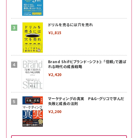
ドリルを売るには穴を売れ
￥1,815
Brand Shift(ブランド・シフト): 「信頼」で選ば
れる時代の成長戦略
￥2,420
マーケティングの真実 P&G・グリコで学んだ
失敗と成長の法則
￥2,200