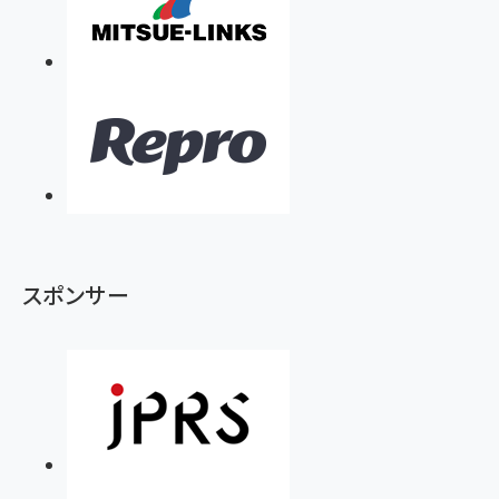
スポンサー