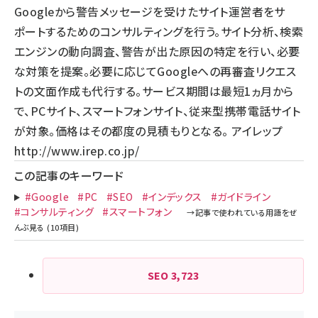
Googleから警告メッセージを受けたサイト運営者をサ
ポートするためのコンサルティングを行う。サイト分析、検索
エンジンの動向調査、警告が出た原因の特定を行い、必要
な対策を提案。必要に応じてGoogleへの再審査リクエス
トの文面作成も代行する。サービス期間は最短1ヵ月から
で、PCサイト、スマートフォンサイト、従来型携帯電話サイト
が対象。価格はその都度の見積もりとなる。 アイレップ
http://www.irep.co.jp/
この記事のキーワード
#Google
#PC
#SEO
#インデックス
#ガイドライン
#コンサルティング
#スマートフォン
SEO
3,723