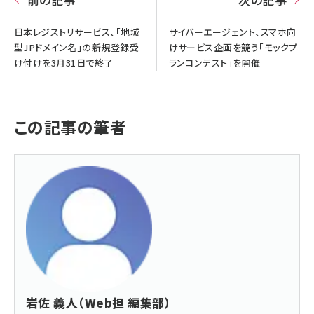
日本レジストリサービス、「地域
サイバーエージェント、スマホ向
型JPドメイン名」の新規登録受
けサービス企画を競う「モックプ
け付けを3月31日で終了
ランコンテスト」を開催
この記事の筆者
岩佐 義人（Web担 編集部）