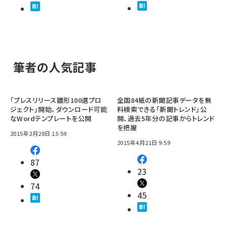
筆者の人気記事
「プレスリリース雛形100選プロ
全国84紙の新聞記事データを無
ジェクト」開始、ダウンロード可能
料検索できる「新聞トレンド」公
なWordテンプレートを公開
開、過去5年分の記事からトレンド
を把握
2015年2月28日 13:59
2015年4月21日 9:59
87
23
74
45