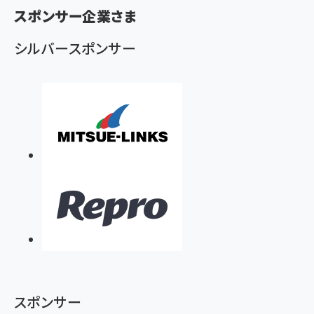
ず
スポンサー企業さま
シルバースポンサー
スポンサー