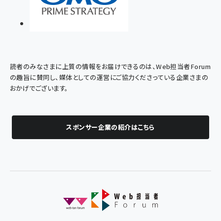
読者のみなさまに上質の情報をお届けできるのは、Web担当者Forum
の趣旨に賛同し、媒体としての運営にご協力くださっている企業さまの
おかげでございます。
スポンサー企業の紹介はこちら