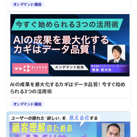
オンデマンド講座
AIの成果を最大化するカギはデータ品質！ 今すぐ始め
られる3つの活用術
オンデマンド講座