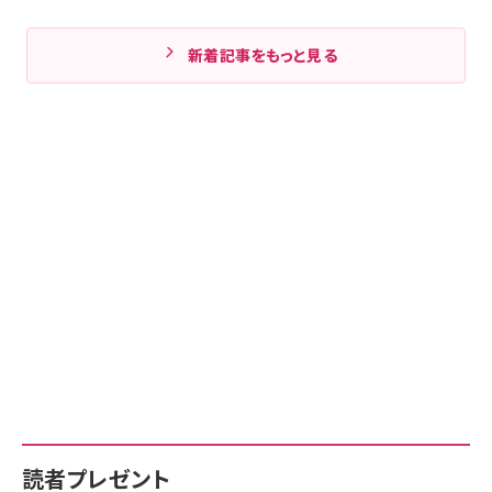
新着記事をもっと見る
読者プレゼント