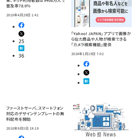
果、ネット利用者数は9408万人で
普及率78.0％
2010年4月29日 1:41
「Yahoo! JAPAN」アプリで画像か
ら似た商品や人物が検索できる
25
「カメラ検索機能」提供
2024年1月19日 7:02
36
ファーストサーバ、スマートフォン
対応のデザインテンプレートの無
料配布を開始
2010年9月3日 19:19