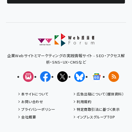
企業Webサイトとマーケティングの実践情報サイト - SEO・アクセス解
析・SNS・UX・CMSなど
メルマガ
Facebook
X(エックス)
Bluesky
Googleニュ
RSS
本サイトについて
広告出稿について（媒体資料）
お問い合わせ
利用規約
プライバシーポリシー
特定商取引法に基づく表示
会社概要
インプレスグループTOP