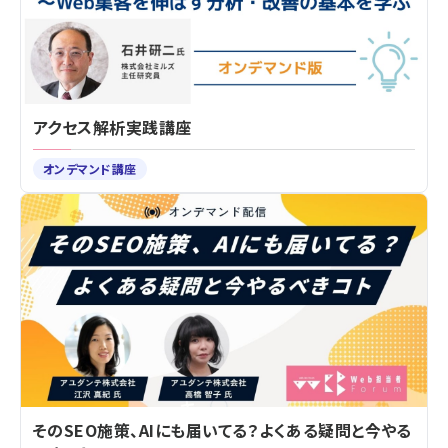
アクセス解析実践講座
オンデマンド講座
そのSEO施策、AIにも届いてる？よくある疑問と今やる