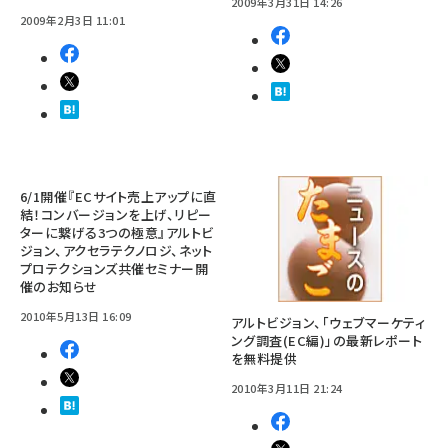
2009年3月31日 14:26
2009年2月3日 11:01
6/1開催『ECサイト売上アップに直
結！コンバージョンを上げ、リピー
ターに繋げる3つの極意』アルトビ
ジョン、アクセラテクノロジ、ネット
プロテクションズ共催セミナー開
催のお知らせ
2010年5月13日 16:09
アルトビジョン、「ウェブマーケティ
ング調査(EC編)」の最新レポート
を無料提供
2010年3月11日 21:24