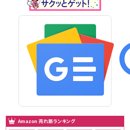
Amazon 売れ筋ランキング