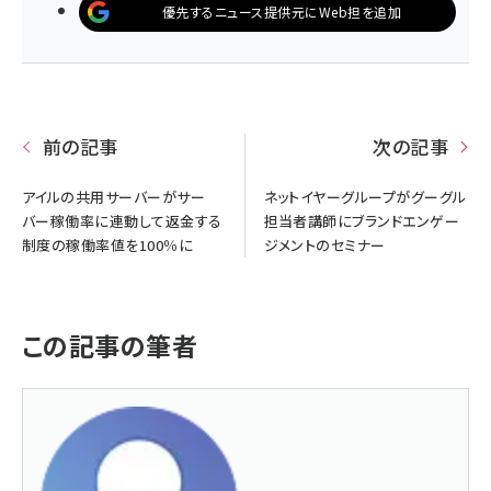
優先するニュース提供元にWeb担を追加
前の記事
次の記事
アイルの共用サーバーがサー
ネットイヤーグループがグーグル
バー稼働率に連動して返金する
担当者講師にブランドエンゲー
制度の稼働率値を100％に
ジメントのセミナー
この記事の筆者