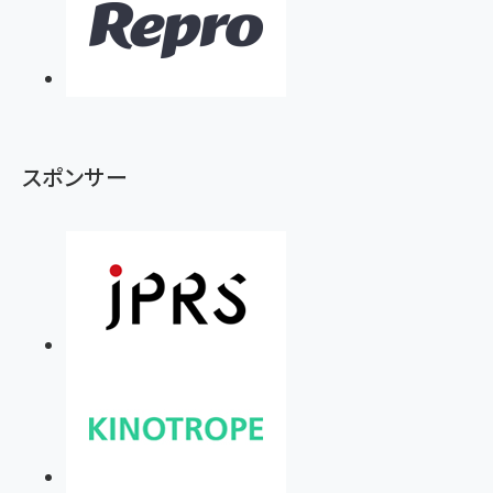
スポンサー