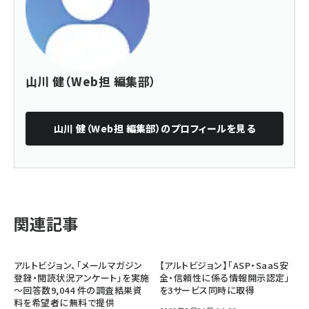
山川 健（Web担 編集部）
山川 健（Web担 編集部）
のプロフィールを見る
関連記事
アルトビジョン、「メールマガジン
【アルトビジョン】「ASP・SaaS安
登録・閲読状況アンケート」を実施
全・信頼性に係る情報開示認定」
～回答数9,044 件の調査結果資
を3サービス同時に取得
料を希望者に無料で提供