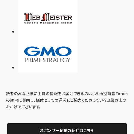
読者のみなさまに上質の情報をお届けできるのは、Web担当者Forum
の趣旨に賛同し、媒体としての運営にご協力くださっている企業さまの
おかげでございます。
スポンサー企業の紹介はこちら