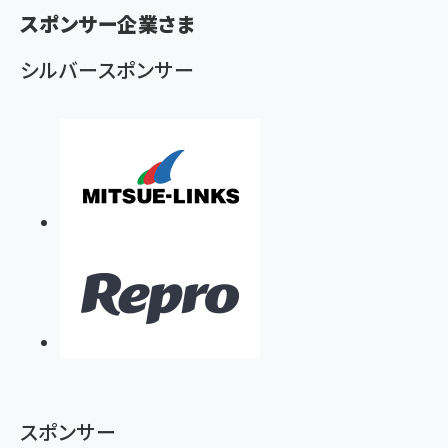
ず
スポンサー企業さま
シルバースポンサー
スポンサー