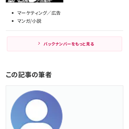
マーケティング／広告
マンガ/小説
バックナンバーをもっと見る
この記事の筆者