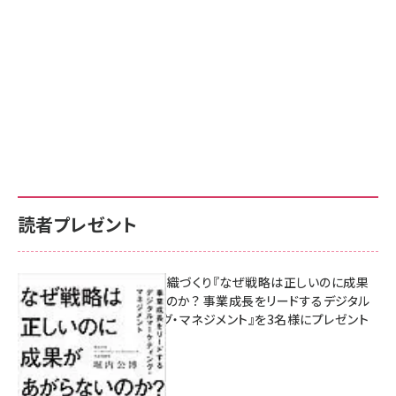
読者プレゼント
成果を生む組織づくり『なぜ戦略は正しいのに成果
があがらないのか？ 事業成長をリードするデジタル
マーケティング・マネジメント』を3名様にプレゼント
8月7日 10:00