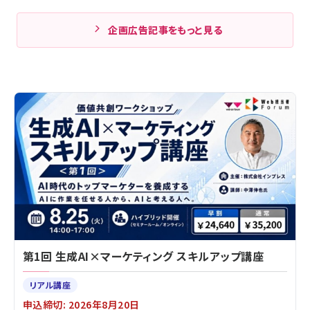
企画広告記事をもっと見る
第1回 生成AI×マーケティング スキルアップ講座
リアル講座
申込締切: 2026年8月20日