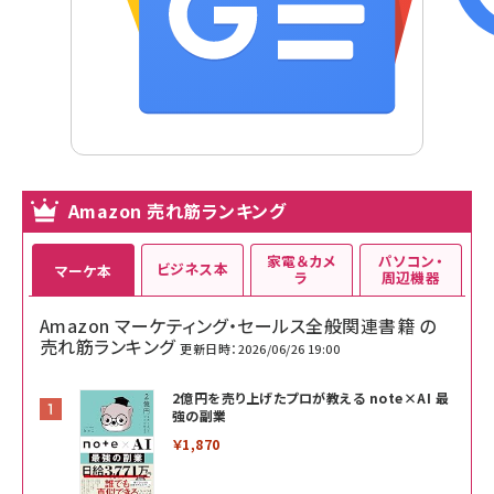
Amazon 売れ筋ランキング
家電＆カメ
パソコン・
ビジネス本
マーケ本
ラ
周辺機器
Amazon マーケティング・セールス全般関連書籍 の
売れ筋ランキング
更新日時：2026/06/26 19:00
2億円を売り上げたプロが教える note×AI 最
強の副業
￥1,870