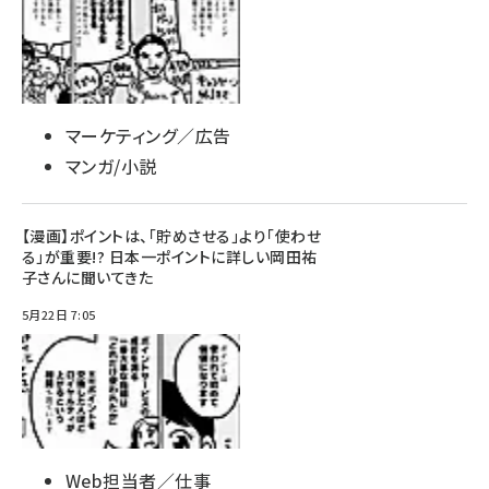
マーケティング／広告
マンガ/小説
【漫画】ポイントは、「貯めさせる」より「使わせ
る」が重要!? 日本一ポイントに詳しい岡田祐
子さんに聞いてきた
5月22日 7:05
Web担当者／仕事