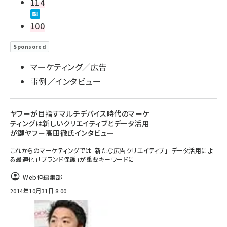
114
100
Sponsored
マーケティング／広告
事例／インタビュー
ヤフーが目指すマルチデバイス時代のマーケ
ティングは新しいクリエイティブとデータ活用
が鍵――ヤフー高田徹氏インタビュー
これからのマーケティングでは「新たな広告クリエイティブ」「データ活用によ
る最適化」「ブランド保護」が重要キーワードに
Web担編集部
2014年10月31日 8:00