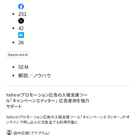
251
42
26
Sponsored
SEM
解説／ノウハウ
Yahoo!プロモーション広告の入稿支援ツー
ル「キャンペーンエディター」 広告運用を強力
サポート
Yahoo!プロモーション広告の入稿支援ツール「キャンペーンエディター」がオ
ンラインで申し込んだ広告主でも利用可能に
田中広樹（アナグラム）