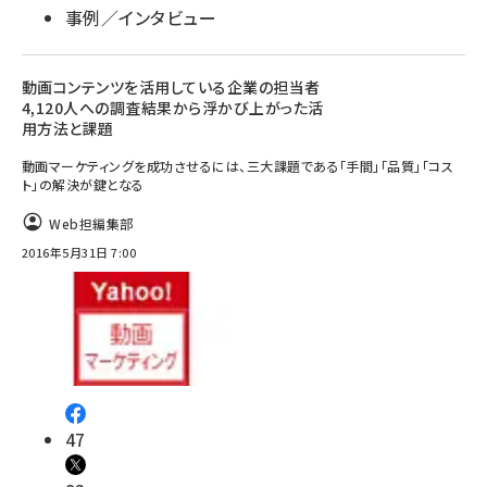
事例／インタビュー
動画コンテンツを活用している企業の担当者
4,120人への調査結果から浮かび上がった活
用方法と課題
動画マーケティングを成功させるには、三大課題である「手間」「品質」「コス
ト」の解決が鍵となる
Web担編集部
2016年5月31日 7:00
47