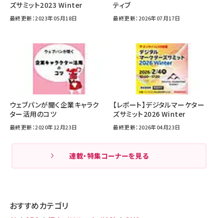
ズサミット2023 Winter
ティブ
最終更新：2023年05月18日
最終更新：2026年07月17日
ウェブパンが聞く企業キャラク
【レポート】デジタルマーケター
ター活用のコツ
ズサミット2026 Winter
最終更新：2020年12月23日
最終更新：2026年04月23日
連載・特集コーナーを見る
おすすめカテゴリ