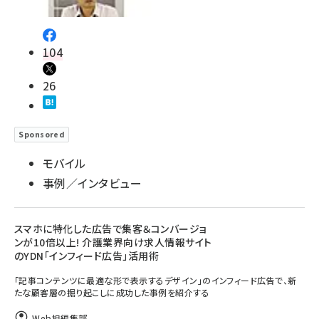
104
26
Sponsored
モバイル
事例／インタビュー
スマホに特化した広告で集客＆コンバージョ
ンが10倍以上! 介護業界向け求人情報サイト
のYDN「インフィード広告」活用術
「記事コンテンツに最適な形で表示するデザイン」のインフィード広告で、新
たな顧客層の掘り起こしに成功した事例を紹介する
Web担編集部