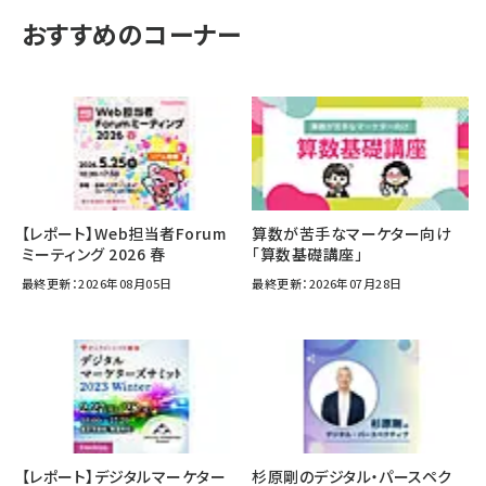
おすすめのコーナー
【レポート】Web担当者Forum
算数が苦手なマーケター向け
ミーティング 2026 春
「算数基礎講座」
最終更新：2026年08月05日
最終更新：2026年07月28日
【レポート】デジタルマーケター
杉原剛のデジタル・パースペク