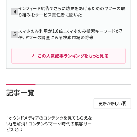
インフィード広告でさらに効果をあげるためのヤフーの取
り組みをサービス責任者に聞いた
スマホのみ利用が1.6倍、スマホのみ検索キーワードが7
倍、ヤフーの調査にみる検索市場の将来
この人気記事ランキングをもっと見る
記事一覧
「オウンドメディアのコンテンツを見てもらえな
い」を解消！ コンテンツマーケ時代の集客サー
ビスとは