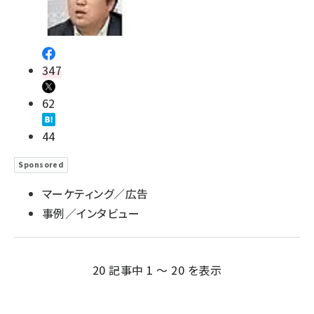
347
62
44
Sponsored
マーケティング／広告
事例／インタビュー
20 記事中 1 ～ 20 を表示