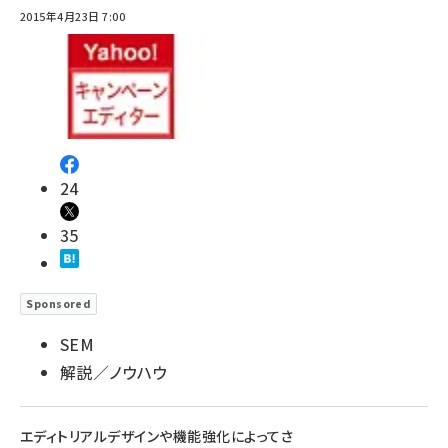
2015年4月23日 7:00
24
35
Sponsored
SEM
解説／ノウハウ
エディトリアルデザインや機能強化によってさ