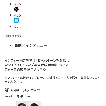
285
405
35
Sponsored
事例／インタビュー
インフィード広告では「勝ちパターンを意識し
ない」クリエイティブ運用が成功の鍵! ライス
フォースの広告運用ノウハウ
インフィード広告のインプレッション規模とリーチ力を活かす豊富なクリエイ
ティブパターン
阿部欽一（キットフック）
2015年12月9日 7:00