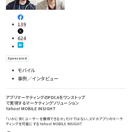
139
624
Sponsored
モバイル
事例／インタビュー
アプリマーケティングのPDCAをワンストップ
で実現するマーケティングソリューション
Yahoo! MOBILE INSIGHT
「いかに安くユーザーを獲得できるか」だけではない、スマホアプリのマーケ
ティングを可能にするYahoo! MOBILE INSIGHT