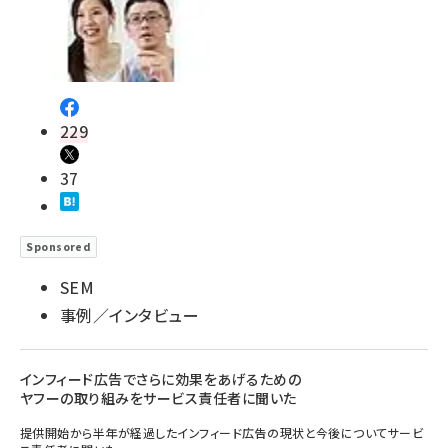
229
37
Sponsored
SEM
事例／インタビュー
インフィード広告でさらに効果をあげるための
ヤフーの取り組みをサービス責任者に聞いた
提供開始から半年が経過したインフィード広告の現状と今後についてサービ