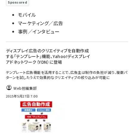
Sponsored
モバイル
マーケティング／広告
事例／インタビュー
ディスプレイ広告のクリエイティブを自動作成
する「テンプレート」機能、Yahoo!ディスプレイ
アドネットワーク（YDN）に登場
テンプレート広告機能を活用することで、広告主は制作の負担が減り、複数パ
ターンを試したうえで効果的なクリエイティブの絞り込みが可能に
Web担編集部
2015年5月27日 7:00