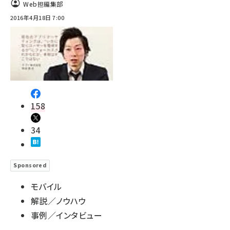
Web担編集部
2016年4月18日 7:00
158
34
Sponsored
モバイル
解説／ノウハウ
事例／インタビュー