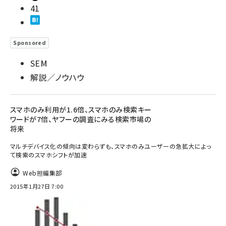
41
Sponsored
SEM
解説／ノウハウ
スマホのみ利用が1.6倍、スマホのみ検索キー
ワードが7倍、ヤフーの調査にみる検索市場の
将来
マルチデバイス化の傾向は変わらずも、スマホのみユーザーの急拡大によっ
て検索のスマホシフトが加速
Web担編集部
2015年1月27日 7:00