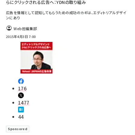
らにクリックされる広告へ：YDNの取り組み
広告を情報として認知してもらうための成功のカギは、エディトリアルデザイ
ンにあり
Web担編集部
2015年4月3日 7:00
176
1477
44
Sponsored