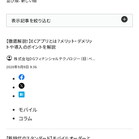
並び順：新しい順
表示記事を絞り込む
【徹底解説！】ECアプリとは？メリット・デメリッ
トや導入のポイントを解説
株式会社DGフィナンシャルテクノロジー（旧：ベ...
2020年9月9日 9:36
モバイル
コラム
【新時代のスタンダード】モバイルオーダーと