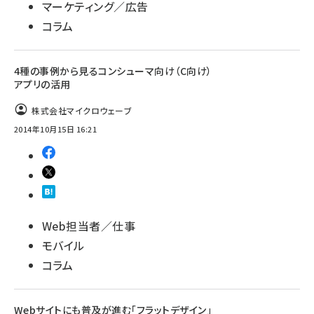
マーケティング／広告
コラム
4種の事例から見るコンシューマ向け（C向け）
アプリの活用
株式会社マイクロウェーブ
2014年10月15日 16:21
Web担当者／仕事
モバイル
コラム
Webサイトにも普及が進む「フラットデザイン」