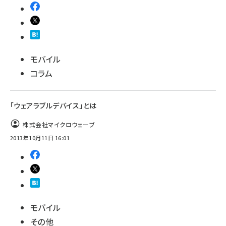
モバイル
コラム
「ウェアラブルデバイス」とは
株式会社マイクロウェーブ
2013年10月11日 16:01
モバイル
その他