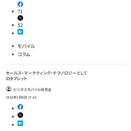
71
52
モバイル
コラム
セールス・マーケティング・テクノロジーとして
のタブレット
ビジネスモバイル研究会
2016年2月8日 17:41