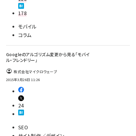
178
モバイル
コラム
Googleのアルゴリズム変更から見る「モバイ
ル・フレンドリー」
株式会社マイクロウェーブ
2015年3月26日 11:26
24
SEO
サイト制作／デザイン