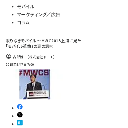
モバイル
マーケティング／広告
コラム
限りなきモバイル ～MWC2015上海に見た
「モバイル革命」の真の意味
占部雅一（株式会社ドーモ）
2015年8月7日 7:00