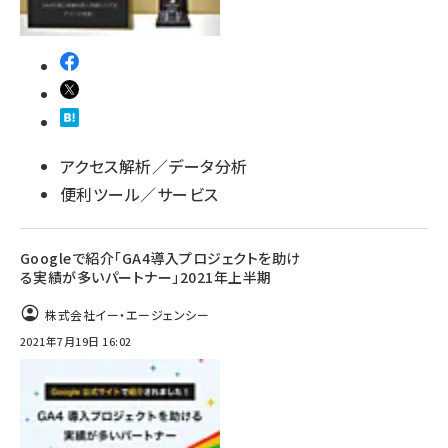
アクセス解析／データ分析
便利ツール／サービス
Googleで紹介「GA4導入プロジェクトを助け
る実績が多いパートナー」2021年上半期
株式会社イー・エージェンシー
2021年7月19日 16:02