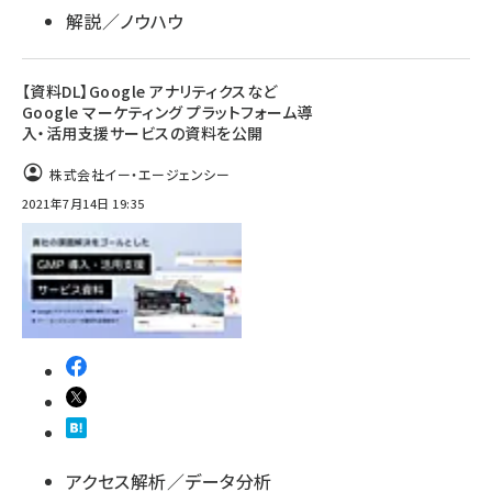
解説／ノウハウ
【資料DL】Google アナリティクスなど
Google マーケティング プラットフォーム導
入・活用支援サービスの資料を公開
株式会社イー・エージェンシー
2021年7月14日 19:35
アクセス解析／データ分析