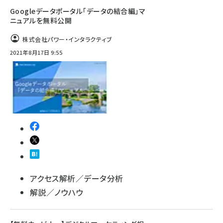
Googleデータポータル「データの結合編」マ
ニュアルを無料公開
株式会社パワー・インタラクティブ
2021年8月17日 9:55
アクセス解析／データ分析
解説／ノウハウ