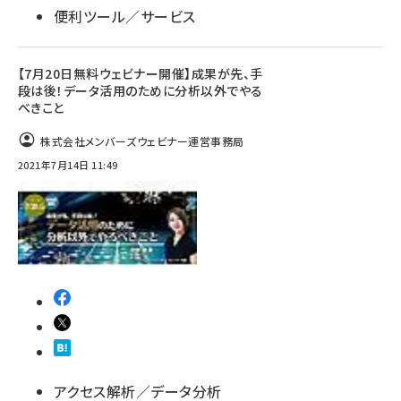
便利ツール／サービス
【7月20日無料ウェビナー開催】成果が先、手
段は後！データ活用のために分析以外でやる
べきこと
株式会社メンバーズウェビナー運営事務局
2021年7月14日 11:49
アクセス解析／データ分析