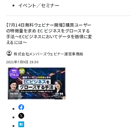
イベント／セミナー
【7月14日無料ウェビナー開催】購買ユーザー
の特徴量を求め EC ビジネスをグロースする
手法〜ECビジネスにおいてデータを価値に変
えるには～
株式会社メンバーズウェビナー運営事務局
2021年7月9日 19:30