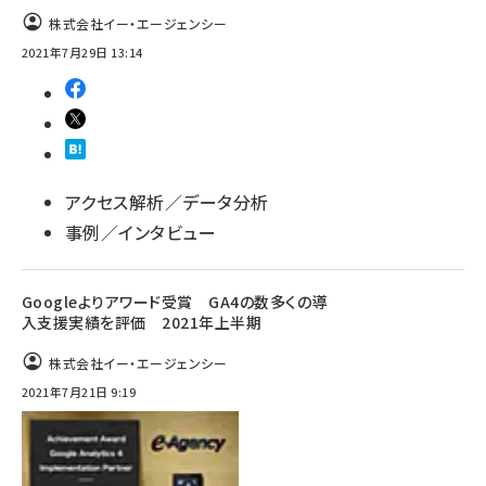
株式会社イー・エージェンシー
2021年7月29日 13:14
アクセス解析／データ分析
事例／インタビュー
Googleよりアワード受賞 GA4の数多くの導
入支援実績を評価 2021年上半期
株式会社イー・エージェンシー
2021年7月21日 9:19