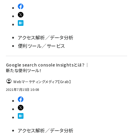
アクセス解析／データ分析
便利ツール／サービス
Google search console Insightsとは？｜
新たな便利ツール！
Webマーケティングメディア【Grab】
2021年7月15日 10:08
アクセス解析／データ分析