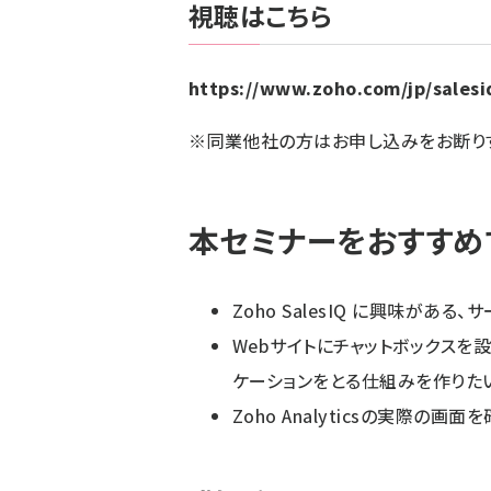
視聴はこちら
https://www.zoho.com/jp/salesi
※同業他社の方はお申し込みをお断りす
本セミナーをおすすめ
Zoho SalesIQ に興味があ
Webサイトにチャットボックスを
ケーションをとる仕組みを作りた
Zoho Analyticsの実際の画