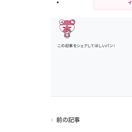
この記事をシェアしてほしいパン！
前の記事