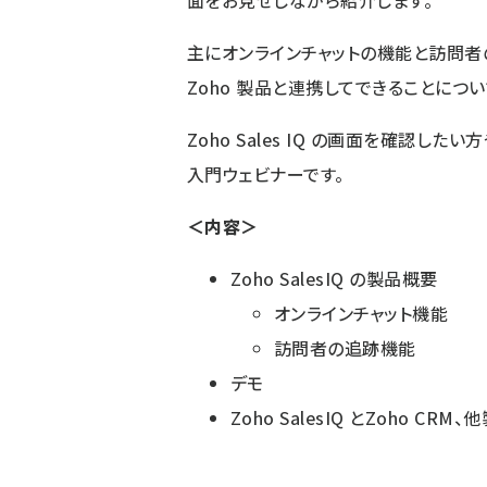
面をお見せしながら紹介します。
主にオンラインチャットの機能と訪問者の
Zoho 製品と連携してできることにつ
Zoho Sales IQ の画面を確認
入門ウェビナーです。
＜内容＞
Zoho SalesIQ の製品概要
オンラインチャット機能
訪問者の追跡機能
デモ
Zoho SalesIQ とZoho C