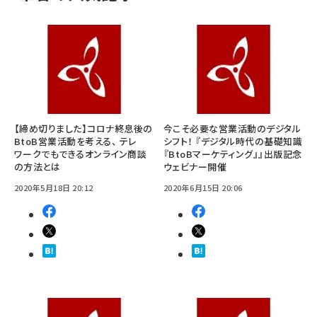
【締め切りました】コロナ終息後の
今こそ必要な営業活動のデジタル
BtoB営業活動を考える、 テレ
シフト！ 『デジタル時代の基礎知識
ワークでもできるオンライン商談
『BtoBマーケティング』』出版記念
の方法とは
ウェビナー開催
2020年5月18日 20:12
2020年6月15日 20:06