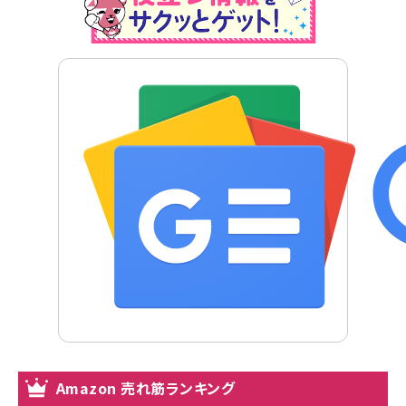
Amazon 売れ筋ランキング