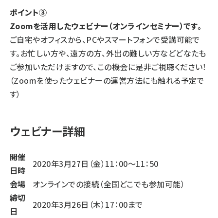
ポイント③
Zoomを活用したウェビナー（オンラインセミナー）です。
ご自宅やオフィスから、PCやスマートフォンで受講可能で
す。お忙しい方や、遠方の方、外出の難しい方などどなたも
ご参加いただけますので、この機会に是非ご視聴ください！
（Zoomを使ったウェビナーの運営方法にも触れる予定で
す）
ウェビナー詳細
開催
2020年3月27日（金）11：00〜11：50
日時
会場
オンラインでの接続（全国どこでも参加可能）
締切
2020年3月26日（木）17：00まで
日