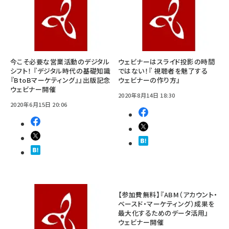
今こそ必要な営業活動のデジタル
ウェビナーはスライド投影の時間
シフト！ 『デジタル時代の基礎知識
ではない！『 視聴者を魅了する
『BtoBマーケティング』』出版記念
ウェビナーの作り方』
ウェビナー開催
2020年8月14日 18:30
2020年6月15日 20:06
【参加費無料】『ABM（アカウント・
ベースド・マーケティング）成果を
最大化するためのデータ活用』
ウェビナー開催