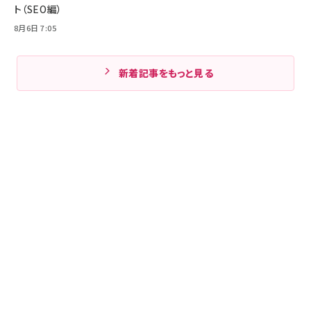
ト（SEO編）
8月6日 7:05
新着記事をもっと見る