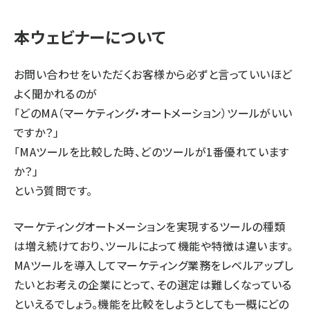
本ウェビナーについて
お問い合わせをいただくお客様から必ずと言っていいほど
よく聞かれるのが
「どのMA（マーケティング・オートメーション）ツールがいい
ですか？」
「MAツールを比較した時、どのツールが1番優れています
か？」
という質問です。
マーケティングオートメーションを実現するツールの種類
は増え続けており、ツールによって機能や特徴は違います。
MAツールを導入してマーケティング業務をレベルアップし
たいとお考えの企業にとって、その選定は難しくなっている
といえるでしょう。機能を比較をしようとしても一概にどの