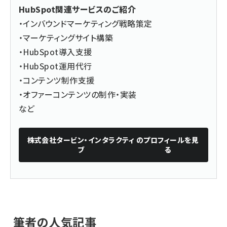
HubSpot関連サービスのご紹介
・インバウンドマーケティング戦略策定
・マーケティングサイト構築
・HubSpot導入支援
・HubSpot運用代行
・コンテンツ制作支援
・オファーコンテンツの制作・実装
など
株式会社タービン・インタラクティ
のプロフィールを見
ブ
る
筆者の人気記事