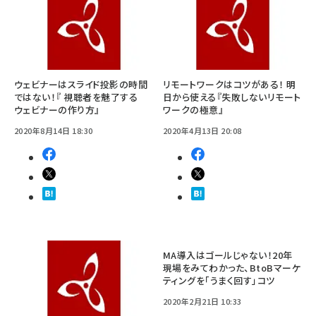
ウェビナーはスライド投影の時間
リモートワークはコツがある！ 明
ではない！『 視聴者を魅了する
日から使える『失敗しないリモート
ウェビナーの作り方』
ワークの極意』
2020年8月14日 18:30
2020年4月13日 20:08
MA導入はゴールじゃない！20年
現場をみてわかった、BtoBマーケ
ティングを「うまく回す」コツ
2020年2月21日 10:33