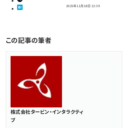
2025年11月18日 13:39
この記事の筆者
株式会社タービン・インタラクティ
ブ