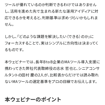
ツールが優れているのか判断できるわけではありません
し、活用を進めた先で生まれる新たな運用アイディアに対
応できるかを考えると、判断基準は求めづらいかもしれま
せん。
しかし、「どのような課題を解決したい（できる）のか」に
フォーカスすることで、実はシンプルに方向性は決まってく
るものです。
本ウェビナーでは、長年BtoB企業のMAツール導入支援に
携わってきた弊社代表取締役の志水 哲也と、シニアコンサ
ルタントの田村 慶の2人が、比較表からだけでは読み取れ
ないMAツールの選定基準をプロの目線でお伝えします。
本ウェビナーのポイント