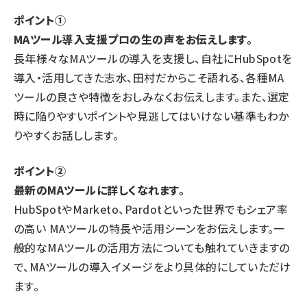
ポイント①
MAツール導入支援プロの生の声をお伝えします。
長年様々なMAツールの導入を支援し、自社にHubSpotを
導入・活用してきた志水、田村だからこそ語れる、各種MA
ツールの良さや特徴をおしみなくお伝えします。また、選定
時に陥りやすいポイントや見逃してはいけない基準もわか
りやすくお話しします。
ポイント②
最新のMAツールに詳しくなれます。
HubSpotやMarketo、Pardotといった世界でもシェア率
の高い MAツールの特長や活用シーンをお伝えします。一
般的なMAツールの活用方法についても触れていきますの
で、MAツールの導入イメージをより具体的にしていただけ
ます。