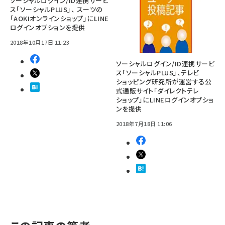
ソーシャルログイン/ID連携サービ
ス「ソーシャルPLUS」、 スーツの
「AOKIオンラインショップ」にLINE
ログインオプションを提供
2018年10月17日 11:23
ソーシャルログイン/ID連携サービ
ス「ソーシャルPLUS」、テレビ
ショッピング研究所が運営する公
式通販サイト「ダイレクトテレ
ショップ」にLINEログインオプショ
ンを提供
2018年7月18日 11:06