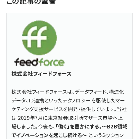
この記事の筆者
株式会社フィードフォース
株式会社フィードフォースは、データフィード、構造化
データ、ID連携といったテクノロジーを駆使したマー
ケティング支援サービスを開発・提供しています。当社
は 2019年7月に東京証券取引所マザーズ市場へ上
場しました。今後も、
「働く」を豊かにする。～B2B領域
でイノベーションを起こし続ける～
というミッション