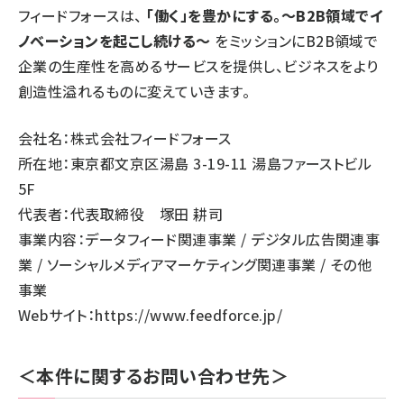
フィードフォースは、
「働く」を豊かにする。～B2B領域でイ
ノベーションを起こし続ける～
をミッションにB2B領域で
企業の生産性を高めるサービスを提供し、ビジネスをより
創造性溢れるものに変えていきます。
会社名：株式会社フィードフォース
所在地：東京都文京区湯島 3-19-11 湯島ファーストビル
5F
代表者：代表取締役 塚田 耕司
事業内容：データフィード関連事業 / デジタル広告関連事
業 / ソーシャルメディアマーケティング関連事業 / その他
事業
Webサイト：
https://www.feedforce.jp/
＜本件に関するお問い合わせ先＞