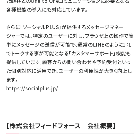
た顧客とのOne to Oneコミュニケーションに必要となる
各種機能の導入にも対応しています。
さらに「ソーシャルPLUS」が提供するメッセージマネー
ジャーでは、特定のユーザーに対し、ブラウザ上の操作で簡
単にメッセージの送信が可能で、通常のLINEのように1：1
でトークする事が可能となる「カスタマーサポート」機能も
提供しています。顧客からの問い合わせや予約受付といっ
た個別対応に活用でき、ユーザーの利便性が大きく向上し
ます。
https://socialplus.jp/
【株式会社フィードフォース 会社概要】