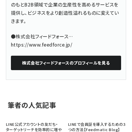
のもとB2B領域で企業の生産性を高めるサービスを
提供し、ビジネスをより創造性溢れるものに変えてい
きます。
●株式会社フィードフォース…
https://www.feedforce.jp/
株式会社フィードフォース
のプロフィールを見る
筆者の人気記事
LINE公式アカウントの友だち・
LINEで会員証を導入するための3
ターゲットリーチを効率的に増や
つの方法【Feedmatic Blog】