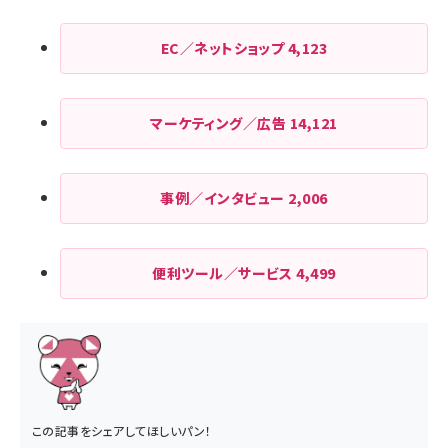
EC／ネットショップ
4,123
マーケティング／広告
14,121
事例／インタビュー
2,006
便利ツール／サービス
4,499
この記事をシェアしてほしいパン！