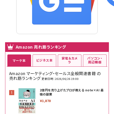
Amazon 売れ筋ランキング
家電＆カメ
パソコン・
ビジネス本
マーケ本
ラ
周辺機器
Amazon マーケティング・セールス全般関連書籍 の
売れ筋ランキング
更新日時：2026/06/26 19:00
2億円を売り上げたプロが教える note×AI 最
強の副業
￥1,870