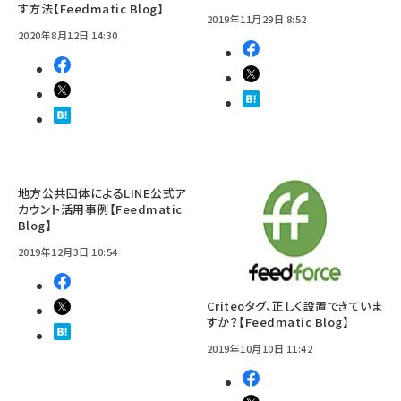
す方法【Feedmatic Blog】
2019年11月29日 8:52
2020年8月12日 14:30
地方公共団体によるLINE公式ア
カウント活用事例【Feedmatic
Blog】
2019年12月3日 10:54
Criteoタグ、正しく設置できていま
すか？【Feedmatic Blog】
2019年10月10日 11:42