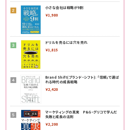
小さな会社は戦略が9割
￥1,980
ドリルを売るには穴を売れ
￥1,815
Brand Shift(ブランド・シフト): 「信頼」で選ば
れる時代の成長戦略
￥2,420
マーケティングの真実 P&G・グリコで学んだ
失敗と成長の法則
￥2,200