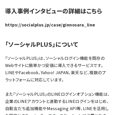
導入事例インタビューの詳細はこちら
https://socialplus.jp/case/ginnosara_line
「ソーシャルPLUS」について
「ソーシャルPLUS」は、ソーシャルログイン機能を既存の
Webサイトに簡単かつ安価に導入できるサービスです。
LINEやFacebook、Yahoo! JAPAN、楽天など、複数のプ
ラットフォームに対応しています。
また「ソーシャルPLUS」のLINEログインオプション機能は、
企業のLINEアカウントと連動するLINEログインをはじめ、
自動友だち追加機能やMessaging API等、LINEを活用し