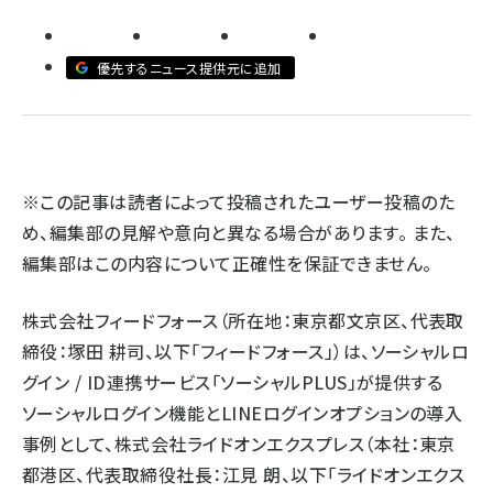
llmo (1163)
優先するニュース提供元に追加
※この記事は読者によって投稿されたユーザー投稿のた
め、編集部の見解や意向と異なる場合があります。 また、
編集部はこの内容について正確性を保証できません。
株式会社フィードフォース（所在地：東京都文京区、代表取
締役：塚田 耕司、以下「フィードフォース」）は、ソーシャルロ
グイン / ID連携サービス「ソーシャルPLUS」が提供する
ソーシャルログイン機能とLINEログインオプションの導入
事例として、株式会社ライドオンエクスプレス（本社：東京
都港区、代表取締役社長：江見 朗、以下「ライドオンエクス