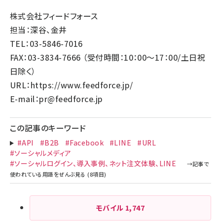
株式会社フィードフォース
担当：深谷、金井
TEL：03-5846-7016
FAX：03-3834-7666 （受付時間：10：00～17：00/土日祝
日除く）
URL：
https://www.feedforce.jp/
E-mail：
pr@feedforce.jp
この記事のキーワード
#API
#B2B
#Facebook
#LINE
#URL
#ソーシャルメディア
#ソーシャルログイン、導入事例、ネット注文体験、LINE
モバイル
1,747