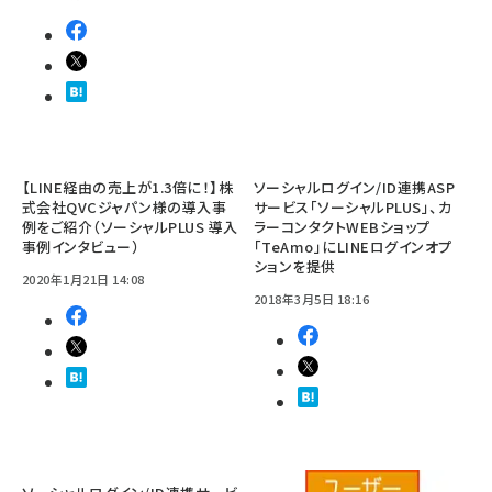
【LINE経由の売上が1.3倍に！】株
ソーシャルログイン/ID連携ASP
式会社QVCジャパン様の導入事
サービス「ソーシャルPLUS」、カ
例をご紹介（ソーシャルPLUS 導入
ラーコンタクトWEBショップ
事例インタビュー）
「TeAmo」にLINEログインオプ
ションを提供
2020年1月21日 14:08
2018年3月5日 18:16