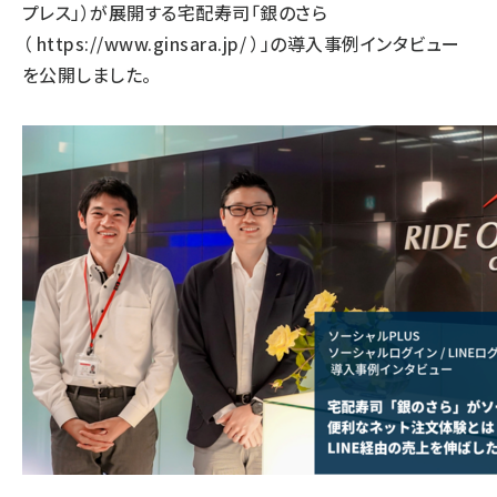
プレス」）が展開する宅配寿司「銀のさら
（
https://www.ginsara.jp/
）」の導入事例インタビュー
を公開しました。