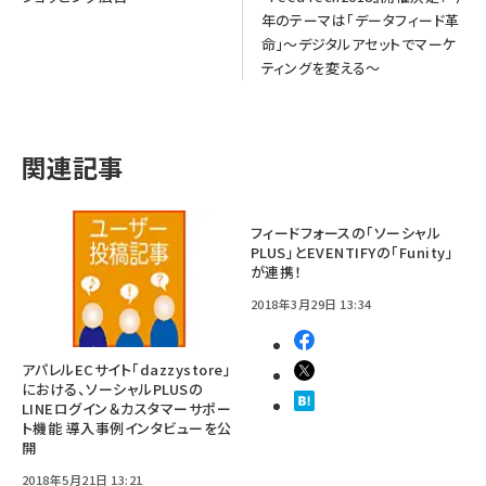
年のテーマは「データフィード革
命」～デジタルアセットでマーケ
ティングを変える～
関連記事
フィードフォースの「ソーシャル
PLUS」とEVENTIFYの「Funity」
が連携！
2018年3月29日 13:34
アパレルECサイト「dazzystore」
における、ソーシャルPLUSの
LINEログイン＆カスタマーサポー
ト機能 導入事例インタビューを公
開
2018年5月21日 13:21