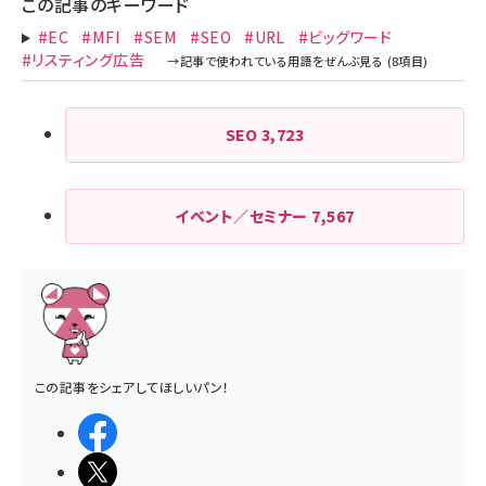
この記事のキーワード
#EC
#MFI
#SEM
#SEO
#URL
#ビッグワード
#リスティング広告
SEO
3,723
イベント／セミナー
7,567
この記事をシェアしてほしいパン！
シェアする
ポストする