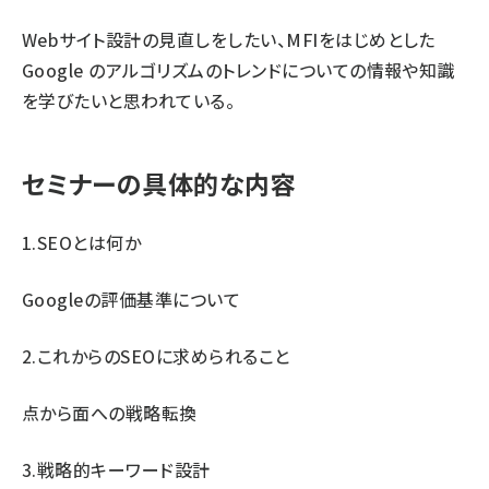
Webサイト設計の見直しをしたい、MFIをはじめとした
Google のアルゴリズムのトレンドについての情報や知識
を学びたいと思われている。
セミナーの具体的な内容
1.SEOとは何か
Googleの評価基準について
2.これからのSEOに求められること
点から面への戦略転換
3.戦略的キーワード設計