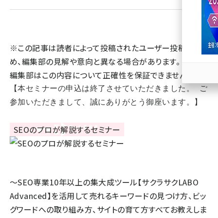
llmo (1163)
※この記事は読者によって投稿されたユーザー投稿のた
め、編集部の見解や意向と異なる場合があります。 また、
編集部はこの内容について正確性を保証できません。
【本セミナーの申込は終了させていただきました。 ご
参加いただきまして、誠にありがとう御座います。】
～SEO専業10年以上の集大成ツール【サクラサクLABO
Advanced】を活用して売れるキーワードの見つけ方、ビッ
グワードへの取り組み方、サイトの育て方すべてお教えしま