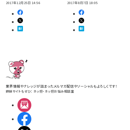
2017年12月25日 14:56
2017年8月7日 18:05
業界情報やナレッジが詰まったメルマガ配信やソーシャルもよろしくです！
姉妹サイトもぜひ：
ネッ担
・
ネッ担お悩み相談室
メルマガ
Facebook