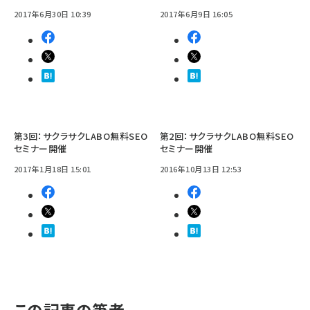
2017年6月30日 10:39
2017年6月9日 16:05
第3回：サクラサクLABO無料SEO
第2回：サクラサクLABO無料SEO
セミナー開催
セミナー開催
2017年1月18日 15:01
2016年10月13日 12:53
この記事の筆者