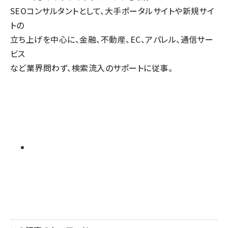
SEOコンサルタントとして、大手ポータルサイトや新規サイ
トの
立ち上げを中心に、金融、不動産、EC、アパレル、通信サー
ビス
など業界問わず、検索流入のサポートに従事。