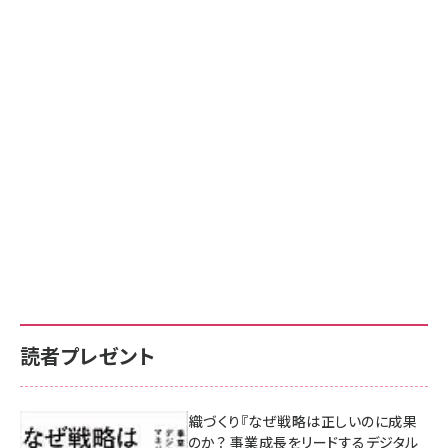
読者プレゼント
成果を生む組織づくり『なぜ戦略は正しいのに成果
があがらないのか？ 事業成長をリードするデジタル