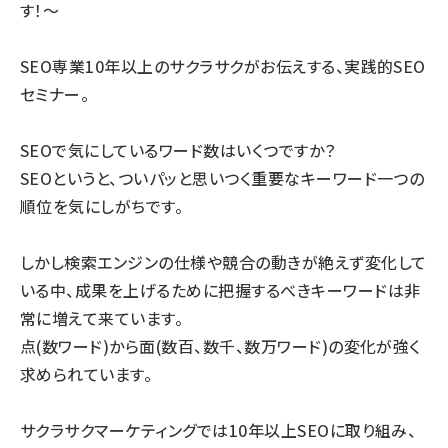
す！～
SEO専業10年以上のサクラサクがお伝えする、実践的SEO
セミナー。
SEOで気にしているワード数はいくつですか？
SEOというと、ついパッと思いつく重要なキーワード一つの
順位を気にしがちです。
しかし検索エンジンの仕様や競合の動きが絶えず変化して
いる中、成果を上げるために把握するべきキーワードは非
常に増えて来ています。
点(数ワード)から面(数百、数千、数万ワード)の変化が強く
求められています。
サクラサクマーケティングでは10年以上SEOに取り組み、