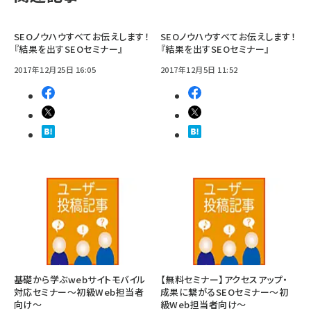
SEOノウハウすべてお伝えします！
SEOノウハウすべてお伝えします！
『結果を出すSEOセミナー』
『結果を出すSEOセミナー』
2017年12月25日 16:05
2017年12月5日 11:52
基礎から学ぶwebサイトモバイル
【無料セミナー】アクセスアップ・
対応セミナー〜初級Web担当者
成果に繋がるSEOセミナー～初
向け～
級Web担当者向け～