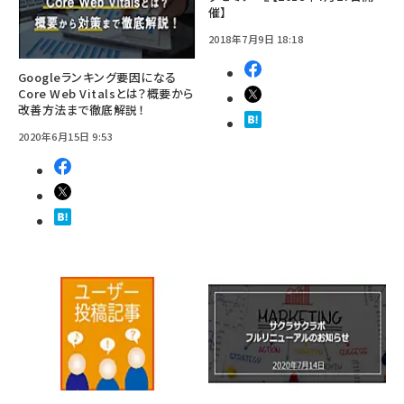
催】
2018年7月9日 18:18
Googleランキング要因になる
Core Web Vitalsとは？概要から
改善方法まで徹底解説！
2020年6月15日 9:53