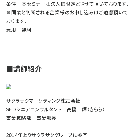
条件 本セミナーは法人様限定とさせて頂いております。
※同業と判断される企業様のお申し込みはご遠慮頂いて
おります。
費用 無料
■講師紹介
サクラサクマーケティング株式会社
SEOシニアコンサルタント 高橋 輝（きらら）
事業戦略部 事業部長
2014年よりサクラサクグループに参画。