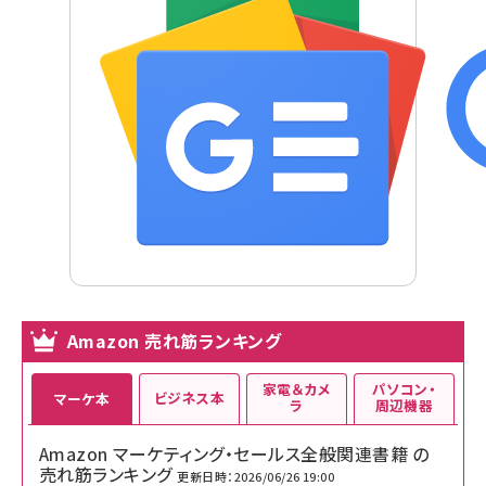
Amazon 売れ筋ランキング
家電＆カメ
パソコン・
ビジネス本
マーケ本
ラ
周辺機器
Amazon マーケティング・セールス全般関連書籍 の
売れ筋ランキング
更新日時：2026/06/26 19:00