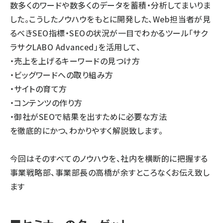
数多くのワードや数多くのデータを蓄積・分析してまいりま
した。こうしたノウハウをもとに開発した、Web担当者が見
るべきSEO指標・SEOの状況が一目でわかるツール「サク
ラサクLABO Advanced」を活用して、
・売上を上げるキーワードの見つけ方
・ビッグワードへの取り組み方
・サイトの育て方
・コンテンツの作り方
・御社がSEOで結果を出すために必要な方法
を徹底的にかつ、わかりやすく解説致します。
今回はそのすべてのノウハウを、社内を横断的に把握する
事業戦略部、事業部長の高橋が余すところなくお伝え致し
ます