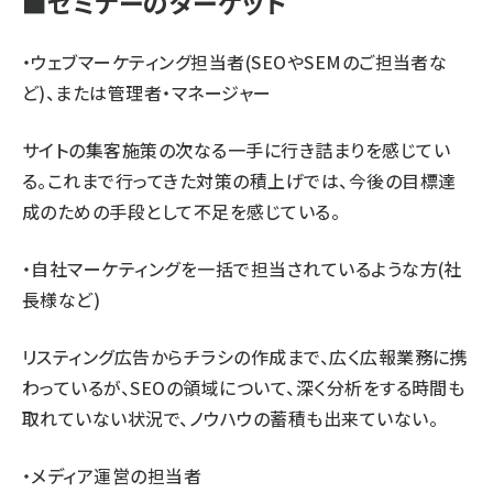
■セミナーのターゲット
・ウェブマーケティング担当者(SEOやSEMのご担当者な
ど)、または管理者・マネージャー
サイトの集客施策の次なる一手に行き詰まりを感じてい
る。これまで行ってきた対策の積上げでは、今後の目標達
成のための手段として不足を感じている。
・自社マーケティングを一括で担当されているような方(社
長様など)
リスティング広告からチラシの作成まで、広く広報業務に携
わっているが、SEOの領域について、深く分析をする時間も
取れていない状況で、ノウハウの蓄積も出来ていない。
・メディア運営の担当者