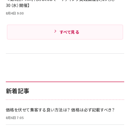
30（水）開催】
8月4日 9:00
すべて見る
新着記事
価格を伏せて集客する良い方法は？ 価格は必ず記載すべき？
8月6日 7:05