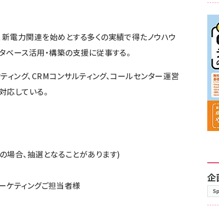
、新電力関連を始めとする多くの実績で得たノウハウ
タベース活用・構築の支援に従事する。
ケティング、CRMコンサルティング、コールセンター運営
対応している。
員の場合、抽選となることがあります)
企
マーケティングご担当者様
S