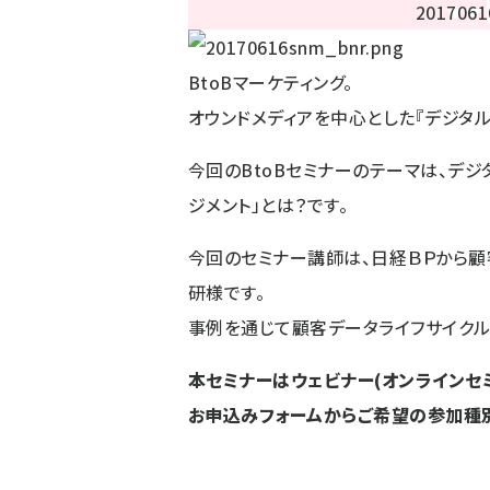
BtoBマーケティング。
オウンドメディアを中心とした『デジタル
今回のBtoBセミナーのテーマは、デ
ジメント」とは？です。
今回のセミナー講師は、日経ＢＰから顧
研様です。
事例を通じて顧客データライフサイクル
本セミナーはウェビナー(オンラインセ
お申込みフォームからご希望の参加種