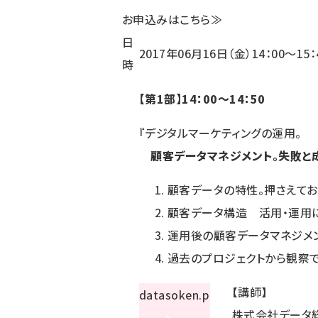
お申込みはこちら≫
日
2017年06月16日（金）
14：00～15
時
【第1部】14：00～14：50
『デジタルマーケティングの運用。
顧客データマネジメント。失敗と
顧客データの特性。押さえてお
顧客データ構造 活用・運用
運用後の顧客データマネジメン
過去のプロジェクトから観察
【講師】
株式会社データ