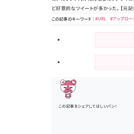
ど好意的なツイートが多かった。 【元記
#URL
#アップロー
この記事のキーワード
：
この記事をシェアしてほしいパン！