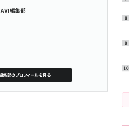
NAVI編集部
I編集部
のプロフィールを見る