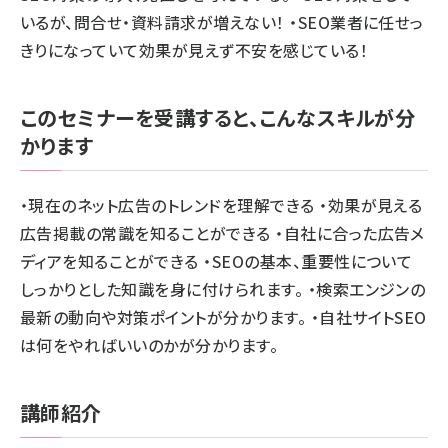
いるが、問合せ・資料請求が増えない！ ・SEO業者に任せっ
きりになっていて効果が見えず不安を感じている！
このセミナーを受講すると、こんなスキルが分
かります
・現在のネット広告のトレンドを理解できる ・効果が見える
広告掲載の常識を知ることができる ・自社に合った広告メ
ディアを知ることができる ・SEOの基本、重要性について
しっかりとした知識を身に付けられます。 ・検索エンジンの
最新の動向や対策ポイントが分かります。 ・自社サイトSEO
は何をやればいいのかが分かります。
講師紹介