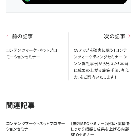
前の記事
次の記事
コンテンツマーケ・ネットプロ
CVアップを確実に狙う！コンテ
モーションセミナー
ンツマーケティングセミナー ＞
＞＞弊社事例から見えた「本当
に成果の上がる施策手法、考え
方」をご案内いたします！
関連記事
コンテンツマーケ・ネットプロモー
【無料SEOセミナー】現状・実情を
ションセミナー
しっかり把握し成果を上げる内部
SEOセミナー