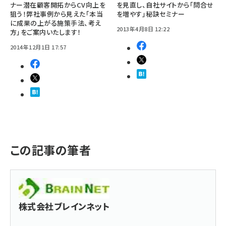
ナー潜在顧客開拓からCV向上を
を見直し、自社サイトから「問合せ
狙う！弊社事例から見えた「本当
を増やす」秘訣セミナー
に成果の上がる施策手法、考え
2013年4月8日 12:22
方」をご案内いたします！
2014年12月1日 17:57
この記事の筆者
株式会社ブレインネット