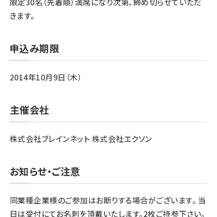
限定30名（先着順）満席になり次第、締め切らせていただ
きます。
申込み期限
2014年10月9日（木）
主催会社
株式会社ブレインネット 株式会社エクソン
お知らせ・ご注意
同業種企業様のご参加はお断りする場合がございます。 当
日は受付にてお名刺を頂戴いたします。2枚ご持参下さい。