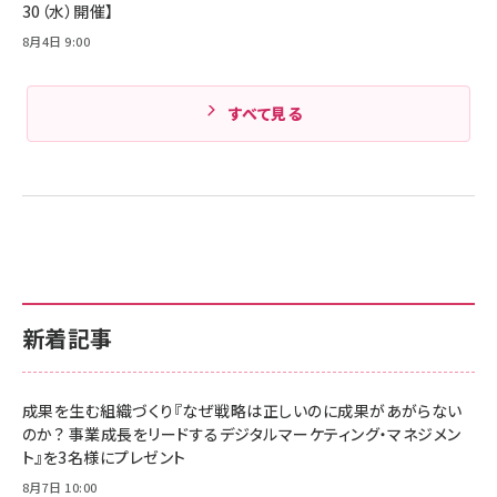
30（水）開催】
8月4日 9:00
すべて見る
新着記事
成果を生む組織づくり『なぜ戦略は正しいのに成果があがらない
のか？ 事業成長をリードするデジタルマーケティング・マネジメン
ト』を3名様にプレゼント
8月7日 10:00