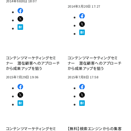
2014年9月8日 18:07
2014年3月20日 17:27
コンテンツマーケティングセミ
コンテンツマーケティングセミ
ナー 潜在顧客へのアプローチ
ナー 潜在顧客へのアプローチ
から成果アップを狙う
から成果アップを狙う
2015年7月29日 19:06
2015年7月8日 17:58
コンテンツマーケティングセミ
【無料】検索エンジンからの集客