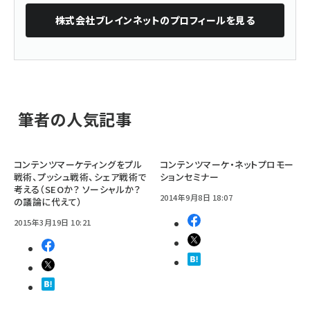
株式会社ブレインネット
のプロフィールを見る
筆者の人気記事
コンテンツマーケティングをプル
コンテンツマーケ・ネットプロモー
戦術、プッシュ戦術、シェア戦術で
ションセミナー
考える（SEOか？ ソーシャルか？
2014年9月8日 18:07
の議論に代えて）
2015年3月19日 10:21