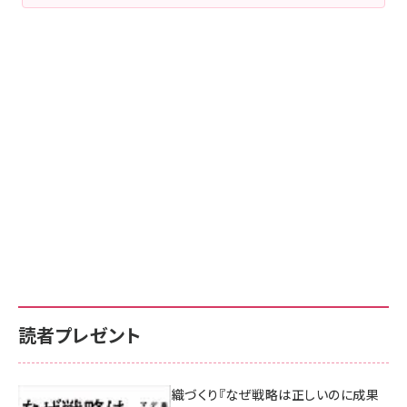
読者プレゼント
成果を生む組織づくり『なぜ戦略は正しいのに成果