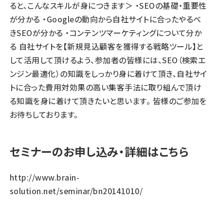
ると、こんなスキルが身につきます＞ ・SEOの基礎・重要性
が分かる ・Googleの動向から自社サイトに合ったやるべ
きSEOが分かる ・コンテンツマーケティングについて分か
る 自社サイトを【新規見込顧客を獲得する戦略ツール】と
して活用して頂けるよう、参加者の皆様には、SEO（検索エ
ンジン最適化）の知識をしっかり身に着けて頂き、自社サイ
トに合った費用対効果の高い集客手法に取り組んで頂け
る知識を身に着けて頂きたいと思います。 皆様のご参加を
お待ちしております。
セミナーのお申し込み・詳細はこちら
http://www.brain-
solution.net/seminar/bn20141010/