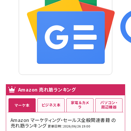
Amazon 売れ筋ランキング
家電＆カメ
パソコン・
ビジネス本
マーケ本
ラ
周辺機器
Amazon マーケティング・セールス全般関連書籍 の
売れ筋ランキング
更新日時：2026/06/26 19:00