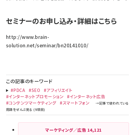
セミナーのお申し込み・詳細はこちら
http://www.brain-
solution.net/seminar/bn20141010/
この記事のキーワード
#PDCA
#SEO
#アフィリエイト
#インターネットプロモーション
#インターネット広告
#コンテンツマーケティング
#スマートフォン
マーケティング／広告
14,121