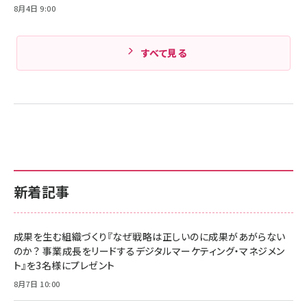
8月4日 9:00
すべて見る
新着記事
成果を生む組織づくり『なぜ戦略は正しいのに成果があがらない
のか？ 事業成長をリードするデジタルマーケティング・マネジメン
ト』を3名様にプレゼント
8月7日 10:00