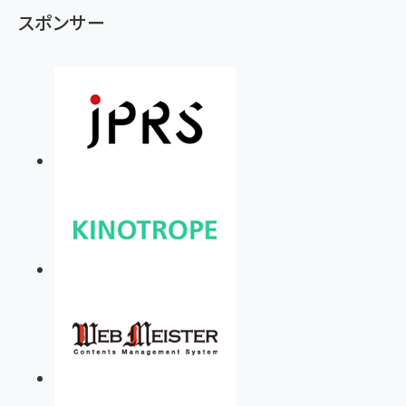
スポンサー