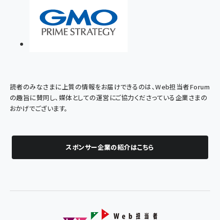
読者のみなさまに上質の情報をお届けできるのは、Web担当者Forum
の趣旨に賛同し、媒体としての運営にご協力くださっている企業さまの
おかげでございます。
スポンサー企業の紹介はこちら