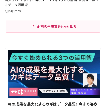
るデータ活用術
4月14日 7:05
企画広告記事をもっと見る
AIの成果を最大化するカギはデータ品質！ 今すぐ始め