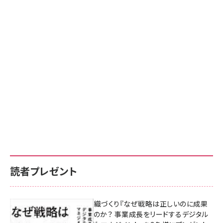
読者プレゼント
成果を生む組織づくり『なぜ戦略は正しいのに成果
があがらないのか？ 事業成長をリードするデジタル