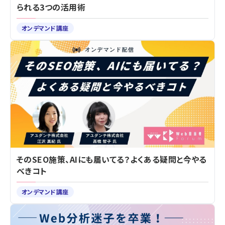
られる3つの活用術
オンデマンド講座
そのSEO施策、AIにも届いてる？よくある疑問と今やる
べきコト
オンデマンド講座