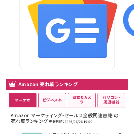
Amazon 売れ筋ランキング
家電＆カメ
パソコン・
ビジネス本
マーケ本
ラ
周辺機器
Amazon マーケティング・セールス全般関連書籍 の
売れ筋ランキング
更新日時：2026/06/26 19:00