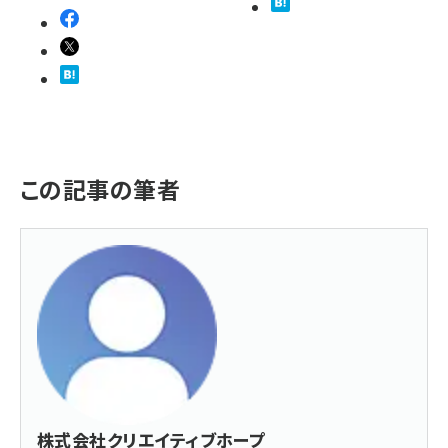
この記事の筆者
株式会社クリエイティブホープ