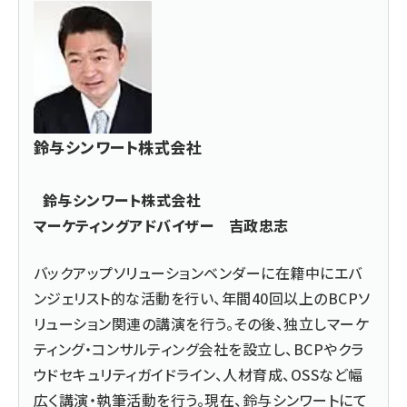
鈴与シンワート株式会社
鈴与シンワート株式会社
マーケティングアドバイザー 吉政忠志
バックアップソリューションベンダーに在籍中にエバ
ンジェリスト的な活動を行い、年間40回以上のBCPソ
リューション関連の講演を行う。その後、独立しマーケ
ティング・コンサルティング会社を設立し、BCPやクラ
ウドセキュリティガイドライン、人材育成、OSSなど幅
広く講演・執筆活動を行う。現在、鈴与シンワートにて