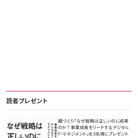
読者プレゼント
成果を生む組織づくり『なぜ戦略は正しいのに成果
があがらないのか？ 事業成長をリードするデジタル
マーケティング・マネジメント』を3名様にプレゼント