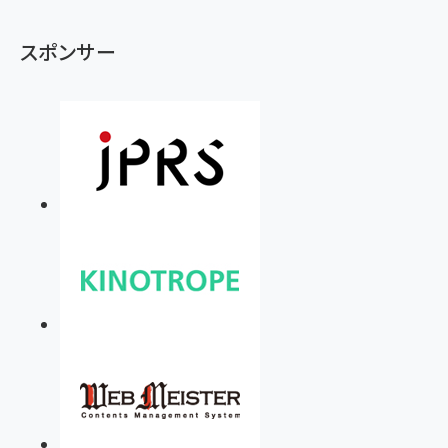
スポンサー