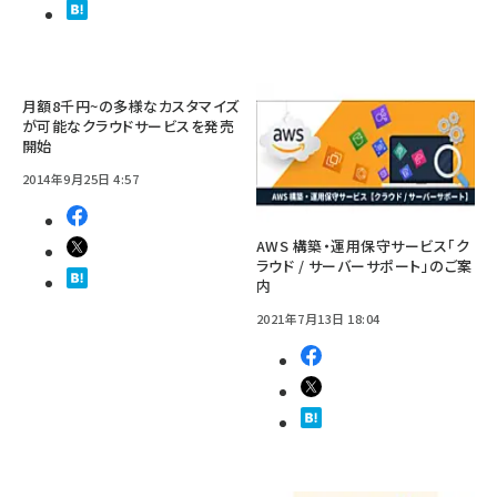
月額8千円~の多様なカスタマイズ
が可能なクラウドサービスを発売
開始
2014年9月25日 4:57
AWS 構築・運用保守サービス「ク
ラウド / サーバーサポート」のご案
内
2021年7月13日 18:04