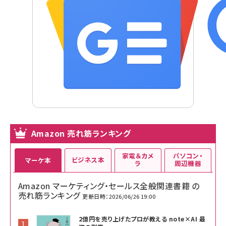
Amazon 売れ筋ランキング
家電＆カメ
パソコン・
ビジネス本
マーケ本
ラ
周辺機器
Amazon マーケティング・セールス全般関連書籍 の
売れ筋ランキング
更新日時：2026/06/26 19:00
2億円を売り上げたプロが教える note×AI 最