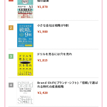
強の副業
￥1,870
小さな会社は戦略が9割
￥1,980
ドリルを売るには穴を売れ
￥1,815
Brand Shift(ブランド・シフト): 「信頼」で選ば
れる時代の成長戦略
￥2,420