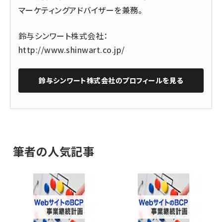
マーケティングアドバイザーを兼務。
鈴与シンワート株式会社：
http://www.shinwart.co.jp/
鈴与シンワート株式会社
のプロフィールを見る
筆者の人気記事