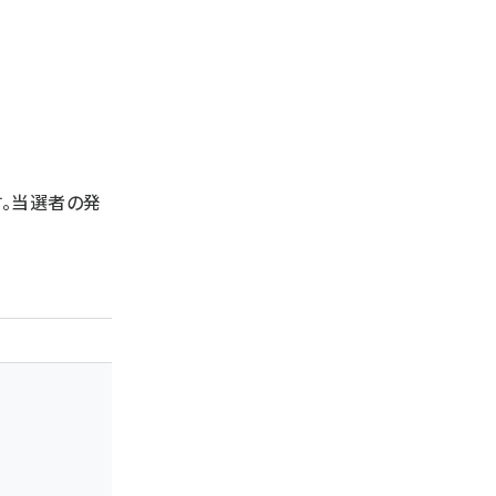
。当選者の発