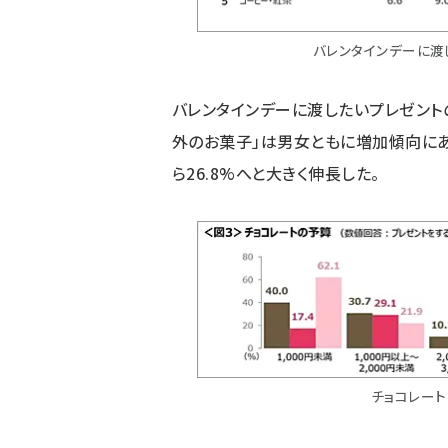
バレンタインデーに渡
バレンタインデーに渡したいプレゼントの
外のお菓子」は男女ともに増加傾向にあり、
ら26.8%へと大きく伸長した。
チョコレー