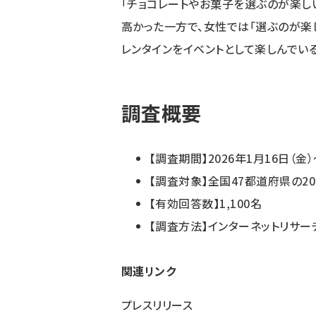
「チョコレートやお菓子を選ぶのが楽し
高かった一方で、女性では「選ぶのが楽
レンタインをイベントとして楽しんでい
調査概要
【調査期間】2026年1月16日（金）
【調査対象】全国47都道府県の2
【有効回答数】1,100名
【調査方法】インターネットリサーチ
関連リンク
プレスリリース