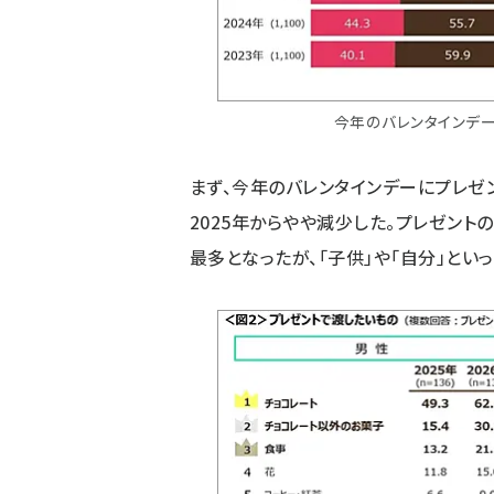
今年のバレンタインデ
まず、今年のバレンタインデーにプレゼン
2025年からやや減少した。プレゼント
最多となったが、「子供」や「自分」とい