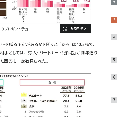
ーのプレゼント予定
トを贈る予定があるかを聞くと、「ある」は40.3％で、
の相手としては、「恋人・パートナー・配偶者」が例年通り
った回答も一定数見られた。