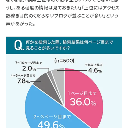
うし、ある程度の情報は見ておきたい」「上位にはアクセス
数稼ぎ目的のくだらないブログが並ぶことが多い」という
声があがった。