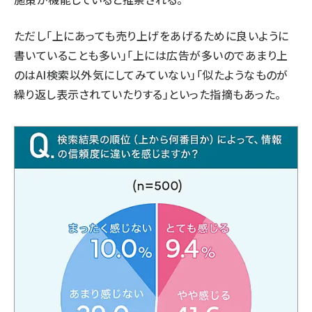
ただし「上にあっても売り上げをあげるために良いように
書いていることも多い」「上には広告が多いのであまり上
のはAI検索以外気にしてみていない」「似たようなものが
繰り返し表示されていたりする」といった指摘もあった。