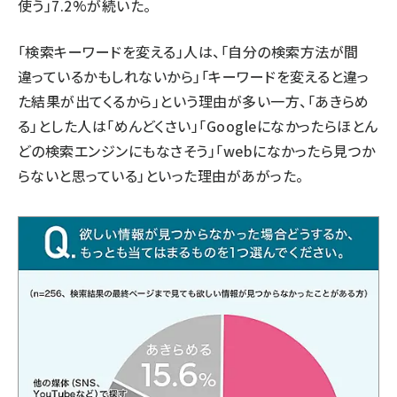
使う」7.2%が続いた。
「検索キーワードを変える」人は、「自分の検索方法が間
違っているかもしれないから」「キーワードを変えると違っ
た結果が出てくるから」という理由が多い一方、「あきらめ
る」とした人は「めんどくさい」「Googleになかったらほとん
どの検索エンジンにもなさそう」「webになかったら見つか
らないと思っている」といった理由があがった。