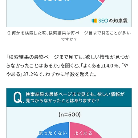
Q.何かを検索した際、検索結果は何ページ目まで見ることが多い
ですか？
「検索結果の最終ページまで見ても、欲しい情報が見つか
らなかったことはあるか」を聞くと、「よくある」14.0%、「や
やある」37.2%で、わずかに半数を超えた。