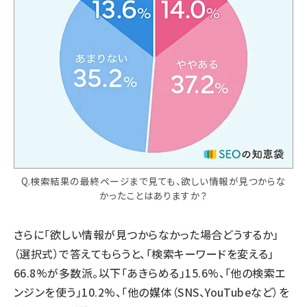
Q.検索結果の最終ページまで見ても、欲しい情報が見つからな
かったことはありますか？
さらに「欲しい情報が見つからなかった場合どうするか」
（選択式）で答えてもらうと、「検索キーワードを変える」
66.8%が多数派。以下「あきらめる」15.6%、「他の検索エ
ンジンを使う」10.2%、「他の媒体（SNS、YouTubeなど）を