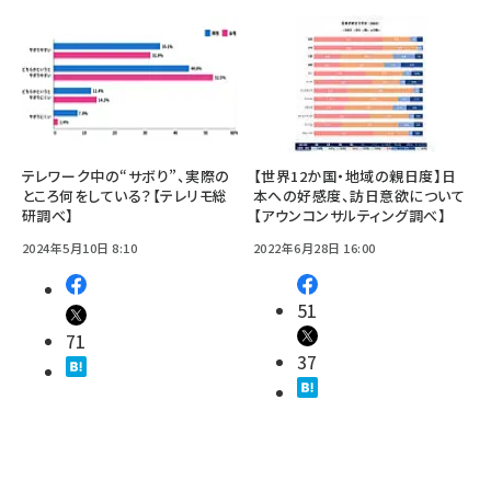
テレワーク中の“サボり”、実際の
【世界12か国・地域の親日度】日
ところ何をしている？【テレリモ総
本への好感度、訪日意欲について
研調べ】
【アウンコンサルティング調べ】
2024年5月10日 8:10
2022年6月28日 16:00
51
71
37