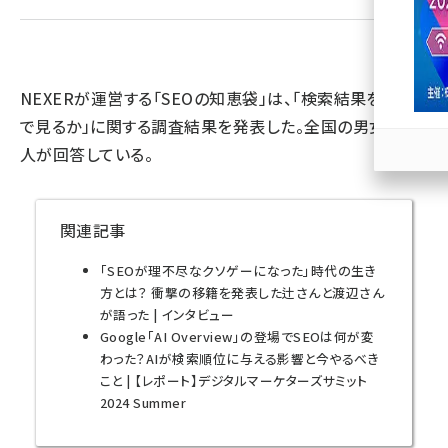
llmo (1163)
NEXERが運営する「SEOの知恵袋」は、「検索結果をどこま
で見るか」に関する調査結果を発表した。全国の男女500
人が回答している。
関連記事
「SEOが理不尽なクソゲーになった」時代の生き
方とは？ 衝撃の移籍を発表した辻さんと渡辺さん
が語った | インタビュー
Google「AI Overview」の登場でSEOは何が変
わった？AIが検索順位に与える影響と今やるべき
こと | 【レポート】デジタルマーケターズサミット
2024 Summer