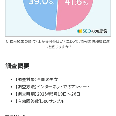
Q.検索結果の順位（上から何番目か）によって、情報の信頼度に違
いを感じますか？
調査概要
【調査対象】全国の男女
【調査方法】インターネットでのアンケート
【調査時期】2025年5月19日～26日
【有効回答数】500サンプル