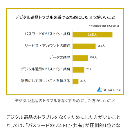
デジタル遺品のトラブルをなくすためにした方がいいこと
デジタル遺品のトラブルをなくすためにした方がいいこと
としては、「パスワードのリスト化・共有」が圧倒的1位とな