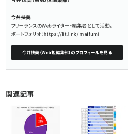
今井扶美
フリーランスのWebライター・編集者として活動。
ポートフォリオ：
https://lit.link/imaifumi
今井扶美（Web担編集部）
のプロフィールを見る
関連記事