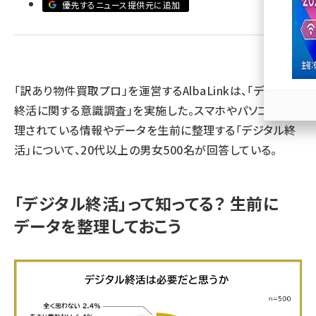
優先するニュース提供元に追加
llmo (1163)
「訳あり物件買取プロ」を運営するAlbaLinkは、「デジタル
終活に関する意識調査」を実施した。スマホやパソコンで管
理されている情報やデータを生前に整理する「デジタル終
活」について、20代以上の男女500名が回答している。
「デジタル終活」って知ってる？ 生前に
データを整理しておこう