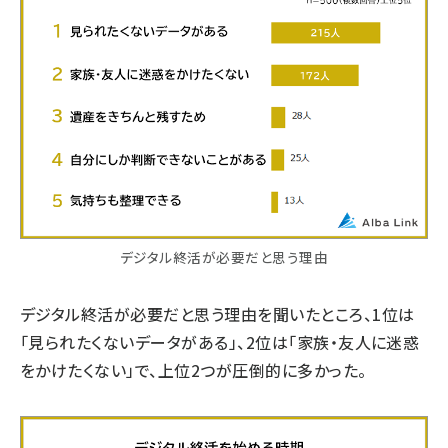
デジタル終活が必要だと思う理由
デジタル終活が必要だと思う理由を聞いたところ、1位は
「見られたくないデータがある」、2位は「家族・友人に迷惑
をかけたくない」で、上位2つが圧倒的に多かった。