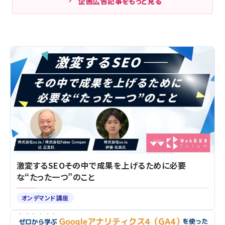
企画広告記事をもっと見る
激変するSEO――その中で成果を上げるために必要
な“たった一つ”のこと
オンデマンド講座