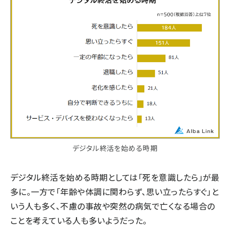
デジタル終活を始める時期
デジタル終活を始める時期としては「死を意識したら」が最
多に。一方で「年齢や体調に関わらず、思い立ったらすぐ」と
いう人も多く、不慮の事故や突然の病気で亡くなる場合の
ことを考えている人も多いようだった。