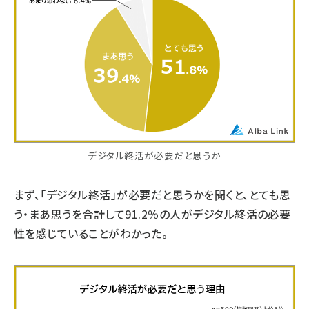
デジタル終活が必要だと思うか
まず、「デジタル終活」が必要だと思うかを聞くと、とても思
う・まあ思うを合計して91.2％の人がデジタル終活の必要
性を感じていることがわかった。