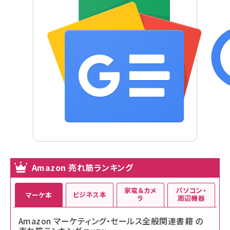
Amazon 売れ筋ランキング
家電＆カメ
パソコン・
ビジネス本
マーケ本
ラ
周辺機器
Amazon マーケティング・セールス全般関連書籍 の