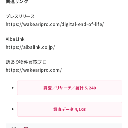
関連リンク
プレスリリース
https://wakearipro.com/digital-end-of-life/
AlbaLink
https://albalink.co.jp/
訳あり物件買取プロ
https://wakearipro.com/
調査／リサーチ／統計
5,240
調査データ
4,103