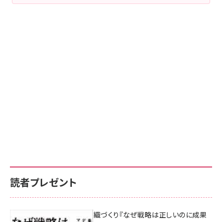
読者プレゼント
成果を生む組織づくり『なぜ戦略は正しいのに成果