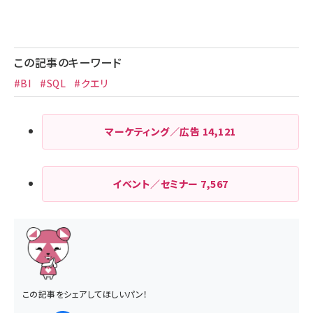
この記事のキーワード
#BI
#SQL
#クエリ
マーケティング／広告
14,121
イベント／セミナー
7,567
この記事をシェアしてほしいパン！