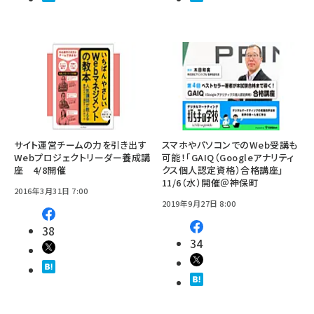
サイト運営チームの力を引き出す
スマホやパソコンでのWeb受講も
Webプロジェクトリーダー養成講
可能！「GAIQ（Googleアナリティ
座 4/8開催
クス個人認定資格）合格講座」
11/6（水）開催＠神保町
2016年3月31日 7:00
2019年9月27日 8:00
38
34