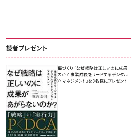
読者プレゼント
成果を生む組織づくり『なぜ戦略は正しいのに成果
があがらないのか？ 事業成長をリードするデジタル
マーケティング・マネジメント』を3名様にプレゼント
10:00