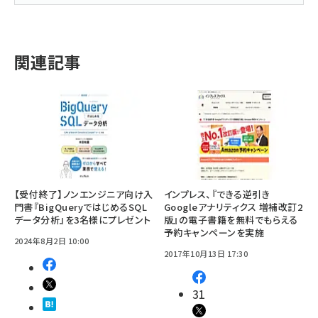
関連記事
【受付終了】ノンエンジニア向け入
インプレス、『できる逆引き
門書『BigQueryではじめるSQL
Googleアナリティクス 増補改訂2
データ分析』を3名様にプレゼント
版』の電子書籍を無料でもらえる
予約キャンペーンを実施
2024年8月2日 10:00
2017年10月13日 17:30
31