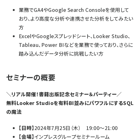
業務でGA4やGoogle Search Consoleを使用して
おり、より高度な分析や連携させた分析をしてみたい
方
ExcelやGoogleスプレッドシート、Looker Studio、
Tableau、Power BIなどを業務で使っており、さらに
踏み込んだデータ分析に挑戦したい方
セミナーの概要
＼リアル開催！書籍出版記念セミナー＆パーティー／
無料Looker Studioを有料BI並みにパワフルにするSQL
の魔法
【日時】
2024年7月25日（木） 19:00～21:00
【会場】
インプレスグループセミナールーム