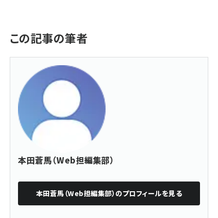
この記事の筆者
本田蒼馬（Web担編集部）
本田蒼馬（Web担編集部）
のプロフィールを見る