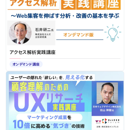
アクセス解析実践講座
オンデマンド講座