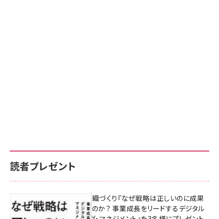
読者プレゼント
成果を生む組織づくり『なぜ戦略は正しいのに成果
があがらないのか？ 事業成長をリードするデジタル
マーケティング・マネジメント』を3名様にプレゼント