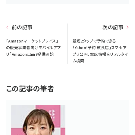
前の記事
次の記事
「Amazonマーケットプレイス」
最短2タップで予約できる
の販売事業者向けモバイルアプ
「Yahoo!予約 飲食店」スマホア
リ「Amazon出品」提供開始
プリ公開、空席情報をリアルタイ
ム検索
この記事の筆者