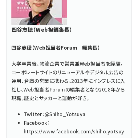
四谷志穂（Web担編集長）
四谷志穂（Web担当者Forum 編集長）
大学卒業後、物流企業で営業兼Web担当者を経験。
コーポレートサイトのリニューアルやデジタル広告の
運用、倉庫の営業に携わる。2013年にインプレスに入
社し、Web担当者Forumの編集者となり2018年から
現職。歴史とサッカーと運動が好き。
Twitter：
@Shiho_Yotsuya
Facebook：
https://www.facebook.com/shiho.yotsuy