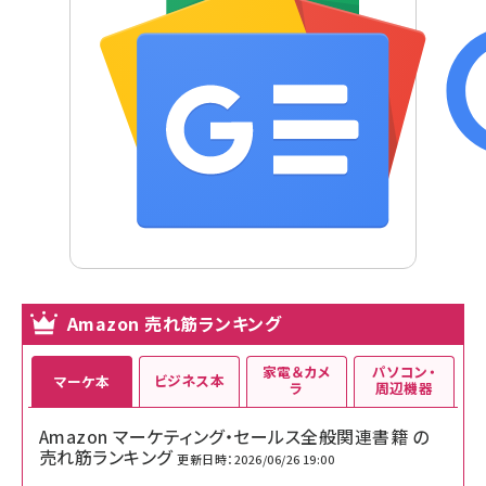
Amazon 売れ筋ランキング
家電＆カメ
パソコン・
ビジネス本
マーケ本
ラ
周辺機器
Amazon マーケティング・セールス全般関連書籍 の
売れ筋ランキング
更新日時：2026/06/26 19:00