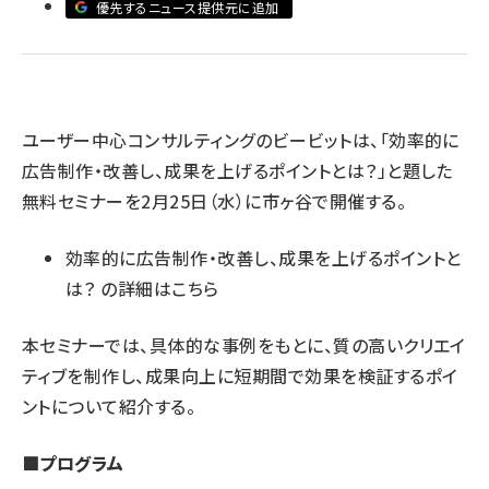
優先するニュース提供元に追加
llmo (1163)
ユーザー中心コンサルティングのビービットは、「効率的に
広告制作・改善し、成果を上げるポイントとは？」と題した
無料セミナーを2月25日（水）に市ヶ谷で開催する。
効率的に広告制作・改善し、成果を上げるポイントと
は？
の詳細はこちら
本セミナーでは、具体的な事例をもとに、質の高いクリエイ
ティブを制作し、成果向上に短期間で効果を検証するポイ
ントについて紹介する。
■プログラム