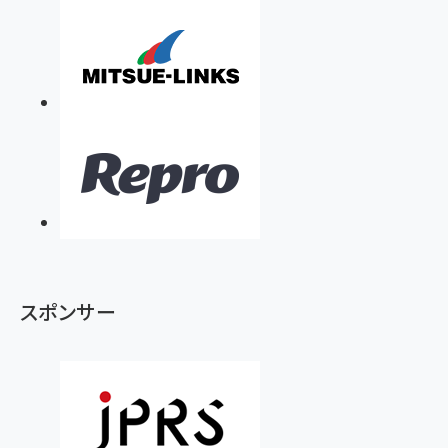
スポンサー