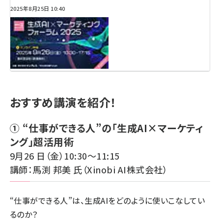
2025年8月25日 10:40
おすすめ講演を紹介！
① “仕事ができる人”の「生成AI×マーケティ
ング」超活用術
9月26 日（金）10:30～11:15
講師：馬渕 邦美 氏（Xinobi AI株式会社）
“仕事ができる人”は、生成AIをどのように使いこなしてい
るのか？