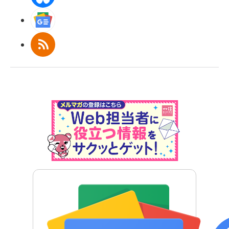
Googleニュース
RSS