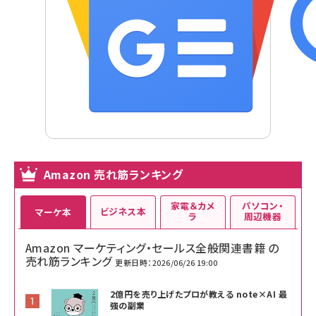
Amazon 売れ筋ランキング
家電＆カメ
パソコン・
ビジネス本
マーケ本
ラ
周辺機器
Amazon マーケティング・セールス全般関連書籍 の
売れ筋ランキング
更新日時：2026/06/26 19:00
2億円を売り上げたプロが教える note×AI 最
強の副業