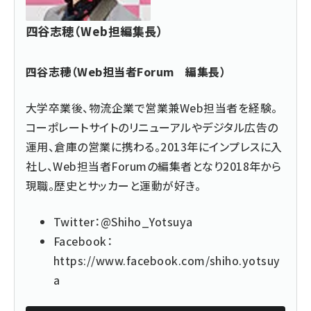
四谷志穂（Web担編集長）
四谷志穂（Web担当者Forum 編集長）
大学卒業後、物流企業で営業兼Web担当者を経験。
コーポレートサイトのリニューアルやデジタル広告の
運用、倉庫の営業に携わる。2013年にインプレスに入
社し、Web担当者Forumの編集者となり2018年から
現職。歴史とサッカーと運動が好き。
Twitter：
@Shiho_Yotsuya
Facebook：
https://www.facebook.com/shiho.yotsuy
a