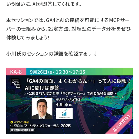
いう問いに、AIが即答してくれます。
本セッションでは、GA4とAIの接続を可能にするMCPサー
バーの仕組みから、設定方法、対話型のデータ分析をぜひ
体験してみましょう！
小川氏のセッションの詳細
を確認する↓↓