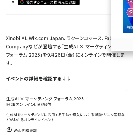
優先するニュース提供元に追加
llmo (1172)
Xinobi AI、Wix.com Japan、ラクーンコマース、Faber
Companyなどが登壇する「生成AI × マーケティング
フォーラム 2025」を9月26日（金）にオンラインで開催しま
す。
イベントの詳細を確認する↓↓
生成AI × マーケティング フォーラム 2025
9/26オンラインLIVE配信
生成AIをマーケティングに活用する手法や導入における課題・リスク管理な
どがわかるオンラインイベント
Web担編集部