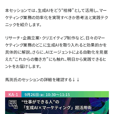
本セッションでは、生成AIをどう“相棒”として活用し、マー
ケティング業務の効率化を実現すべきか――思考法と実践テク
ニックを紹介します。
リサーチ・企画立案・クリエイティブ制作など、日々のマー
ケティング業務のどこに生成AIを取り入れると効果的かを
具体的に解説。さらに、AIエージェントによる自動化を見据
えた“これからの働き方”にも触れ、明日から実践できるヒ
ントをお届けします。
馬渕氏のセッションの詳細
を確認する↓↓