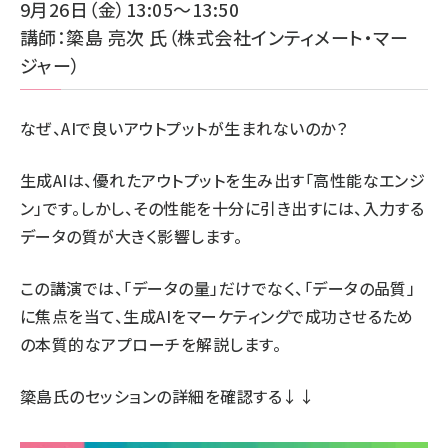
9月26日（金）13:05～13:50
講師：簗島 亮次 氏（株式会社インティメート・マー
ジャー
）
なぜ、AIで良いアウトプットが生まれないのか？
生成AIは、優れたアウトプットを生み出す「高性能なエンジ
ン」です。しかし、その性能を十分に引き出すには、入力する
データの質が大きく影響します。
この講演では、「データの量」だけでなく、「データの品質」
に焦点を当て、生成AIをマーケティングで成功させるため
の本質的なアプローチを解説します。
簗島氏のセッションの詳細
を確認する↓↓