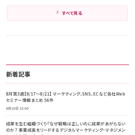
すべて見る
新着記事
8月第3週【8/17～8/21】 マーケティング、SNS、ECなど各社Web
セミナー情報まとめ 56件
8月10日 10:00
成果を生む組織づくり『なぜ戦略は正しいのに成果があがらない
のか？ 事業成長をリードするデジタルマーケティング・マネジメン