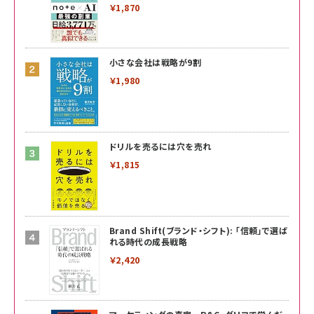
￥1,870
小さな会社は戦略が9割
￥1,980
ドリルを売るには穴を売れ
￥1,815
Brand Shift(ブランド・シフト): 「信頼」で選ば
れる時代の成長戦略
￥2,420