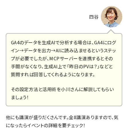
四谷
GA4のデータを生成AIで分析する場合は、GA4にログ
イン→データを出力→AIに読み込ませるというステッ
プが必要でしたが、MCPサーバーを連携するとその
手間がなくなり、生成AI上で「昨日のPVは？」などと
質問すれば回答してくれるようになります。
その設定方法と活用術を小川さんに解説してもらい
ましょう！
他にも講演が盛りだくさんです。全8講演ありますので、気
になったらイベントの詳細を要チェック！