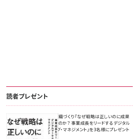
読者プレゼント
成果を生む組織づくり『なぜ戦略は正しいのに成果
があがらないのか？ 事業成長をリードするデジタル
マーケティング・マネジメント』を3名様にプレゼント
8月7日 10:00