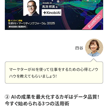
四谷
マーケターがAIを使って仕事をするための心得とノウ
ハウを教えてもらいましょう！
② AIの成果を最大化するカギはデータ品質！
今すぐ始められる3つの活用術