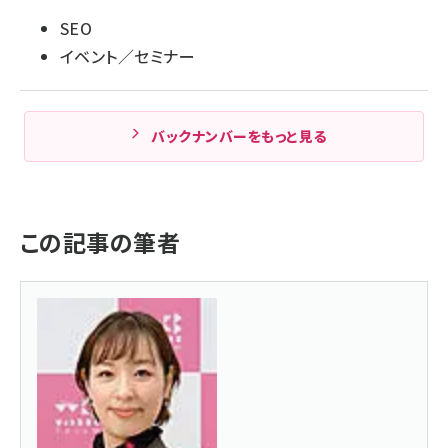
SEO
イベント／セミナー
バックナンバーをもっと見る
この記事の筆者