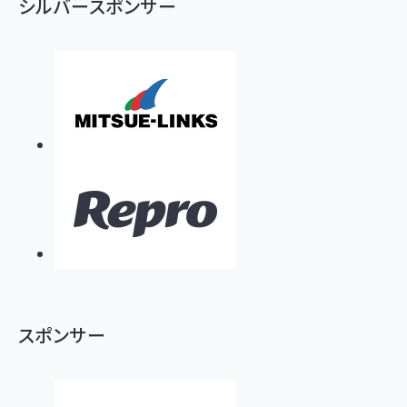
シルバースポンサー
スポンサー