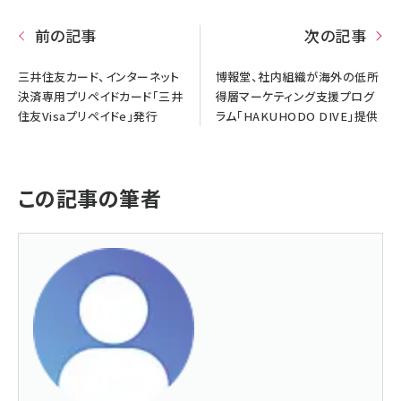
前の記事
次の記事
三井住友カード、インターネット
博報堂、社内組織が海外の低所
決済専用プリペイドカード「三井
得層マーケティング支援プログ
住友Visaプリペイドe」発行
ラム「HAKUHODO DIVE」提供
この記事の筆者