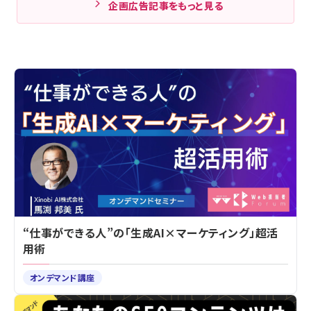
企画広告記事をもっと見る
“仕事ができる人”の「生成AI×マーケティング」超活
用術
オンデマンド講座