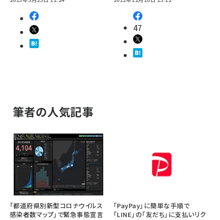
47
筆者の人気記事
「都道府県別新型コロナウイルス
「PayPay」に簡単な手順で
感染者数マップ」で緊急事態宣言
「LINE」の「友だち」に支払いリク