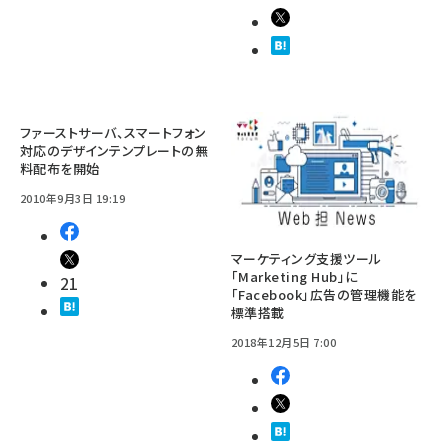
ファーストサーバ、スマートフォン
対応のデザインテンプレートの無
料配布を開始
2010年9月3日 19:19
マーケティング支援ツール
「Marketing Hub」に
21
「Facebook」広告の管理機能を
標準搭載
2018年12月5日 7:00