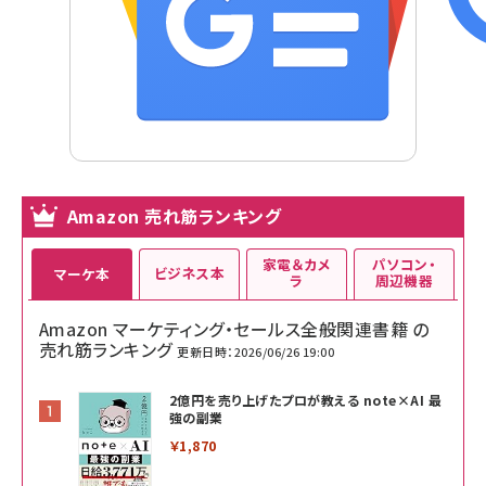
Amazon 売れ筋ランキング
家電＆カメ
パソコン・
ビジネス本
マーケ本
ラ
周辺機器
Amazon マーケティング・セールス全般関連書籍 の
売れ筋ランキング
更新日時：2026/06/26 19:00
2億円を売り上げたプロが教える note×AI 最
強の副業
￥1,870