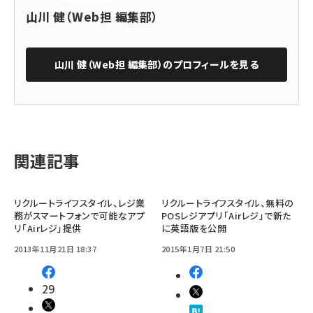
山川 健（Web担 編集部）
山川 健（Web担 編集部）
のプロフィールを見る
関連記事
リクルートライフスタイル、レジ業
リクルートライフスタイル、無料の
務がスマートフォンで可能なアプ
POSレジアプリ「Airレジ」で新た
リ「Airレジ」提供
に英語版を公開
2013年11月21日 18:37
2015年1月7日 21:50
29