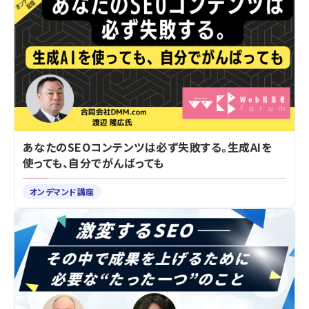
あなたのSEOコンテンツは必ず失敗する。生成AIを
使っても、自分でがんばっても
オンデマンド講座