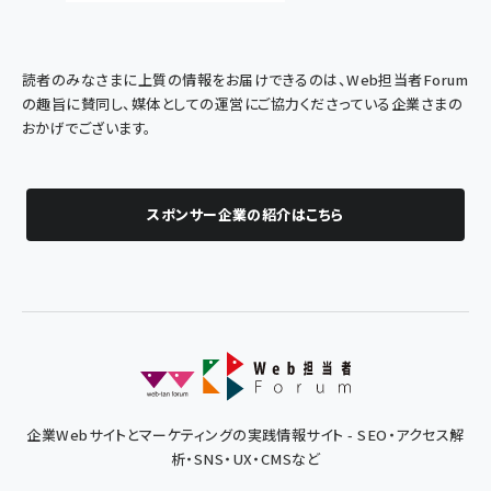
読者のみなさまに上質の情報をお届けできるのは、Web担当者Forum
の趣旨に賛同し、媒体としての運営にご協力くださっている企業さまの
おかげでございます。
スポンサー企業の紹介はこちら
企業Webサイトとマーケティングの実践情報サイト - SEO・アクセス解
析・SNS・UX・CMSなど