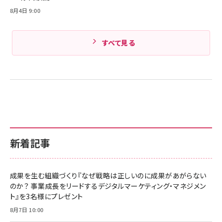
8月4日 9:00
すべて見る
新着記事
成果を生む組織づくり『なぜ戦略は正しいのに成果があがらない
のか？ 事業成長をリードするデジタルマーケティング・マネジメン
ト』を3名様にプレゼント
8月7日 10:00