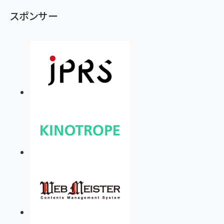
スポンサー