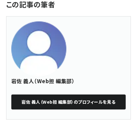
この記事の筆者
岩佐 義人（Web担 編集部）
岩佐 義人（Web担 編集部）
のプロフィールを見る