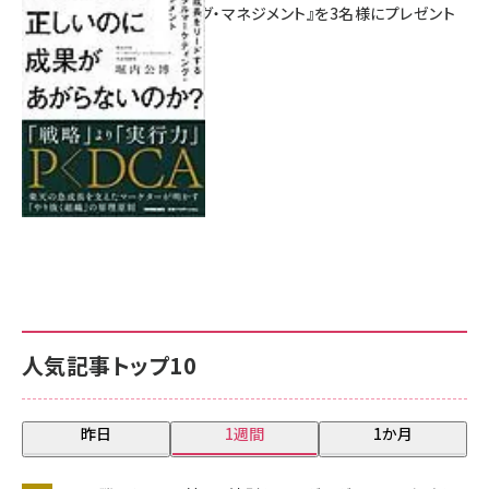
マーケティング・マネジメント』を3名様にプレゼント
8月7日 10:00
人気記事トップ10
昨日
1週間
1か月