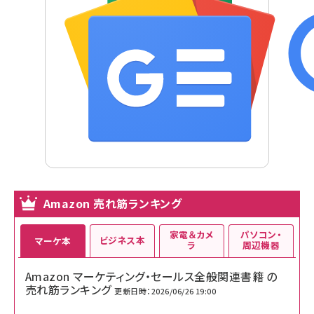
Amazon 売れ筋ランキング
家電＆カメ
パソコン・
ビジネス本
マーケ本
ラ
周辺機器
Amazon マーケティング・セールス全般関連書籍 の
売れ筋ランキング
更新日時：2026/06/26 19:00