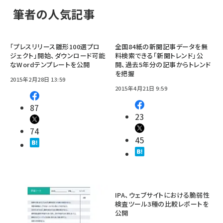
筆者の人気記事
「プレスリリース雛形100選プロ
全国84紙の新聞記事データを無
ジェクト」開始、ダウンロード可能
料検索できる「新聞トレンド」公
なWordテンプレートを公開
開、過去5年分の記事からトレンド
を把握
2015年2月28日 13:59
2015年4月21日 9:59
87
23
74
45
IPA、ウェブサイトにおける脆弱性
検査ツール3種の比較レポートを
公開