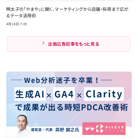
明太子の「やまや」に聞く、マーケティングから店舗・採用まで広が
るデータ活用術
4月14日 7:05
企画広告記事をもっと見る