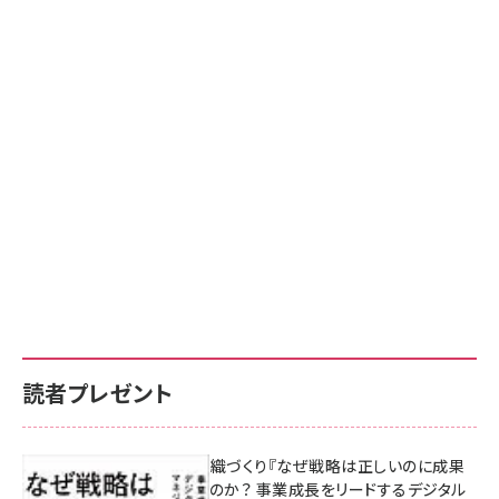
読者プレゼント
成果を生む組織づくり『なぜ戦略は正しいのに成果
があがらないのか？ 事業成長をリードするデジタル