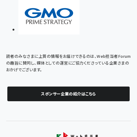
読者のみなさまに上質の情報をお届けできるのは、Web担当者Forum
の趣旨に賛同し、媒体としての運営にご協力くださっている企業さまの
おかげでございます。
スポンサー企業の紹介はこちら