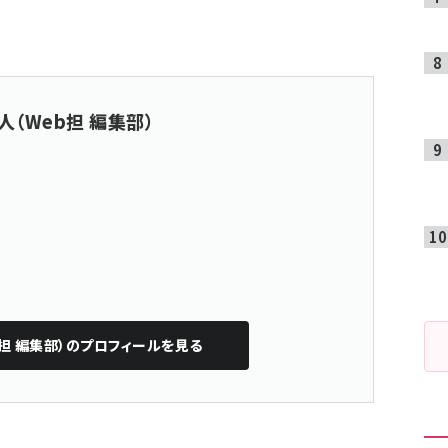
人（Web担 編集部）
担 編集部）
のプロフィールを見る