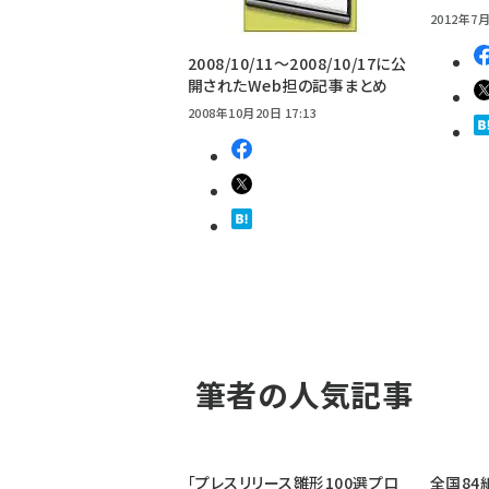
2012年7月
2008/10/11～2008/10/17に公
開されたWeb担の記事まとめ
2008年10月20日 17:13
筆者の人気記事
「プレスリリース雛形100選プロ
全国84