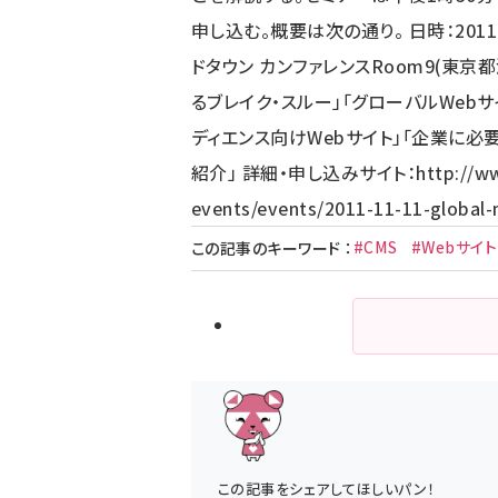
申し込む。概要は次の通り。 日時：2011
ドタウン カンファレンスRoom9(東京都
るブレイク・スルー」「グローバルWeb
ディエンス向けWebサイト」「企業に
紹介」 詳細・申し込みサイト：
http://w
events/events/2011-11-11-global
#CMS
#Webサイト
この記事のキーワード
：
この記事をシェアしてほしいパン！