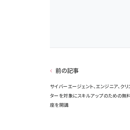
前の記事
サイバーエージェント、エンジニア、クリ
ターを対象にスキルアップのための無
座を開講