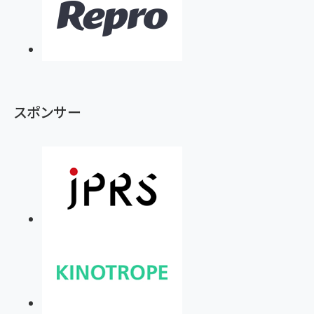
スポンサー