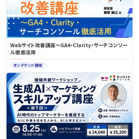
Webサイト改善講座～GA4・Clarity・サーチコンソー
ル徹底活用
オンデマンド講座