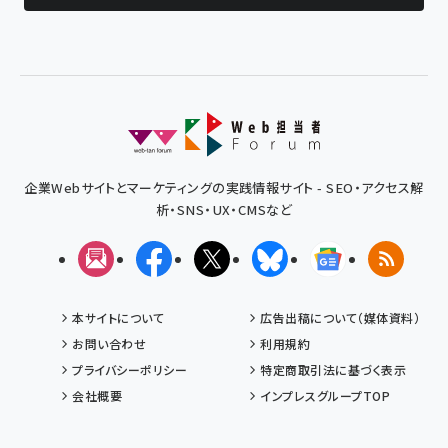
企業Webサイトとマーケティングの実践情報サイト - SEO・アクセス解
析・SNS・UX・CMSなど
メルマガ
Facebook
X(エックス)
Bluesky
Googleニュ
RSS
本サイトについて
広告出稿について（媒体資料）
お問い合わせ
利用規約
プライバシーポリシー
特定商取引法に基づく表示
会社概要
インプレスグループTOP