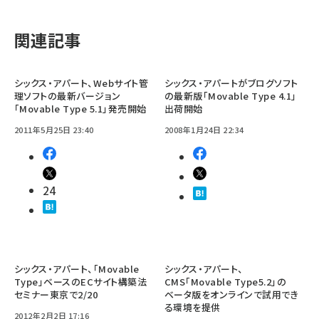
関連記事
シックス・アパート、Webサイト管
シックス・アパートがブログソフト
理ソフトの最新バージョン
の最新版「Movable Type 4.1」
「Movable Type 5.1」発売開始
出荷開始
2011年5月25日 23:40
2008年1月24日 22:34
24
シックス・アパート、「Movable
シックス・アパート、
Type」ベースのECサイト構築法
CMS「Movable Type5.2」の
セミナー東京で2/20
ベータ版をオンラインで試用でき
る環境を提供
2012年2月2日 17:16