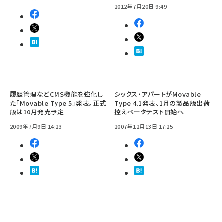
2012年7月20日 9:49
履歴管理などCMS機能を強化し
シックス・アパートがMovable
た「Movable Type 5」発表。正式
Type 4.1発表、1月の製品版出荷
版は10月発売予定
控えベータテスト開始へ
2009年7月9日 14:23
2007年12月13日 17:25