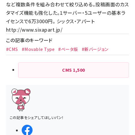
など複数条件を組み合わせて絞り込める。投稿画面のカス
タマイズ機能も強化した。1サーバー・5ユーザーの基本ラ
イセンスで6万3000円。 シックス・アパート
http://www.sixapart.jp/
この記事のキーワード
#CMS
#Movable Type
#ベータ版
#新バージョン
CMS
1,500
この記事をシェアしてほしいパン！
シェアする