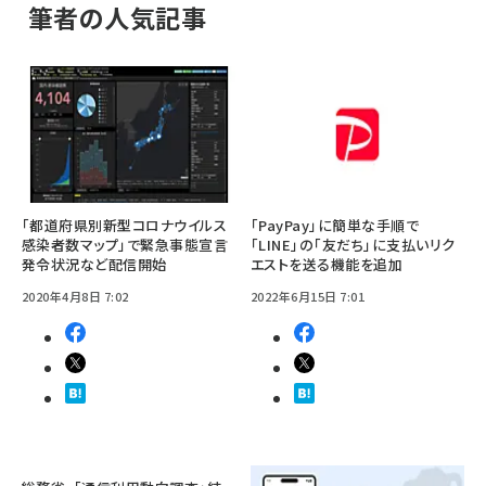
筆者の人気記事
「都道府県別新型コロナウイルス
「PayPay」に簡単な手順で
感染者数マップ」で緊急事態宣言
「LINE」の「友だち」に支払いリク
発令状況など配信開始
エストを送る機能を追加
2020年4月8日 7:02
2022年6月15日 7:01