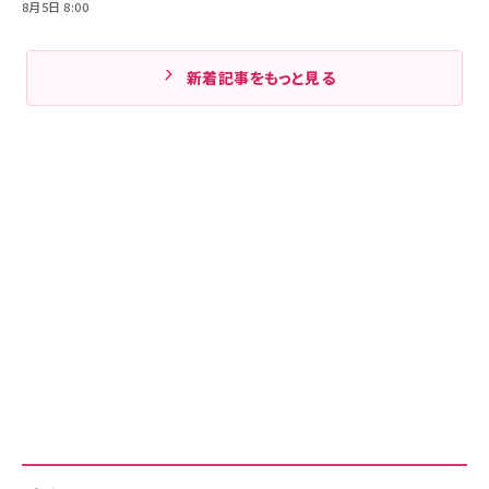
8月5日 8:00
新着記事をもっと見る