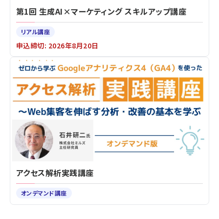
第1回 生成AI×マーケティング スキルアップ講座
リアル講座
申込締切: 2026年8月20日
アクセス解析実践講座
オンデマンド講座