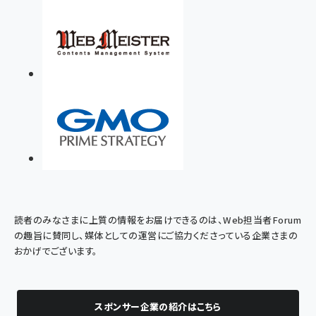
読者のみなさまに上質の情報をお届けできるのは、Web担当者Forum
の趣旨に賛同し、媒体としての運営にご協力くださっている企業さまの
おかげでございます。
スポンサー企業の紹介はこちら