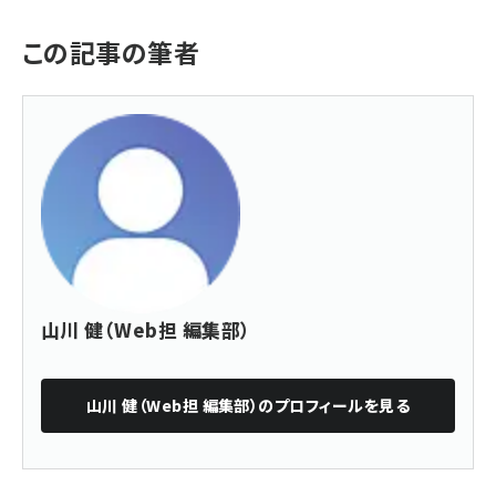
この記事の筆者
山川 健（Web担 編集部）
山川 健（Web担 編集部）
のプロフィールを見る