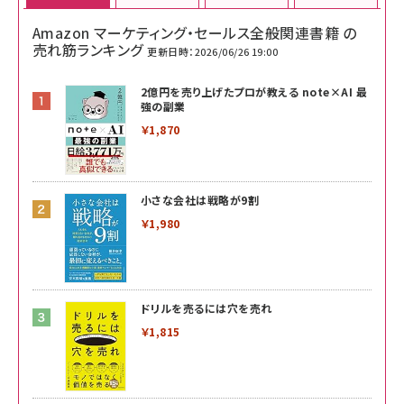
Amazon マーケティング・セールス全般関連書籍 の
売れ筋ランキング
更新日時：2026/06/26 19:00
2億円を売り上げたプロが教える note×AI 最
強の副業
￥1,870
小さな会社は戦略が9割
￥1,980
ドリルを売るには穴を売れ
￥1,815