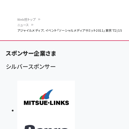
Web担トップ
ニュース
パ
アジャイルメディア、イベント「ソーシャルメディアサミット2011」東京で2/15
ン
く
スポンサー企業さま
ず
シルバースポンサー