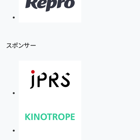
スポンサー