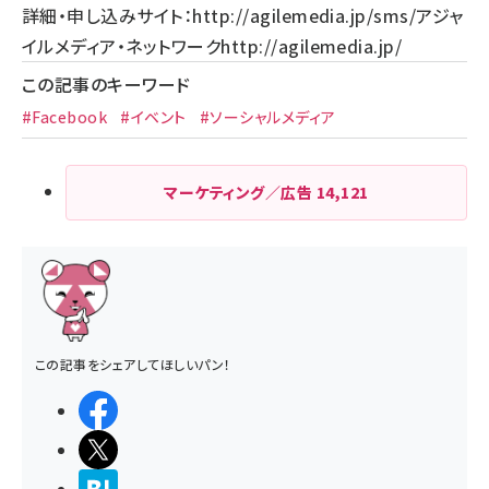
詳細・申し込みサイト：
http://agilemedia.jp/sms/
アジャ
イルメディア・ネットワーク
http://agilemedia.jp/
この記事のキーワード
#Facebook
#イベント
#ソーシャルメディア
マーケティング／広告
14,121
この記事をシェアしてほしいパン！
シェアする
ポストする