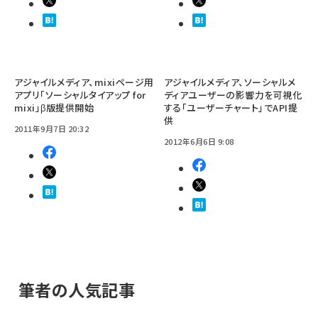
アジャイルメディア、mixiページ用
アジャイルメディア、ソーシャルメ
アプリ「ソーシャルタイアップ for
ディアユーザーの影響力を可視化
mixi」β版提供開始
する「ユーザーチャート」でAPI提
供
2011年9月7日 20:32
2012年6月6日 9:08
筆者の人気記事