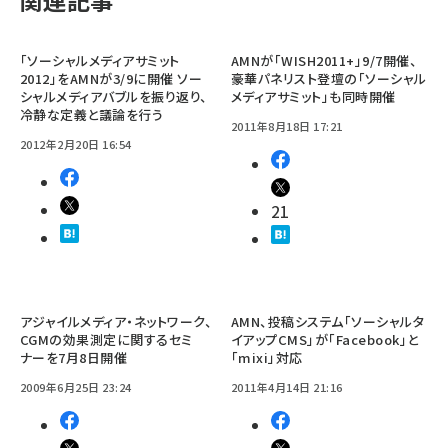
「ソーシャルメディアサミット
AMNが「WISH2011+」9/7開催、
2012」をAMNが3/9に開催 ソー
豪華パネリスト登壇の「ソーシャル
シャルメディアバブルを振り返り、
メディアサミット」も同時開催
冷静な定義と議論を行う
2011年8月18日 17:21
2012年2月20日 16:54
21
アジャイルメディア・ネットワーク、
AMN、投稿システム「ソーシャルタ
CGMの効果測定に関するセミ
イアップCMS」が「Facebook」と
ナーを7月8日開催
「mixi」対応
2009年6月25日 23:24
2011年4月14日 21:16