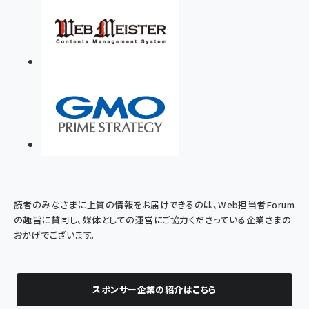
読者のみなさまに上質の情報をお届けできるのは、Web担当者Forum
の趣旨に賛同し、媒体としての運営にご協力くださっている企業さまの
おかげでございます。
スポンサー企業の紹介はこちら