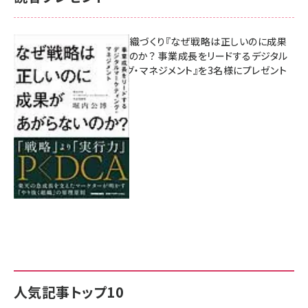
成果を生む組織づくり『なぜ戦略は正しいのに成果
があがらないのか？ 事業成長をリードするデジタル
マーケティング・マネジメント』を3名様にプレゼント
8月7日 10:00
人気記事トップ10