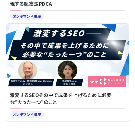
現する超高速PDCA
オンデマンド講座
激変するSEO――その中で成果を上げるために必要
な“たった一つ”のこと
オンデマンド講座