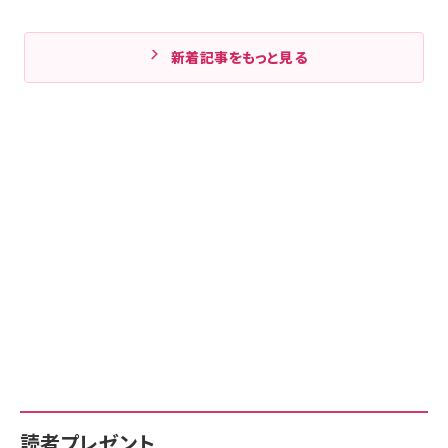
新着記事をもっと見る
読者プレゼント