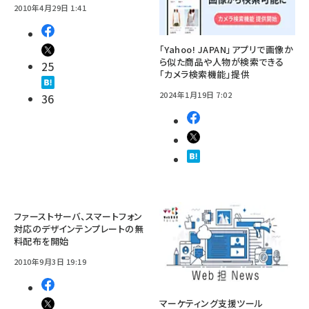
2010年4月29日 1:41
「Yahoo! JAPAN」アプリで画像か
ら似た商品や人物が検索できる
25
「カメラ検索機能」提供
2024年1月19日 7:02
36
ファーストサーバ、スマートフォン
対応のデザインテンプレートの無
料配布を開始
2010年9月3日 19:19
マーケティング支援ツール