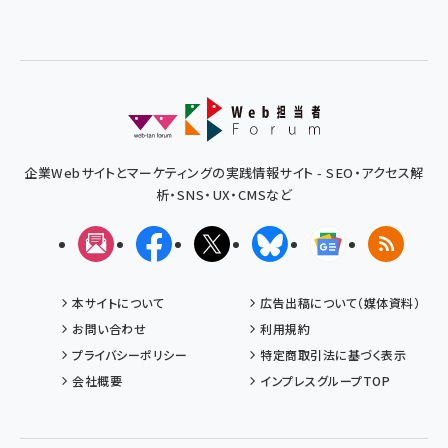
企業Webサイトとマーケティングの実践情報サイト - SEO・アクセス解
析・SNS・UX・CMSなど
メルマガ
Facebook
X(エックス)
Bluesky
Googleニュ
RSS
本サイトについて
広告出稿について（媒体資料）
お問い合わせ
利用規約
プライバシーポリシー
特定商取引法に基づく表示
会社概要
インプレスグループTOP