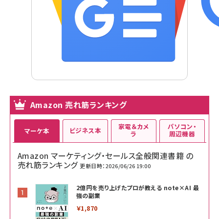
Amazon 売れ筋ランキング
家電＆カメ
パソコン・
ビジネス本
マーケ本
ラ
周辺機器
Amazon マーケティング・セールス全般関連書籍 の
売れ筋ランキング
更新日時：2026/06/26 19:00
2億円を売り上げたプロが教える note×AI 最
強の副業
￥1,870