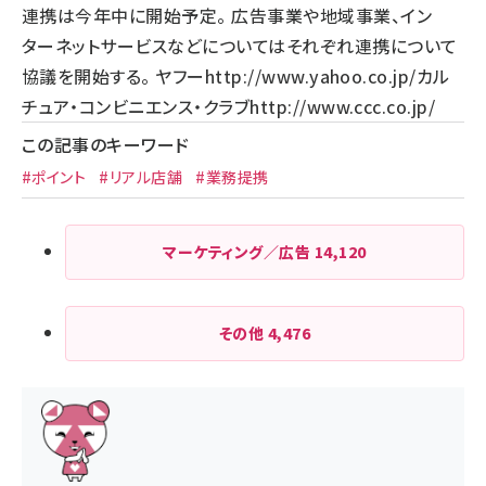
連携は今年中に開始予定。 広告事業や地域事業、イン
ターネットサービスなどについてはそれぞれ連携について
協議を開始する。 ヤフー
http://www.yahoo.co.jp/
カル
チュア・コンビニエンス・クラブ
http://www.ccc.co.jp/
この記事のキーワード
#ポイント
#リアル店舗
#業務提携
マーケティング／広告
14,120
その他
4,476