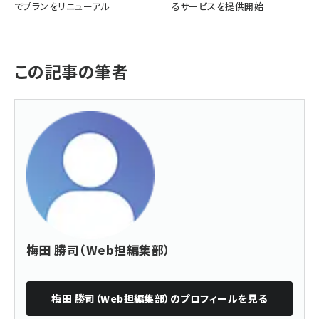
でプランをリニューアル
るサービスを提供開始
この記事の筆者
梅田 勝司（Web担編集部）
梅田 勝司（Web担編集部）
のプロフィールを見る