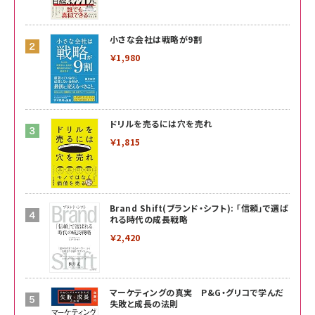
小さな会社は戦略が9割
￥1,980
ドリルを売るには穴を売れ
￥1,815
Brand Shift(ブランド・シフト): 「信頼」で選ば
れる時代の成長戦略
￥2,420
マーケティングの真実 P&G・グリコで学んだ
失敗と成長の法則