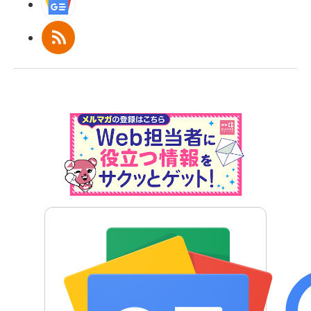
Googleニュース
RSS