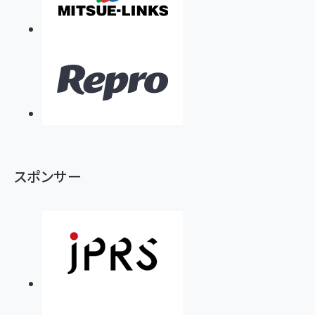
スポンサー