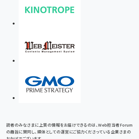
読者のみなさまに上質の情報をお届けできるのは、Web担当者Forum
の趣旨に賛同し、媒体としての運営にご協力くださっている企業さまの
おかげでございます。