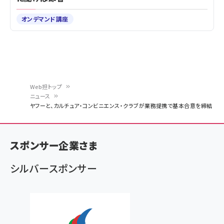
オンデマンド講座
Web担トップ
ニュース
パ
ヤフーと、カルチュア・コンビニエンス・クラブが業務提携で基本合意を締結
ン
く
スポンサー企業さま
ず
シルバースポンサー