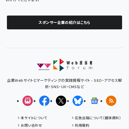
スポンサー企業の紹介はこちら
企業Webサイトとマーケティングの実践情報サイト - SEO・アクセス解
析・SNS・UX・CMSなど
メルマガ
Facebook
X(エックス)
Bluesky
Googleニュ
RSS
本サイトについて
広告出稿について（媒体資料）
お問い合わせ
利用規約