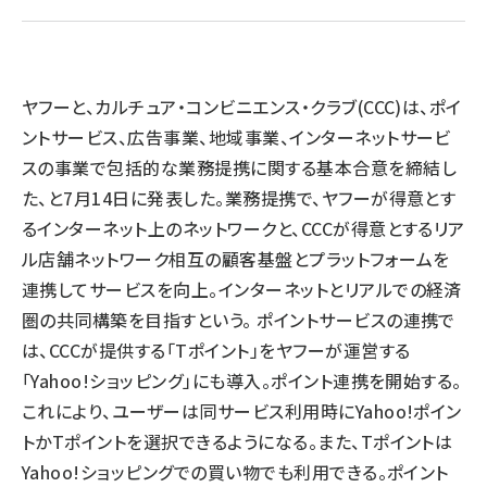
llmo (1163)
ヤフーと、カルチュア・コンビニエンス・クラブ(CCC)は、ポイ
ントサービス、広告事業、地域事業、インターネットサービ
スの事業で包括的な業務提携に関する基本合意を締結し
た、と7月14日に発表した。業務提携で、ヤフーが得意とす
るインターネット上のネットワークと、CCCが得意とするリア
ル店舗ネットワーク相互の顧客基盤とプラットフォームを
連携してサービスを向上。インターネットとリアルでの経済
圏の共同構築を目指すという。 ポイントサービスの連携で
は、CCCが提供する「Tポイント」をヤフーが運営する
「Yahoo!ショッピング」にも導入。ポイント連携を開始する。
これにより、ユーザーは同サービス利用時にYahoo!ポイン
トかTポイントを選択できるようになる。また、Tポイントは
Yahoo!ショッピングでの買い物でも利用できる。ポイント