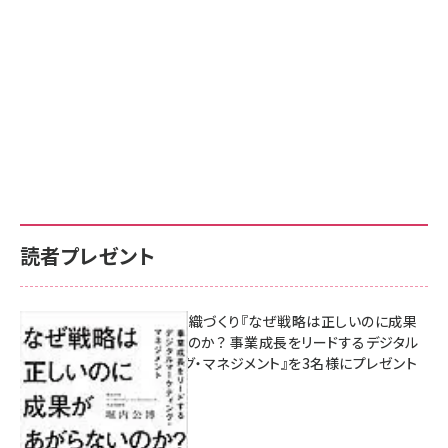
読者プレゼント
成果を生む組織づくり『なぜ戦略は正しいのに成果
があがらないのか？ 事業成長をリードするデジタル
マーケティング・マネジメント』を3名様にプレゼント
10:00