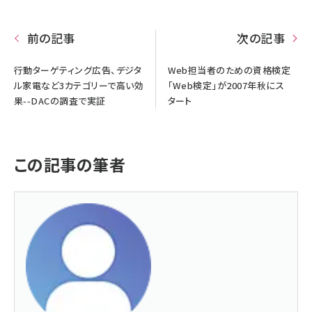
前の記事
次の記事
行動ターゲティング広告、デジタ
Web担当者のための資格検定
ル家電など3カテゴリーで高い効
「Web検定」が2007年秋にス
果--DACの調査で実証
タート
この記事の筆者