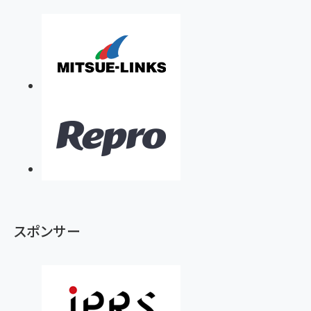
スポンサー