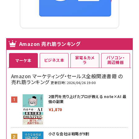
Amazon 売れ筋ランキング
家電＆カメ
パソコン・
ビジネス本
マーケ本
ラ
周辺機器
Amazon マーケティング・セールス全般関連書籍 の
売れ筋ランキング
更新日時：2026/06/26 19:00
2億円を売り上げたプロが教える note×AI 最
強の副業
￥1,870
小さな会社は戦略が9割