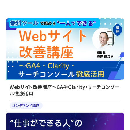
Webサイト改善講座～GA4・Clarity・サーチコンソー
ル徹底活用
オンデマンド講座