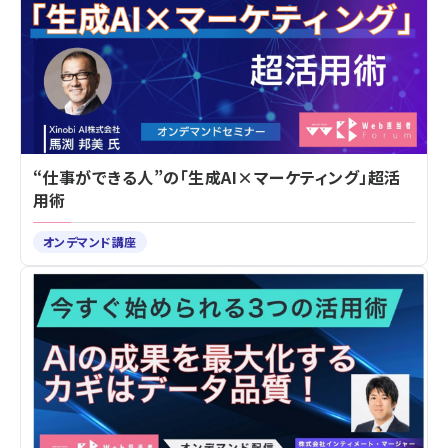
“仕事ができる人”の「生成AI×マーケティング」超活
用術
オンデマンド講座