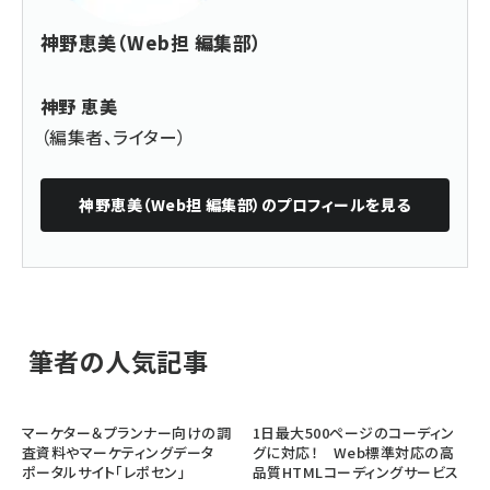
神野恵美（Web担 編集部）
神野 恵美
（編集者、ライター）
神野恵美（Web担 編集部）
のプロフィールを見る
筆者の人気記事
マーケター＆プランナー向けの調
1日最大500ページのコーディン
査資料やマーケティングデータ
グに対応！ Web標準対応の高
ポータルサイト「レポセン」
品質HTMLコーディングサービス