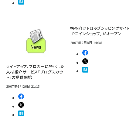
携帯向けドロップシッピングサイト
「Pコインショップ」がオープン
2007年2月8日 14:38
ライトアップ、ブロガーに特化した
人材紹介サービス「ブログスカウ
ト」の提供開始
2007年6月26日 21:13