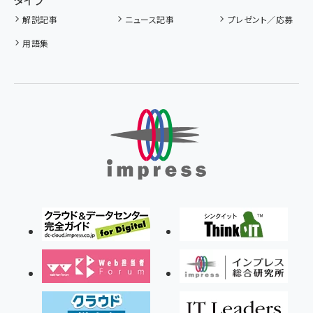
タイプ
解説記事
ニュース記事
プレゼント／応募
用語集