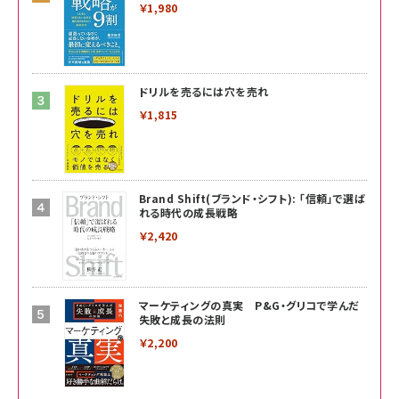
￥1,980
ドリルを売るには穴を売れ
￥1,815
Brand Shift(ブランド・シフト): 「信頼」で選ば
れる時代の成長戦略
￥2,420
マーケティングの真実 P&G・グリコで学んだ
失敗と成長の法則
￥2,200