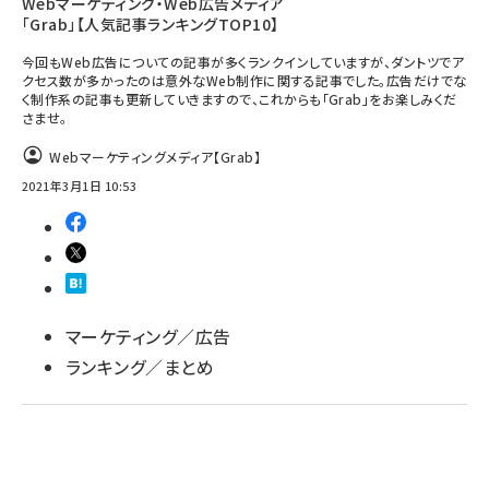
Webマーケティング・Web広告メディア
「Grab」【人気記事ランキングTOP10】
今回もWeb広告についての記事が多くランクインしていますが、ダントツでア
クセス数が多かったのは意外なWeb制作に関する記事でした。広告だけでな
く制作系の記事も更新していきますので、これからも「Grab」をお楽しみくだ
さませ。
Webマーケティングメディア【Grab】
2021年3月1日 10:53
マーケティング／広告
ランキング／まとめ