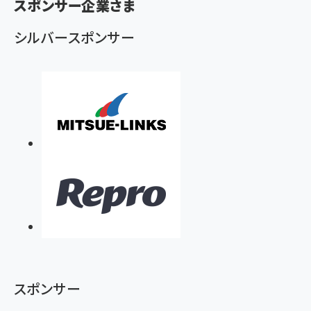
スポンサー企業さま
ず
シルバースポンサー
スポンサー