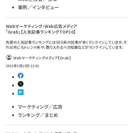
事例／インタビュー
Webマーケティング・Web広告メディア
「Grab」【人気記事ランキングTOP10】
先週の人気記事ランキングにはSEO系の記事が多くランクインしています。そ
れ以外にもトレンド系や、取り入れるべき知識などがランクインしています。
Webマーケティングメディア【Grab】
2021年2月15日 13:01
マーケティング／広告
ランキング／まとめ