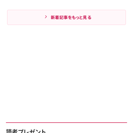
新着記事をもっと見る
読者プレゼント