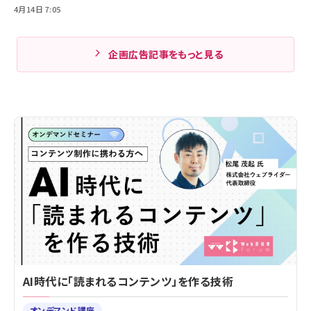
4月14日 7:05
企画広告記事をもっと見る
AI時代に「読まれるコンテンツ」を作る技術
オンデマンド講座