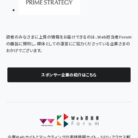
読者のみなさまに上質の情報をお届けできるのは、Web担当者Forum
の趣旨に賛同し、媒体としての運営にご協力くださっている企業さまの
おかげでございます。
スポンサー企業の紹介はこちら
企業Webサイトとマーケティングの実践情報サイト - SEO・アクセス解